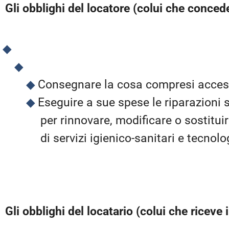
Gli obblighi del locatore (colui che conced
Consegnare la cosa compresi access
Eseguire a sue spese le riparazioni 
per rinnovare, modificare o sostituire
di servizi igienico-sanitari e tecnol
Gli obblighi del locatario (colui che riceve 