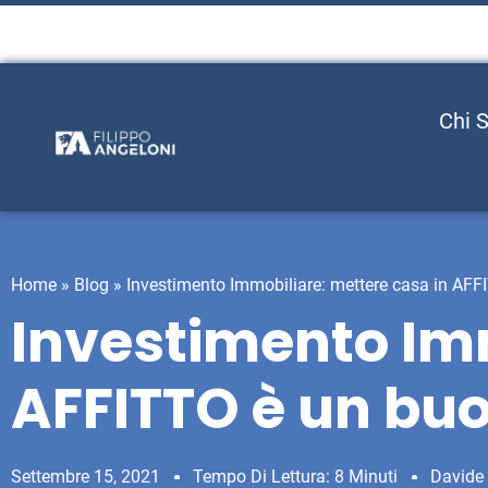
Chi 
Home
»
Blog
»
Investimento Immobiliare: mettere casa in AF
Investimento Imm
AFFITTO è un bu
Settembre 15, 2021
Tempo Di Lettura: 8 Minuti
Davide