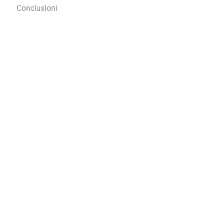
Conclusioni