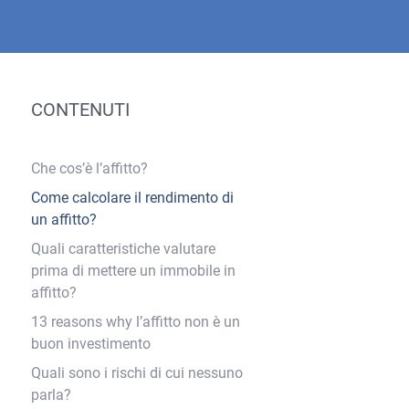
CONTENUTI
Che cos’è l’affitto?
Come calcolare il rendimento di
un affitto?
Quali caratteristiche valutare
prima di mettere un immobile in
affitto?
13 reasons why l’affitto non è un
buon investimento
Quali sono i rischi di cui nessuno
parla?