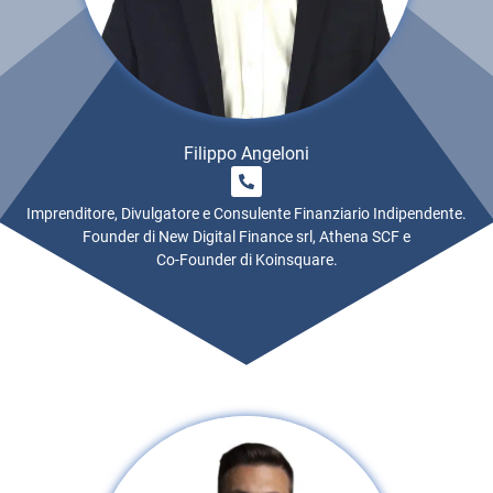
Filippo Angeloni
Imprenditore, Divulgatore e Consulente Finanziario Indipendente.
Founder di New Digital Finance srl, Athena SCF e
Co-Founder di Koinsquare.