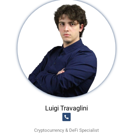
Luigi Travaglini
Cryptocurrency & DeFi Specialist