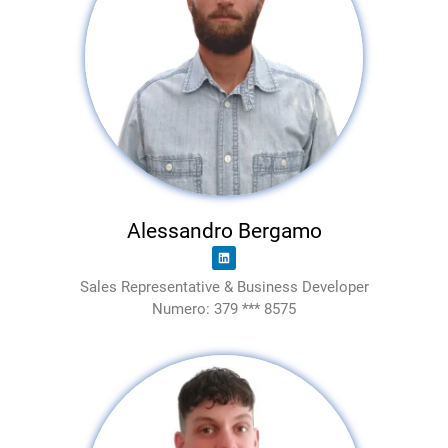
Alessandro Bergamo
Sales Representative & Business Developer
Numero: 379 *** 8575