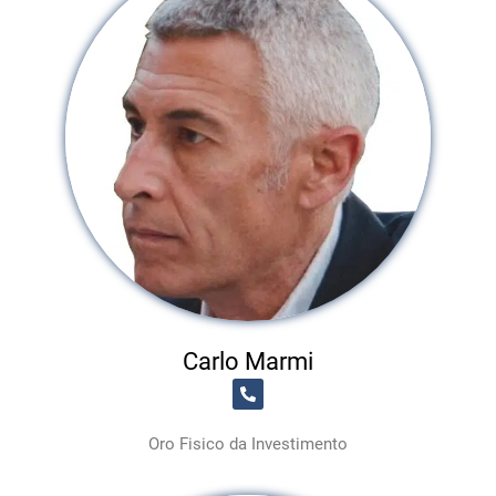
Carlo Marmi
Oro Fisico da Investimento