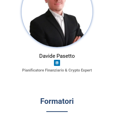
Davide Pasetto
Pianificatore Finanziario & Crypto Expert
Formatori