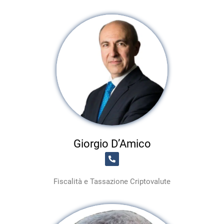
Giorgio D’Amico
Fiscalità e Tassazione Criptovalute