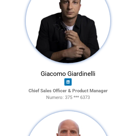
Giacomo Giardinelli
Chief Sales Officer & Product Manager
Numero: 375 *** 6373