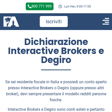
800 771 999
Lun-Ven, 9:00-17:00
Iscriviti
Dichiarazione
Interactive Brokers e
Degiro
Se sei residente fiscale in Italia e possiedi un conto aperto
presso Interactive Brokers o Degiro (oppure presso altri
broker), devi sempre presentare il modello redditi persone
fisiche.
Interactive Brokers e Degiro sono conti esteri e pertanto