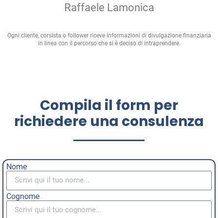
Raffaele Lamonica
Ogni cliente, corsista o follower riceve informazioni di divulgazione finanziaria
in linea con il percorso che si è deciso di intraprendere.
Compila il form per
richiedere una consulenza
Nome
Cognome