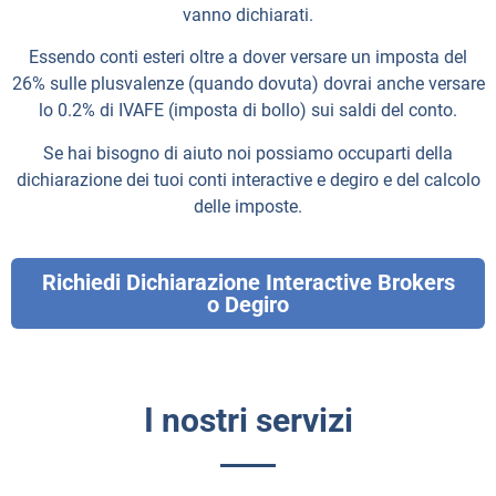
vanno dichiarati.
Essendo conti esteri oltre a dover versare un imposta del
26% sulle plusvalenze (quando dovuta) dovrai anche versare
lo 0.2% di IVAFE (imposta di bollo) sui saldi del conto.
Se hai bisogno di aiuto noi possiamo occuparti della
dichiarazione dei tuoi conti interactive e degiro e del calcolo
delle imposte.
Richiedi Dichiarazione Interactive Brokers
o Degiro
I nostri servizi