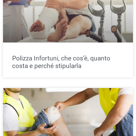
Polizza Infortuni, che cos’è, quanto
costa e perché stipularla