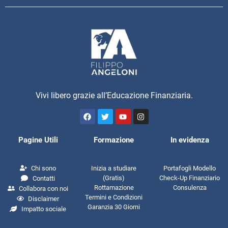
Vivi libero grazie all’Educazione Finanziaria.
Pagine Utili
Formazione
In evidenza
Chi sono
Inizia a studiare
Portafogli Modello
(Gratis)
Check-Up Finanziario
Contatti
Rottamazione
Consulenza
Collabora con noi
Termini e Condizioni
Disclaimer
Garanzia 30 Giorni
Impatto sociale