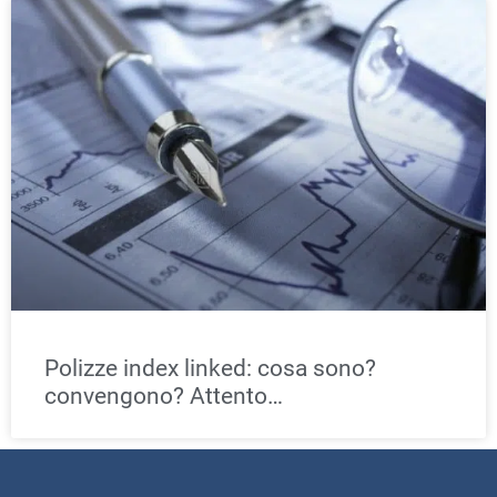
Polizze index linked: cosa sono?
convengono? Attento…