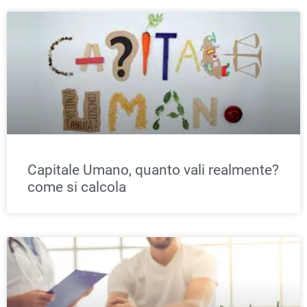
Capitale Umano, quanto vali realmente?
come si calcola