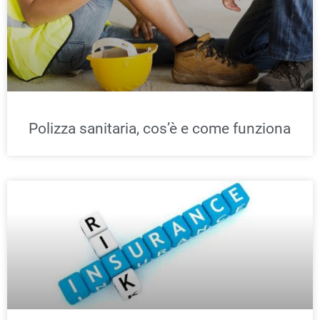
Polizza sanitaria, cos’è e come funziona