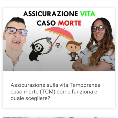
Assicurazione sulla vita Temporanea
caso morte (TCM) come funziona e
quale scegliere?