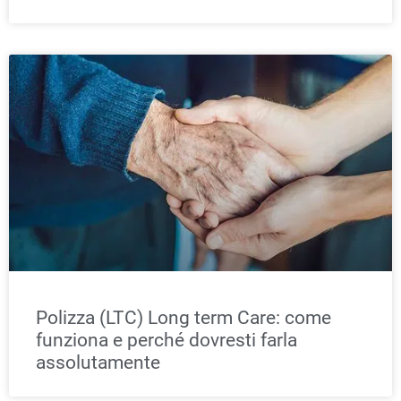
Polizza (LTC) Long term Care: come
funziona e perché dovresti farla
assolutamente