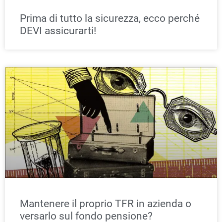
Prima di tutto la sicurezza, ecco perché
DEVI assicurarti!
Mantenere il proprio TFR in azienda o
versarlo sul fondo pensione?