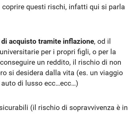
oprire questi rischi, infatti qui si parla
 di acquisto tramite inflazione
, od il
niversitarie per i propri figli, o per la
conseguire un reddito, il rischio di non
ro si desidera dalla vita (es. un viaggio
 auto di lusso ecc…ecc…)
icurabili (il rischio di sopravvivenza è in