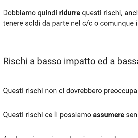
Dobbiamo quindi
ridurre
questi rischi, an
tenere soldi da parte nel c/c o comunque in
Rischi a basso impatto ed a bas
Questi rischi non ci dovrebbero preoccupa
Questi rischi ce li possiamo
assumere
sen