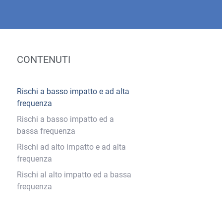
CONTENUTI
Rischi a basso impatto e ad alta
frequenza
Rischi a basso impatto ed a
bassa frequenza
Rischi ad alto impatto e ad alta
frequenza
Rischi al alto impatto ed a bassa
frequenza