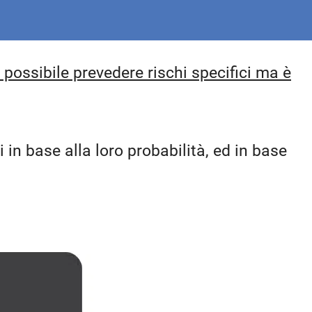
possibile prevedere rischi specifici ma è
i in base alla loro probabilità, ed in base