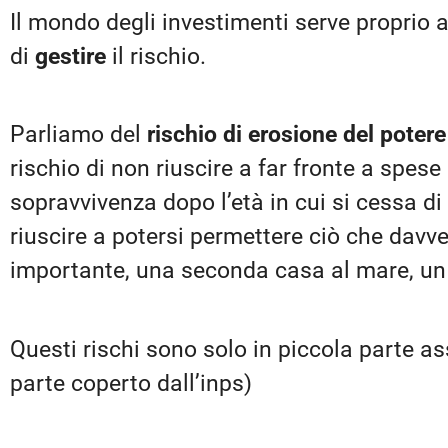
Il mondo degli investimenti serve proprio a c
di
gestire
il rischio.
Parliamo del
rischio di erosione del potere
rischio di non riuscire a far fronte a spese u
sopravvivenza dopo l’età in cui si cessa di 
riuscire a potersi permettere ciò che davve
importante, una seconda casa al mare, un
Questi rischi sono solo in piccola parte ass
parte coperto dall’inps)