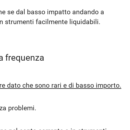
che se dal basso impatto andando a
 strumenti facilmente liquidabili.
sa frequenza
re dato che sono rari e di basso importo.
za problemi.