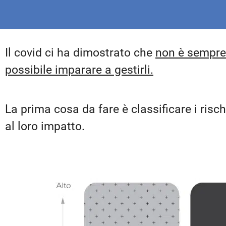
Il covid ci ha dimostrato che
non è sempre 
possibile imparare a gestirli.
La prima cosa da fare è classificare i risch
al loro impatto.