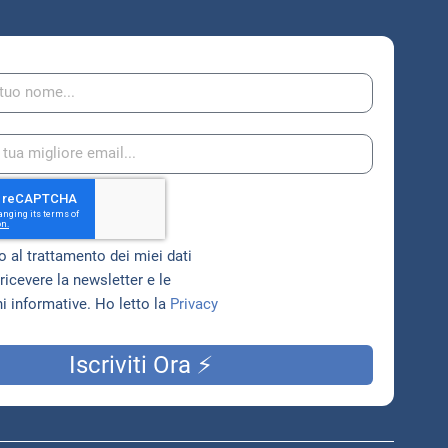
 al trattamento dei miei dati
ricevere la newsletter e le
 informative. Ho letto la
Privacy
Iscriviti Ora ⚡