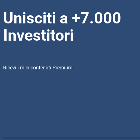
Unisciti a +7.000
Investitori
Ricevi i miei contenuti Premium.