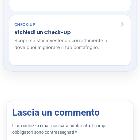
CHECK-UP
Richiedi un Check-Up
Scopri se stai investendo correttamente o
dove puoi migliorare il tuo portafoglio.
Lascia un commento
Il tuo indirizzo email non sarà pubblicato.
I campi
obbligatori sono contrassegnati
*