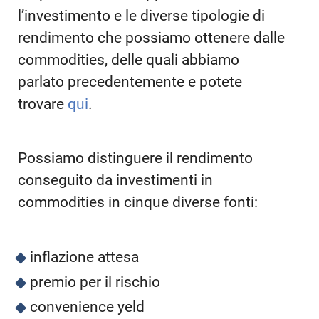
l’investimento e le diverse tipologie di
rendimento che possiamo ottenere dalle
commodities, delle quali abbiamo
parlato precedentemente e potete
trovare
qui
.
Possiamo distinguere il rendimento
conseguito da investimenti in
commodities in cinque diverse fonti:
inflazione attesa
premio per il rischio
convenience yeld