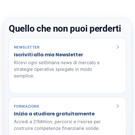
Quello che non puoi perderti
NEWSLETTER
Iscriviti alla mia Newsletter
Ricevi ogni settimana news di mercato e
strategie operative spiegate in modo
semplice.
FORMAZIONE
Inizia a studiare gratuitamente
Accedi a 21Million: percorsi e risorse per
costruire competenze finanziarie solide.