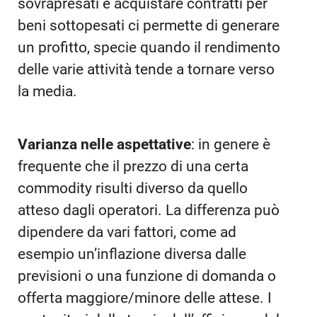
sovrapresati e acquistare contratti per
beni sottopesati ci permette di generare
un profitto, specie quando il rendimento
delle varie attività tende a tornare verso
la media.
Varianza nelle aspettative
: in genere è
frequente che il prezzo di una certa
commodity risulti diverso da quello
atteso dagli operatori. La differenza può
dipendere da vari fattori, come ad
esempio un’inflazione diversa dalle
previsioni o una funzione di domanda o
offerta maggiore/minore delle attese. I