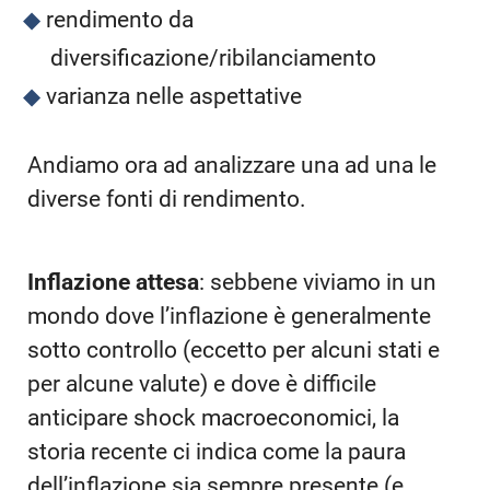
rendimento da
diversificazione/ribilanciamento
varianza nelle aspettative
Andiamo ora ad analizzare una ad una le
diverse fonti di rendimento.
Inflazione attesa
: sebbene viviamo in un
mondo dove l’inflazione è generalmente
sotto controllo (eccetto per alcuni stati e
per alcune valute) e dove è difficile
anticipare shock macroeconomici, la
storia recente ci indica come la paura
dell’inflazione sia sempre presente (e