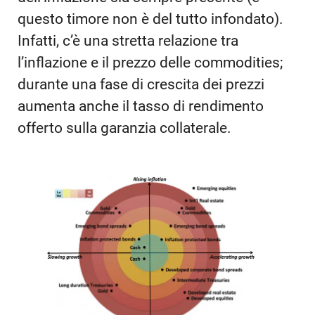
questo timore non è del tutto infondato).
Infatti, c’è una stretta relazione tra
l’inflazione e il prezzo delle commodities;
durante una fase di crescita dei prezzi
aumenta anche il tasso di rendimento
offerto sulla garanzia collaterale.