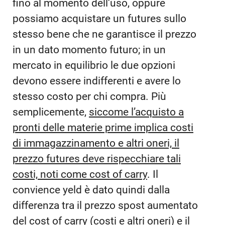
fino al momento dell’uso, oppure
possiamo acquistare un futures sullo
stesso bene che ne garantisce il prezzo
in un dato momento futuro; in un
mercato in equilibrio le due opzioni
devono essere indifferenti e avere lo
stesso costo per chi compra. Più
semplicemente,
siccome l’acquisto a
pronti delle materie prime implica costi
di immagazzinamento e altri oneri, il
prezzo futures deve rispecchiare tali
costi, noti come cost of carry
. Il
convience yeld è dato quindi dalla
differenza tra il prezzo spost aumentato
del cost of carry (costi e altri oneri) e il