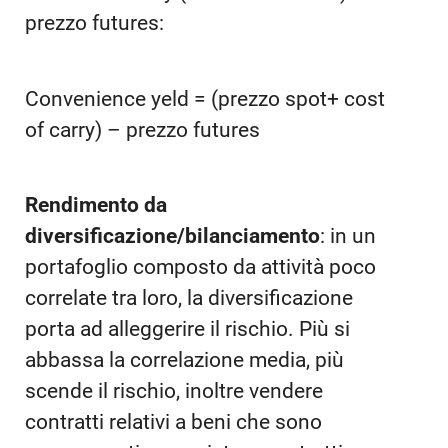
prezzo futures:
Convenience yeld = (prezzo spot+ cost
of carry) – prezzo futures
Rendimento da
diversificazione/bilanciamento
: in un
portafoglio composto da attività poco
correlate tra loro, la diversificazione
porta ad alleggerire il rischio. Più si
abbassa la correlazione media, più
scende il rischio, inoltre vendere
contratti relativi a beni che sono