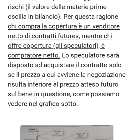
rischi (il valore delle materie prime
oscilla in bilancio). Per questa ragione
chi compra la copertura è un venditore
netto di contratti futures
,
mentre chi
offre copertura (gli speculatori), è
compratore netto.
Lo speculatore sarà
disposto ad acquistare il contratto solo
se il prezzo a cui avviene la negoziazione
risulta inferiore al prezzo atteso futuro
sul bene in questione, come possiamo
vedere nel grafico sotto.