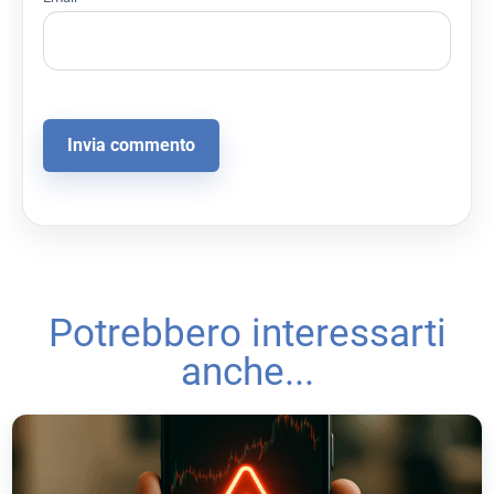
Potrebbero interessarti
anche...