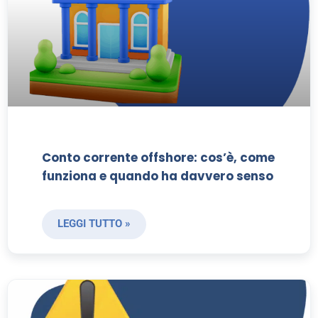
Conto corrente offshore: cos’è, come
funziona e quando ha davvero senso
LEGGI TUTTO »