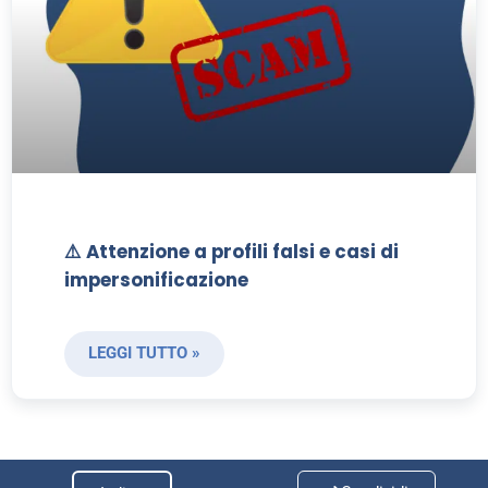
⚠️ Attenzione a profili falsi e casi di
impersonificazione
LEGGI TUTTO »