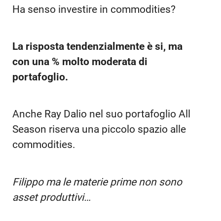
Ha senso investire in commodities?
La risposta tendenzialmente è si, ma
con una % molto moderata di
portafoglio.
Anche Ray Dalio nel suo portafoglio All
Season riserva una piccolo spazio alle
commodities.
Filippo ma le materie prime non sono
asset produttivi…