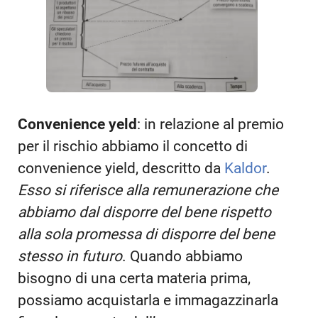
Convenience yeld
: in relazione al premio
per il rischio abbiamo il concetto di
convenience yield, descritto da
Kaldor
.
Esso si riferisce alla remunerazione che
abbiamo dal disporre del bene rispetto
alla sola promessa di disporre del bene
stesso in futuro
. Quando abbiamo
bisogno di una certa materia prima,
possiamo acquistarla e immagazzinarla