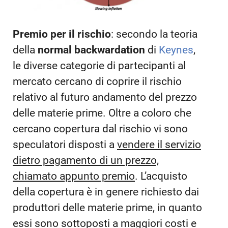
Premio per il rischio
: secondo la teoria
della
normal backwardation
di
Keynes
,
le diverse categorie di partecipanti al
mercato cercano di coprire il rischio
relativo al futuro andamento del prezzo
delle materie prime. Oltre a coloro che
cercano copertura dal rischio vi sono
speculatori disposti a
vendere il servizio
dietro pagamento di un prezzo,
chiamato appunto premio
. L’acquisto
della copertura è in genere richiesto dai
produttori delle materie prime, in quanto
essi sono sottoposti a maggiori costi e