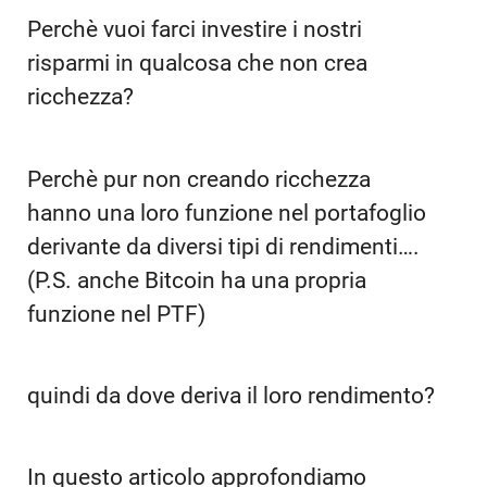
Perchè vuoi farci investire i nostri
risparmi in qualcosa che non crea
ricchezza?
Perchè pur non creando ricchezza
hanno una loro funzione nel portafoglio
derivante da diversi tipi di rendimenti….
(P.S. anche Bitcoin ha una propria
funzione nel PTF)
quindi da dove deriva il loro rendimento?
In questo articolo approfondiamo