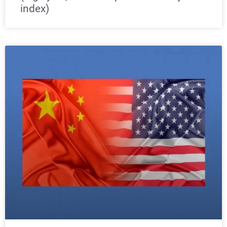
index)