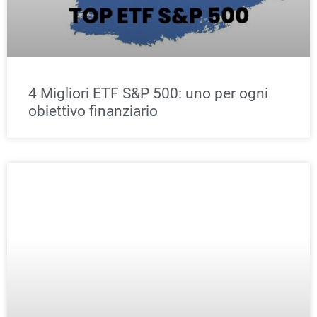
4 Migliori ETF S&P 500: uno per ogni
obiettivo finanziario