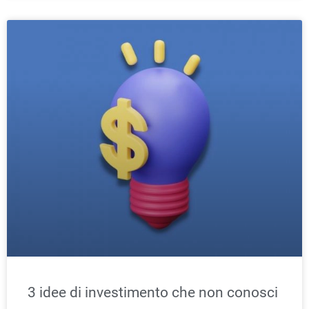
3 idee di investimento che non conosci