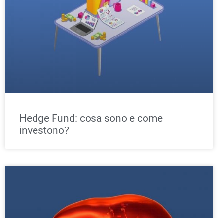
Hedge Fund: cosa sono e come
investono?