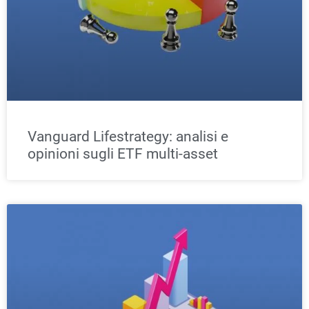
Vanguard Lifestrategy: analisi e
opinioni sugli ETF multi-asset