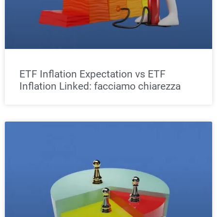
ETF Inflation Expectation vs ETF
Inflation Linked: facciamo chiarezza