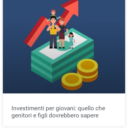
Investimenti per giovani: quello che
genitori e figli dovrebbero sapere