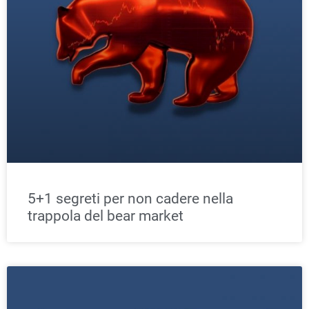
5+1 segreti per non cadere nella
trappola del bear market