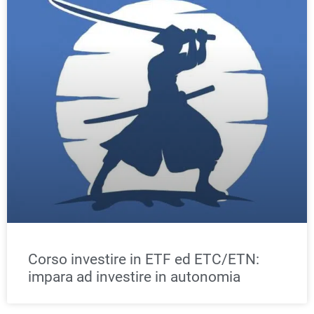
Corso investire in ETF ed ETC/ETN:
impara ad investire in autonomia