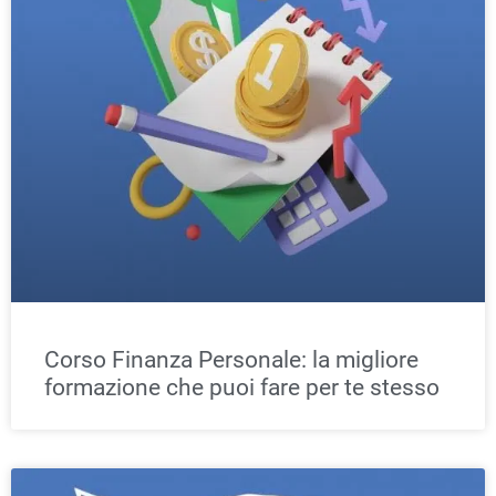
Corso Finanza Personale: la migliore
formazione che puoi fare per te stesso