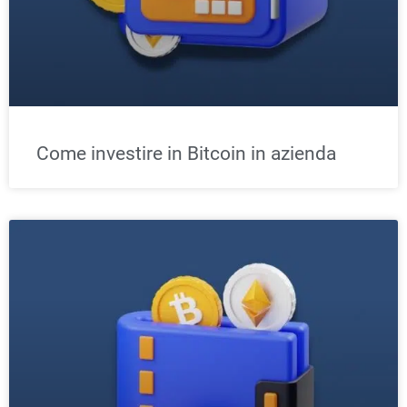
Come investire in Bitcoin in azienda