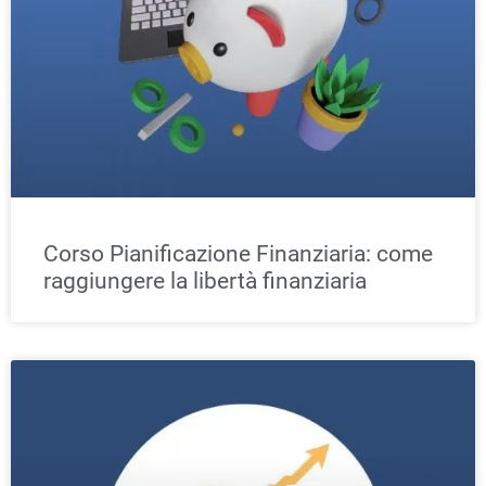
Corso Pianificazione Finanziaria: come
raggiungere la libertà finanziaria