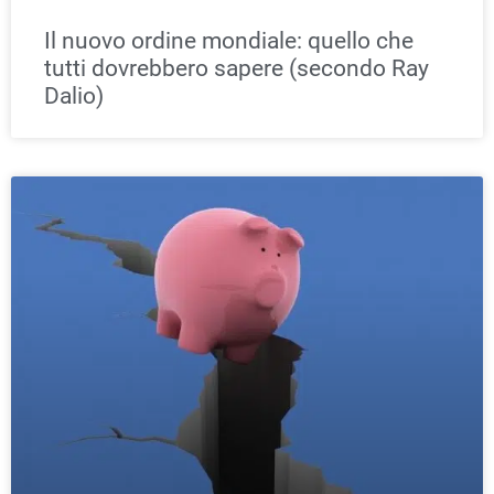
Il nuovo ordine mondiale: quello che
tutti dovrebbero sapere (secondo Ray
Dalio)