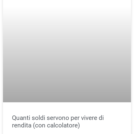
Quanti soldi servono per vivere di
rendita (con calcolatore)