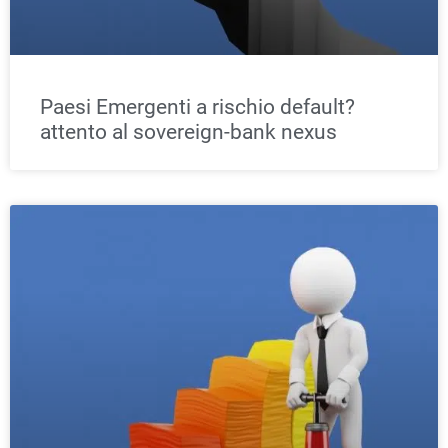
Paesi Emergenti a rischio default?
attento al sovereign-bank nexus