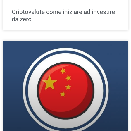
Criptovalute come iniziare ad investire
da zero