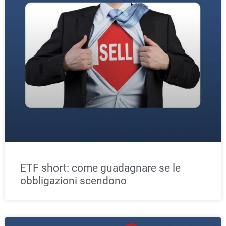
ETF short: come guadagnare se le
obbligazioni scendono