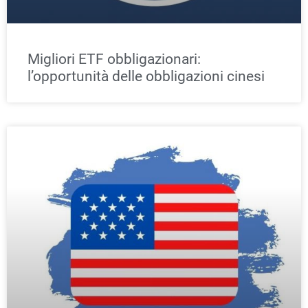
Migliori ETF obbligazionari:
l’opportunità delle obbligazioni cinesi