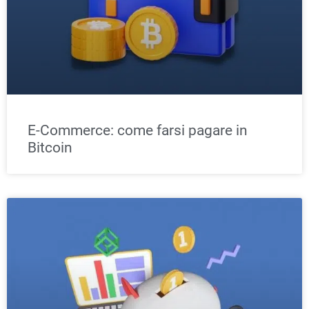
E-Commerce: come farsi pagare in
Bitcoin