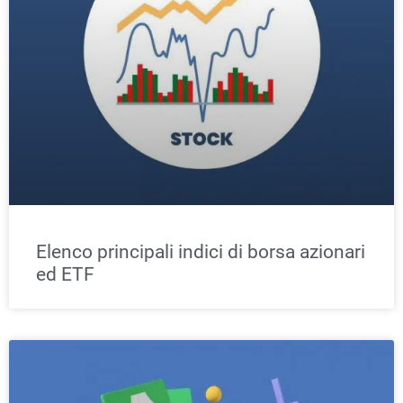
Elenco principali indici di borsa azionari
ed ETF