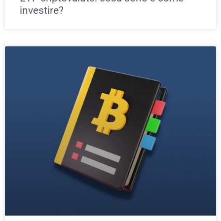
investire?