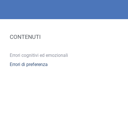
CONTENUTI
Errori cognitivi ed emozionali
Errori di preferenza