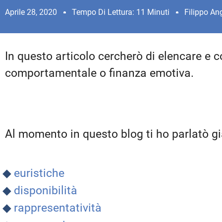
Aprile 28, 2020
Tempo Di Lettura: 11 Minuti
Filippo An
In questo articolo cercherò di elencare e con
comportamentale o finanza emotiva.
Al momento in questo blog ti ho parlatò gi
euristiche
disponibilità
rappresentatività