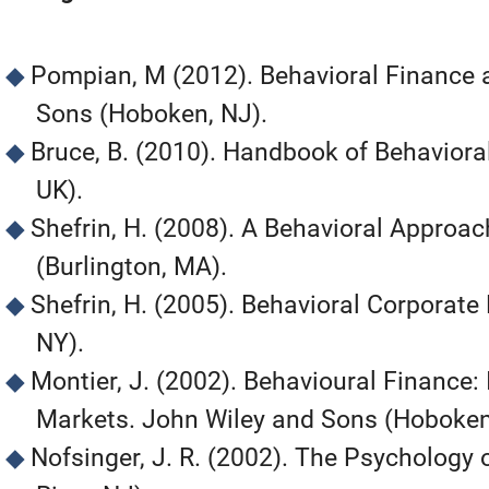
Pompian, M (2012). Behavioral Finance
Sons (Hoboken, NJ).
Bruce, B. (2010). Handbook of Behaviora
UK).
Shefrin, H. (2008). A Behavioral Approa
(Burlington, MA).
Shefrin, H. (2005). Behavioral Corporate
NY).
Montier, J. (2002). Behavioural Finance: 
Markets. John Wiley and Sons (Hoboken
Nofsinger, J. R. (2002). The Psychology 