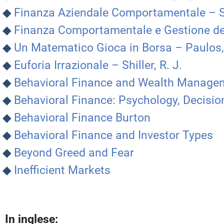
Finanza Aziendale Comportamentale – Sh
Finanza Comportamentale e Gestione del
Un Matematico Gioca in Borsa – Paulos, 
Euforia Irrazionale – Shiller, R. J.
Behavioral Finance and Wealth Manage
Behavioral Finance: Psychology, Decisi
Behavioral Finance Burton
Behavioral Finance and Investor Types
Beyond Greed and Fear
Inefficient Markets
In inglese: