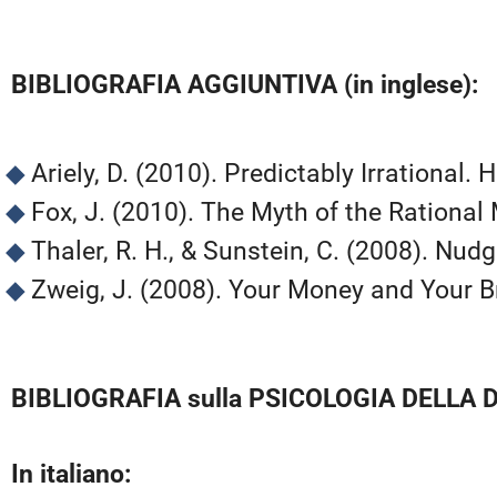
BIBLIOGRAFIA AGGIUNTIVA (in inglese):
Ariely, D. (2010). Predictably Irrational.
Fox, J. (2010). The Myth of the Rational
Thaler, R. H., & Sunstein, C. (2008). Nud
Zweig, J. (2008). Your Money and Your B
BIBLIOGRAFIA sulla PSICOLOGIA DELLA 
In italiano: