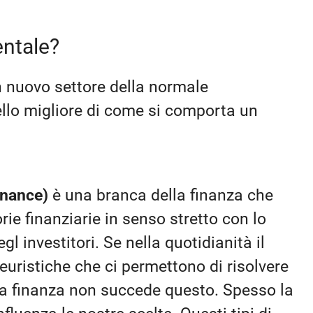
entale?
 nuovo settore della normale
ello migliore di come si comporta un
inance)
è una branca della finanza che
rie finanziarie in senso stretto con lo
l investitori. Se nella quotidianità il
euristiche che ci permettono di risolvere
la finanza non succede questo. Spesso la