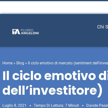
Chi 
Home
»
Blog
»
Il ciclo emotivo di mercato (sentiment dell’inves
Il ciclo emotivo
dell’investitore)
Luglio 8, 2021
Tempo Di Lettura: 7 Minuti
Davide Pase