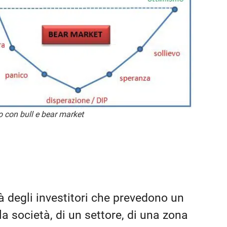
o con bull e bear market
à degli investitori che prevedono un
la società, di un settore, di una zona