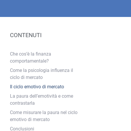
CONTENUTI
Che cos’è la finanza
comportamentale?
Come la psicologia influenza il
ciclo di mercato
Il ciclo emotivo di mercato
La paura dell’emotività e come
contrastarla
Come misurare la paura nel ciclo
emotivo di mercato
Conclusioni