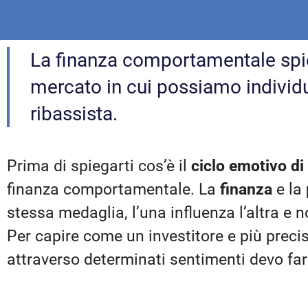
La finanza comportamentale spieg
mercato in cui possiamo individu
ribassista.
Prima di spiegarti cos’è il
ciclo emotivo di
finanza comportamentale. La
finanza
e la
stessa medaglia, l’una influenza l’altra e 
Per capire come un investitore e più prec
attraverso determinati sentimenti devo fa