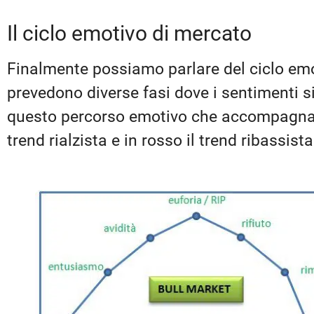
Il ciclo emotivo di mercato
Finalmente possiamo parlare del ciclo emot
prevedono diverse fasi dove i sentimenti 
questo percorso emotivo che accompagna l‘ 
trend rialzista e in rosso il trend ribassista