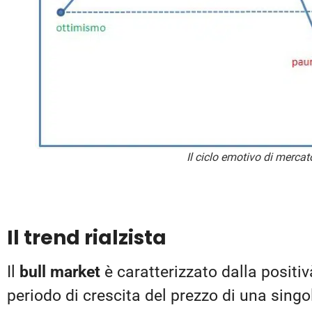
Il ciclo emotivo di mercat
Il trend rialzista
Il
bull market
è caratterizzato dalla positiv
periodo di crescita del prezzo di una singo