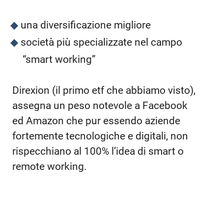
una diversificazione migliore
società più specializzate nel campo
“smart working”
Direxion (il primo etf che abbiamo visto),
assegna un peso notevole a Facebook
ed Amazon che pur essendo aziende
fortemente tecnologiche e digitali, non
rispecchiano al 100% l’idea di smart o
remote working.