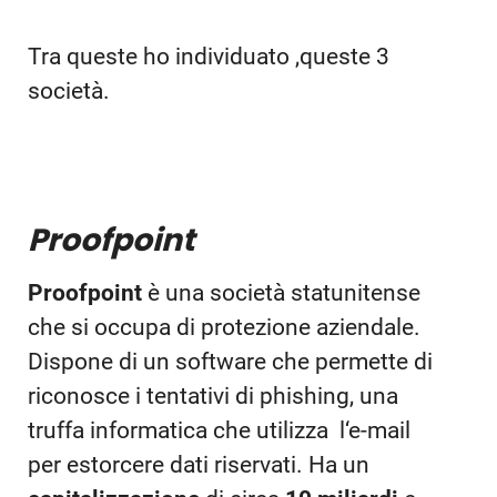
Tra queste ho individuato ,queste 3
società.
Proofpoint
Proofpoint
è una società statunitense
che si occupa di protezione aziendale.
Dispone di un software che permette di
riconosce i tentativi di phishing, una
truffa informatica che utilizza l‘e-mail
per estorcere dati riservati. Ha un