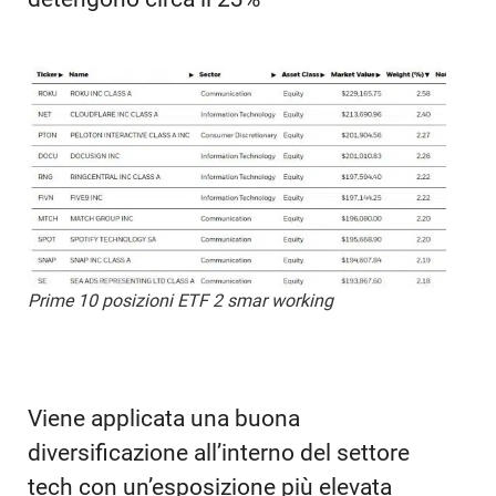
Prime 10 posizioni ETF 2 smar working
Viene applicata una buona
diversificazione all’interno del settore
tech con un’esposizione più elevata