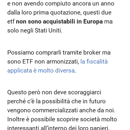
e non avendo compiuto ancora un anno
dalla loro prima quotazione, questi due
etf
non sono acquistabili in Europa
ma
solo negli Stati Uniti.
Possiamo comprarli tramite broker ma
sono ETF non armonizzati,
la fiscalità
applicata è molto diversa
.
Questo però non deve scoraggiarci
perché c’è la possibilità che in futuro
vengono commercializzati anche da noi.
Inoltre è possibile scoprire società molto
interessanti all’interno dei loro panieri.