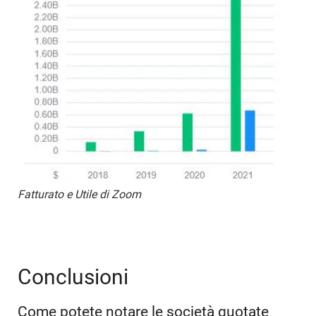
Fatturato e Utile di Zoom
Conclusioni
Come potete notare le società quotate