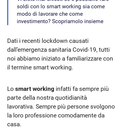
soldi con lo smart working sia come
modo di lavorare che come
investimento? Scopriamolo insieme
Dati i recenti lockdown causati
dall’emergenza sanitaria Covid-19, tutti
noi abbiamo iniziato a familiarizzare con
il termine smart working.
Lo
smart working
infatti fa sempre più
parte della nostra quotidianità
lavorativa. Sempre più persone svolgono
la loro professione comodamente da
casa.