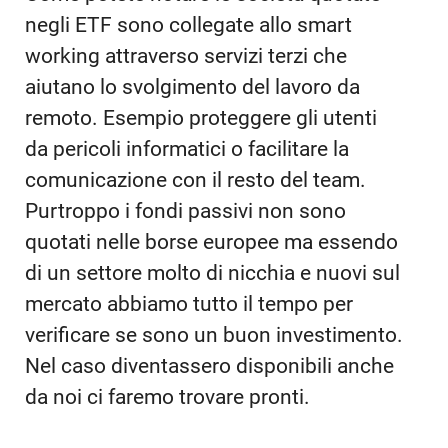
negli ETF sono collegate allo smart
working attraverso servizi terzi che
aiutano lo svolgimento del lavoro da
remoto. Esempio proteggere gli utenti
da pericoli informatici o facilitare la
comunicazione con il resto del team.
Purtroppo i fondi passivi non sono
quotati nelle borse europee ma essendo
di un settore molto di nicchia e nuovi sul
mercato abbiamo tutto il tempo per
verificare se sono un buon investimento.
Nel caso diventassero disponibili anche
da noi ci faremo trovare pronti.