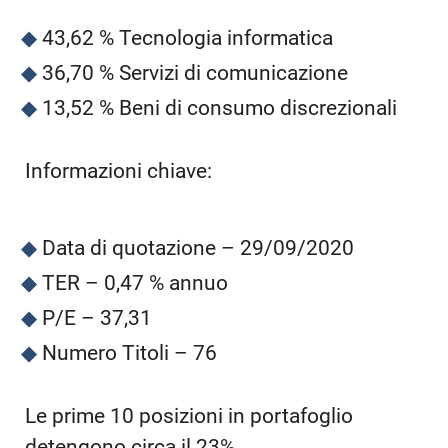
43,62 % Tecnologia informatica
36,70 % Servizi di comunicazione
13,52 % Beni di consumo discrezionali
Informazioni chiave:
Data di quotazione – 29/09/2020
TER – 0,47 % annuo
P/E – 37,31
Numero Titoli – 76
Le prime 10 posizioni in portafoglio
detengono circa il 23%