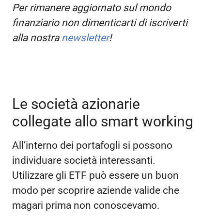
Per rimanere aggiornato sul mondo
finanziario non dimenticarti di iscriverti
alla nostra
newsletter
!
Le società azionarie
collegate allo smart working
All’interno dei portafogli si possono
individuare società interessanti.
Utilizzare gli ETF può essere un buon
modo per scoprire aziende valide che
magari prima non conoscevamo.