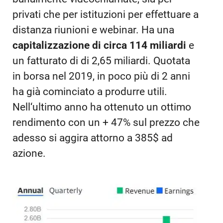
privati che per istituzioni per effettuare a
distanza riunioni e webinar. Ha una
capitalizzazione di circa 114 miliardi
e
un fatturato di di 2,65 miliardi. Quotata
in borsa nel 2019, in poco più di 2 anni
ha già cominciato a produrre utili.
Nell‘ultimo anno ha ottenuto un ottimo
rendimento con un + 47% sul prezzo che
adesso si aggira attorno a 385$ ad
azione.