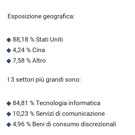
Esposizione geografica:
88,18 % Stati Uniti
4,24 % Cina
7,58 % Altro
I 3 settori più grandi sono:
84,81 % Tecnologia informatica
10,23 % Servizi di comunicazione
4,96 % Beni di consumo discrezionali