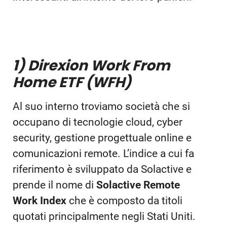
1) Direxion Work From
Home ETF (WFH)
Al suo interno troviamo società che si
occupano di tecnologie cloud, cyber
security, gestione progettuale online e
comunicazioni remote. L’indice a cui fa
riferimento è sviluppato da Solactive e
prende il nome di
Solactive Remote
Work Index
che è composto da titoli
quotati principalmente negli Stati Uniti.