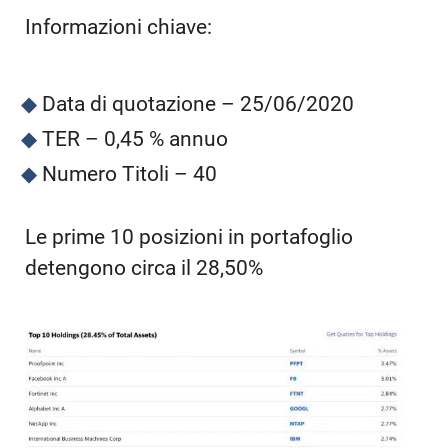
Informazioni chiave:
Data di quotazione – 25/06/2020
TER – 0,45 % annuo
Numero Titoli – 40
Le prime 10 posizioni in portafoglio
detengono circa il 28,50%