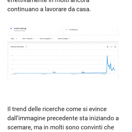
continuano a lavorare da casa.
Il trend delle ricerche come si evince
dall’immagine precedente sta iniziando a
scemare, ma in molti sono convinti che