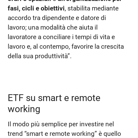
fasi, cicli e obiettivi
, stabilita mediante
accordo tra dipendente e datore di
lavoro; una modalità che aiuta il
lavoratore a conciliare i tempi di vita e
lavoro e, al contempo, favorire la crescita
della sua produttività”.
ETF su smart e remote
working
Il modo più semplice per investire nel
trend “smart e remote working” è quello