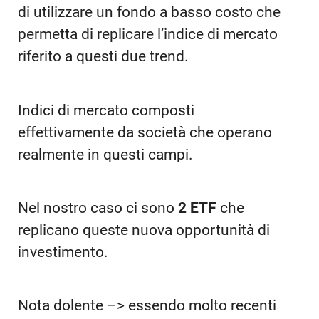
di utilizzare un fondo a basso costo che
permetta di replicare l’indice di mercato
riferito a questi due trend.
Indici di mercato composti
effettivamente da società che operano
realmente in questi campi.
Nel nostro caso ci sono
2 ETF
che
replicano queste nuova opportunità di
investimento.
Nota dolente –> essendo molto recenti