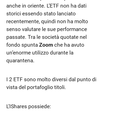
anche in oriente. L’ETF non ha dati
storici essendo stato lanciato
recentemente, quindi non ha molto
senso valutare le sue performance
passate. Tra le società quotate nel
fondo spunta
Zoom
che ha avuto
un’enorme utilizzo durante la
quarantena.
I 2 ETF sono molto diversi dal punto di
vista del portafoglio titoli.
L’IShares possiede: