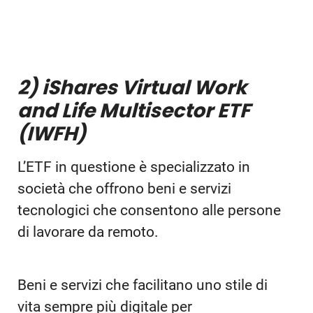
2) iShares Virtual Work
and Life Multisector ETF
(IWFH)
L’ETF in questione è specializzato in
società che offrono beni e servizi
tecnologici che consentono alle persone
di lavorare da remoto.
Beni e servizi che facilitano uno stile di
vita sempre più digitale per