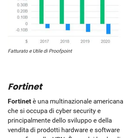
Fatturato e Utile di Proofpoint
Fortinet
Fortinet
è una multinazionale americana
che si occupa di cyber security e
principalmente dello sviluppo e della
vendita di prodotti hardware e software