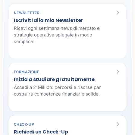
NEWSLETTER
Iscriviti alla mia Newsletter
Ricevi ogni settimana news di mercato e
strategie operative spiegate in modo
semplice.
FORMAZIONE
Inizia a studiare gratuitamente
Accedi a 21Million: percorsi e risorse per
costruire competenze finanziarie solide.
CHECK-UP
Richiedi un Check-Up