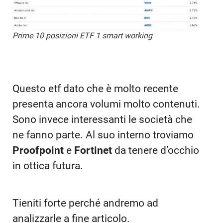
Prime 10 posizioni ETF 1 smart working
Questo etf dato che è molto recente
presenta ancora volumi molto contenuti.
Sono invece interessanti le società che
ne fanno parte. Al suo interno troviamo
Proofpoint
e
Fortinet
da tenere d’occhio
in ottica futura.
Tieniti forte perché andremo ad
analizzarle a fine articolo.