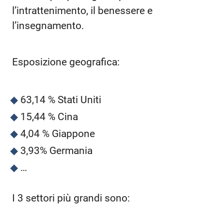
l’intrattenimento, il benessere e
l’insegnamento.
Esposizione geografica:
63,14 % Stati Uniti
15,44 % Cina
4,04 % Giappone
3,93% Germania
…
I 3 settori più grandi sono: