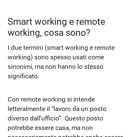
Smart working e remote
working, cosa sono?
I due termini (smart working e remote
working) sono spesso usati come
sinonimi, ma non hanno lo stesso
significato.
Con remote working si intende
letteralmente il “lavoro da un posto
diverso dall’ufficio”. Questo posto
potrebbe essere casa, ma non