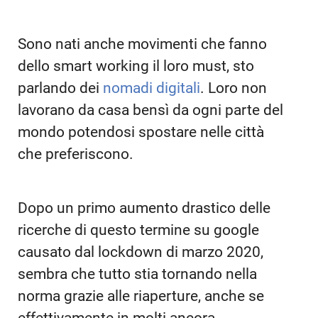
Sono nati anche movimenti che fanno
dello smart working il loro must, sto
parlando dei
nomadi digitali
. Loro non
lavorano da casa bensì da ogni parte del
mondo potendosi spostare nelle città
che preferiscono.
Dopo un primo aumento drastico delle
ricerche di questo termine su google
causato dal lockdown di marzo 2020,
sembra che tutto stia tornando nella
norma grazie alle riaperture, anche se
effettivamente in molti ancora