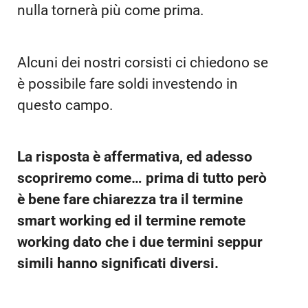
nulla tornerà più come prima.
Alcuni dei nostri corsisti ci chiedono se
è possibile fare soldi investendo in
questo campo.
La risposta è affermativa, ed adesso
scopriremo come… prima di tutto però
è bene fare chiarezza tra il termine
smart working ed il termine remote
working dato che i due termini seppur
simili hanno significati diversi.