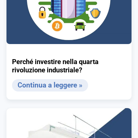
Perché investire nella quarta
rivoluzione industriale?
Continua a leggere »