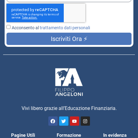
Acconsento al
trattamento dati personali
Iscriviti Ora ⚡
Vivi libero grazie all’Educazione Finanziaria.
Pagine Utili
Formazione
In evidenza