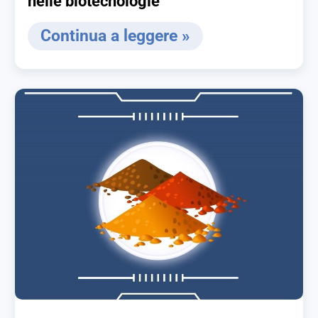
nelle biotecnologie
Continua a leggere »