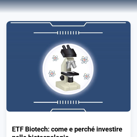
ETF Biotech: come e perché investire