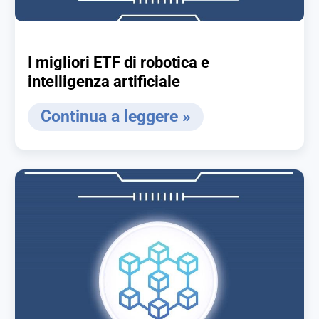
I migliori ETF di robotica e
intelligenza artificiale
Continua a leggere »