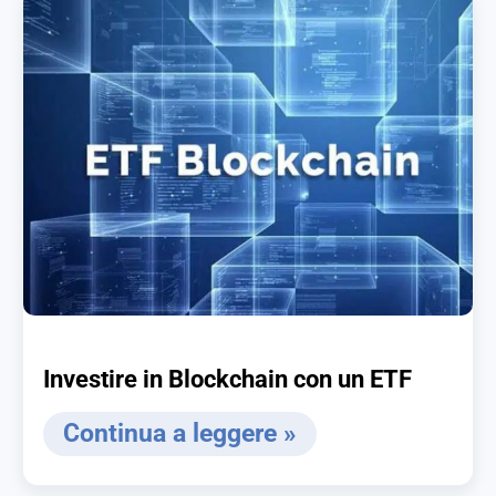
Investire in Blockchain con un ETF
Continua a leggere »