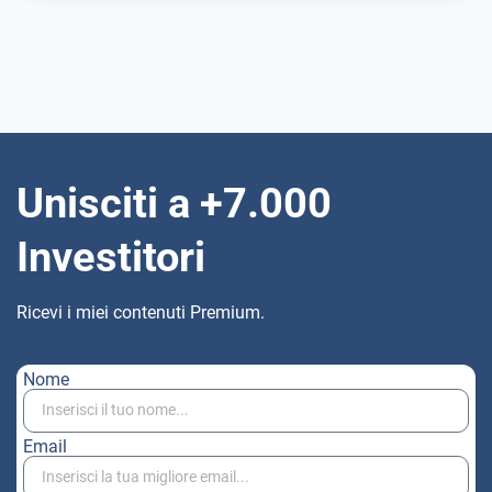
Unisciti a +7.000
Investitori
Ricevi i miei contenuti Premium.
Nome
Email