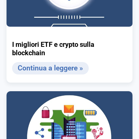
I migliori ETF e crypto sulla
blockchain
Continua a leggere »