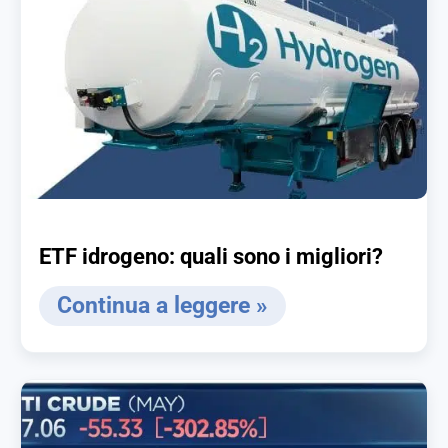
ETF idrogeno: quali sono i migliori?
Continua a leggere »