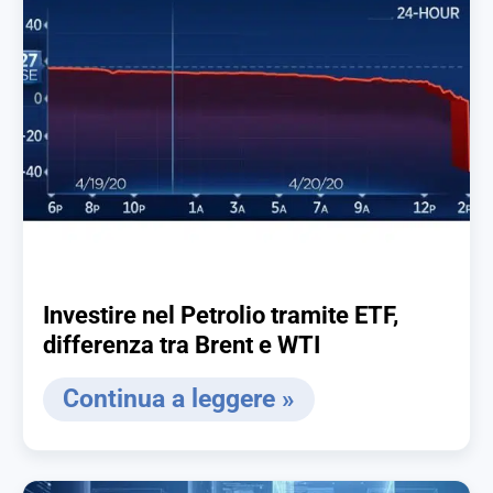
Investire nel Petrolio tramite ETF,
differenza tra Brent e WTI
Continua a leggere »