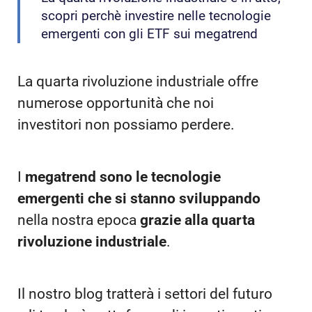
scopri perchè investire nelle tecnologie
emergenti con gli ETF sui megatrend
La quarta rivoluzione industriale offre
numerose opportunità che noi
investitori non possiamo perdere.
I
megatrend sono le tecnologie
emergenti che si stanno sviluppando
nella nostra epoca
grazie alla quarta
rivoluzione industriale
.
Il nostro blog tratterà i settori del futuro