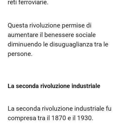
reti ferroviarie.
Questa rivoluzione permise di
aumentare il benessere sociale
diminuendo le disuguaglianza tra le
persone.
La seconda rivoluzione industriale
La seconda rivoluzione industriale fu
compresa tra il 1870 e il 1930.