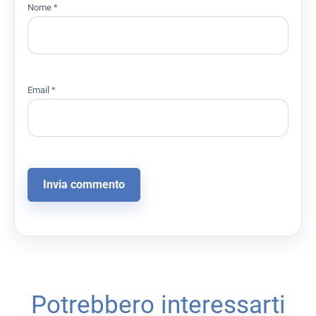
Nome
*
Email
*
Potrebbero interessarti