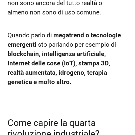
non sono ancora del tutto realtà o
almeno non sono di uso comune.
Quando parlo di
megatrend o tecnologie
emergenti
sto parlando per esempio di
blockchain, intelligenza artificiale,
internet delle cose (IoT), stampa 3D,
realtà aumentata, idrogeno, terapia
genetica e molto altro.
Come capire la quarta
rivoluzione industriale?