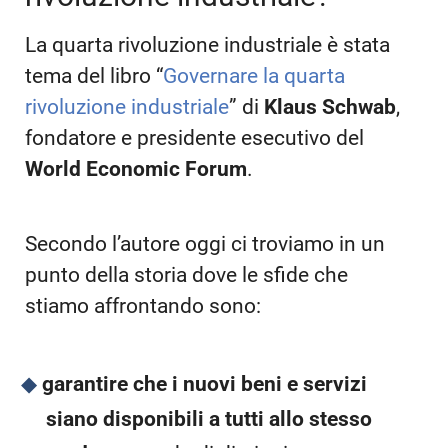
La quarta rivoluzione industriale è stata
tema del libro “
Governare la quarta
rivoluzione industriale
” di
Klaus Schwab
,
fondatore e presidente esecutivo del
World Economic Forum
.
Secondo l’autore oggi ci troviamo in un
punto della storia dove le sfide che
stiamo affrontando sono:
garantire che i nuovi beni e servizi
siano disponibili a tutti
allo stesso