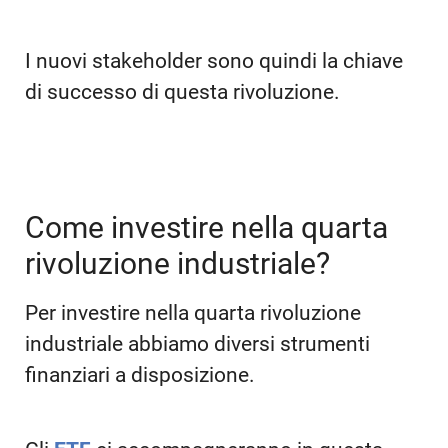
I nuovi stakeholder sono quindi la chiave
di successo di questa rivoluzione.
Come investire nella quarta
rivoluzione industriale?
Per investire nella quarta rivoluzione
industriale abbiamo diversi strumenti
finanziari a disposizione.