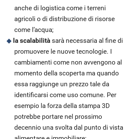
anche di logistica come i terreni
agricoli o di distribuzione di risorse
come l’acqua;
la scalabilità
sarà necessaria al fine di
promuovere le nuove tecnologie. I
cambiamenti come non avvengono al
momento della scoperta ma quando
essa raggiunge un prezzo tale da
identificarsi come uso comune. Per
esempio la forza della stampa 3D
potrebbe portare nel prossimo
decennio una svolta dal punto di vista
alimentare e immobiliare;