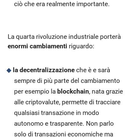
ciò che era realmente importante.
La quarta rivoluzione industriale porterà
enormi cambiamenti
riguardo:
la decentralizzazione
che è e sarà
sempre di più parte del cambiamento
per esempio la
blockchain
, nata grazie
alle criptovalute, permette di tracciare
qualsiasi transazione in modo
autonomo e trasparente. Non parlo
solo di transazioni economiche ma