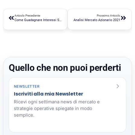
Articolo Precedente
Prossimo Articolo
Come Guadagnare Interessi Sulle Stablecoin In DeFi
Analisi Mercato Azionario 2021
Quello che non puoi perderti
NEWSLETTER
Iscriviti alla mia Newsletter
Ricevi ogni settimana news di mercato e
strategie operative spiegate in modo
semplice.