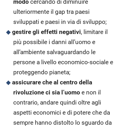
modo
cercando di diminuire
ulteriormente il gap tra paesi
sviluppati e paesi in via di sviluppo;
gestire gli effetti negativi
, limitare il
più possibile i danni all’uomo e
all’ambiente salvaguardando le
persone a livello economico-sociale e
proteggendo pianeta;
assicurare che al centro della
rivoluzione ci sia l’uomo
e non il
contrario, andare quindi oltre agli
aspetti economici e di potere che da
sempre hanno distolto lo sguardo da