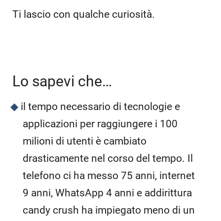
Ti lascio con qualche curiosità.
Lo sapevi che…
il tempo necessario di tecnologie e
applicazioni per raggiungere i 100
milioni di utenti è cambiato
drasticamente nel corso del tempo. Il
telefono ci ha messo 75 anni, internet
9 anni, WhatsApp 4 anni e addirittura
candy crush ha impiegato meno di un