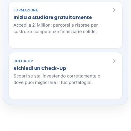
FORMAZIONE
Inizia a studiare gratuitamente
Accedi a 21Million: percorsi e risorse per
costruire competenze finanziarie solide.
CHECK-UP
Richiedi un Check-Up
Scopri se stai investendo correttamente o
dove puoi migliorare il tuo portafoglio.