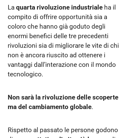
La
quarta rivoluzione industriale
ha il
compito di offrire opportunità sia a
coloro che hanno già goduto degli
enormi benefici delle tre precedenti
rivoluzioni sia di migliorare le vite di chi
non è ancora riuscito ad ottenere i
vantaggi dall’interazione con il mondo
tecnologico.
Non sarà la rivoluzione delle scoperte
ma del cambiamento globale
.
Rispetto al passato le persone godono