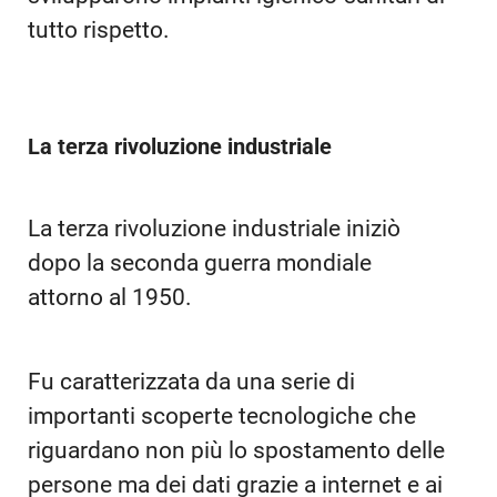
tutto rispetto.
La terza rivoluzione industriale
La terza rivoluzione industriale iniziò
dopo la seconda guerra mondiale
attorno al 1950.
Fu caratterizzata da una serie di
importanti scoperte tecnologiche che
riguardano non più lo spostamento delle
persone ma dei dati grazie a internet e ai