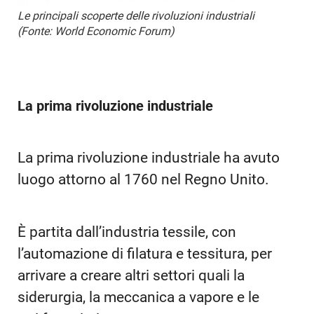
Le principali scoperte delle rivoluzioni industriali
(Fonte: World Economic Forum)
La prima rivoluzione industriale
La prima rivoluzione industriale ha avuto
luogo attorno al 1760 nel Regno Unito.
È partita dall’industria tessile, con
l’automazione di filatura e tessitura, per
arrivare a creare altri settori quali la
siderurgia, la meccanica a vapore e le