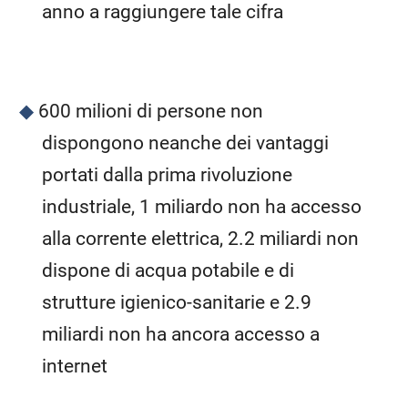
anno a raggiungere tale cifra
600 milioni di persone non
dispongono neanche dei vantaggi
portati dalla prima rivoluzione
industriale, 1 miliardo non ha accesso
alla corrente elettrica, 2.2 miliardi non
dispone di acqua potabile e di
strutture igienico-sanitarie e 2.9
miliardi non ha ancora accesso a
internet