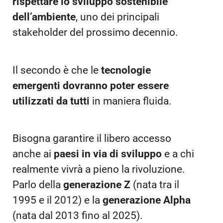
rispettare lo sviluppo sostenibile
dell’ambiente
, uno dei principali
stakeholder del prossimo decennio.
Il secondo è che le
tecnologie
emergenti dovranno poter essere
utilizzati da tutti
in maniera fluida.
Bisogna garantire il libero accesso
anche ai
paesi in via di sviluppo
e a chi
realmente vivrà a pieno la rivoluzione.
Parlo della
generazione Z
(nata tra il
1995 e il 2012) e la
generazione Alpha
(nata dal 2013 fino al 2025).