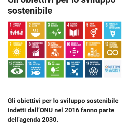
sostenibile
Gli obiettivi per lo sviluppo sostenibile
indetti dall’ONU nel 2016 fanno parte
dell’agenda 2030.