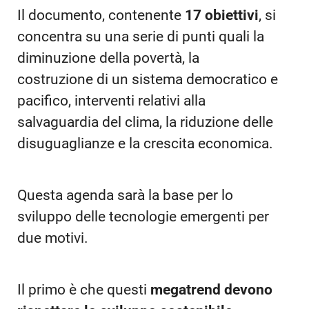
Il documento, contenente
17 obiettivi
, si
concentra su una serie di punti quali la
diminuzione della povertà, la
costruzione di un sistema democratico e
pacifico, interventi relativi alla
salvaguardia del clima, la riduzione delle
disuguaglianze e la crescita economica.
Questa agenda sarà la base per lo
sviluppo delle tecnologie emergenti per
due motivi.
Il primo è che questi
megatrend devono