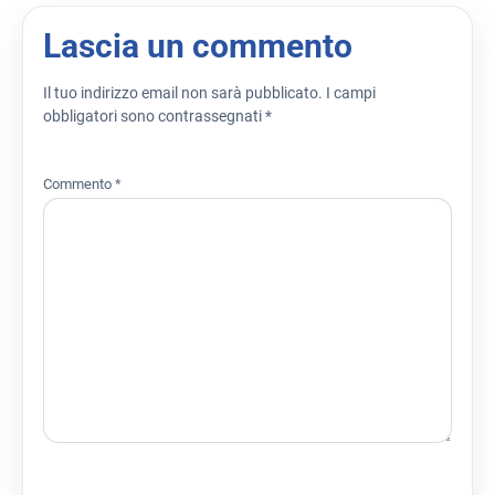
Lascia un commento
Il tuo indirizzo email non sarà pubblicato.
I campi
obbligatori sono contrassegnati
*
Commento
*