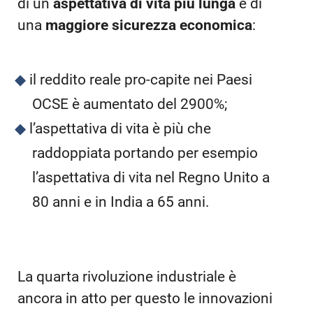
di un
aspettativa di vita più lunga
e di
una
maggiore sicurezza economica
:
il reddito reale pro-capite nei Paesi
OCSE è aumentato del 2900%;
l’aspettativa di vita è più che
raddoppiata portando per esempio
l’aspettativa di vita nel Regno Unito a
80 anni e in India a 65 anni.
La quarta rivoluzione industriale è
ancora in atto per questo le innovazioni