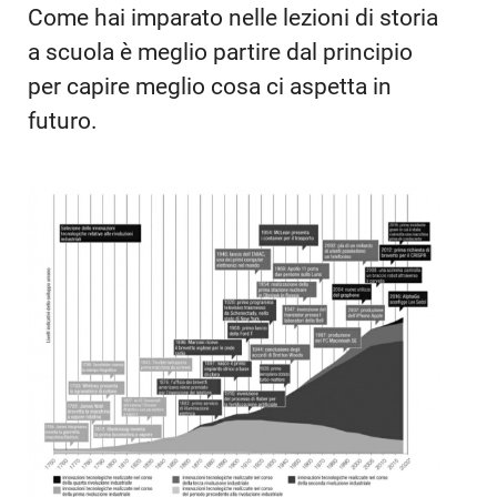
Come hai imparato nelle lezioni di storia
a scuola è meglio partire dal principio
per capire meglio cosa ci aspetta in
futuro.