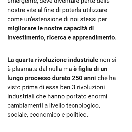
emergente, deve diventare parte delle
nostre vite al fine di poterla utilizzare
come un’estensione di noi stessi per
migliorare le nostre capacità di
investimento, ricerca e apprendimento.
La quarta rivoluzione industriale
non si
è plasmata dal nulla ma
è figlia di un
lungo processo durato 250 anni
che ha
visto prima di essa ben 3 rivoluzioni
industriali che hanno portato enormi
cambiamenti a livello tecnologico,
sociale, economico e politico.