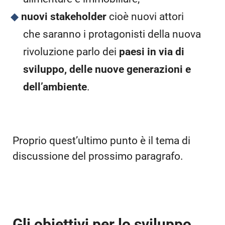
nuovi stakeholder
cioè nuovi attori
che saranno i protagonisti della nuova
rivoluzione parlo dei
paesi in via di
sviluppo, delle nuove generazioni e
dell’ambiente
.
Proprio quest’ultimo punto è il tema di
discussione del prossimo paragrafo.
Gli obiettivi per lo sviluppo