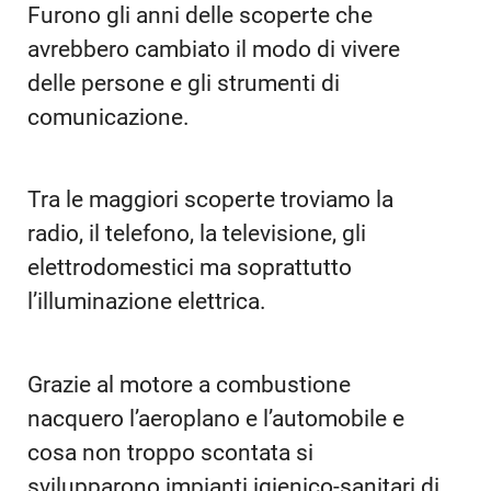
Furono gli anni delle scoperte che
avrebbero cambiato il modo di vivere
delle persone e gli strumenti di
comunicazione.
Tra le maggiori scoperte troviamo la
radio, il telefono, la televisione, gli
elettrodomestici ma soprattutto
l’illuminazione elettrica.
Grazie al motore a combustione
nacquero l’aeroplano e l’automobile e
cosa non troppo scontata si
svilupparono impianti igienico-sanitari di