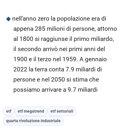
nell’anno zero la popolazione era di
appena 285 milioni di persone, attorno
al 1800 si raggiunse il primo miliardo,
il secondo arrivò nei primi anni del
1900 e il terzo nel 1959. A gennaio
2022 la terra conta 7.9 miliardi di
persone e nel 2050 si stima che
possiamo arrivare a 9.7 miliardi
etf
etf megatrend
etf settoriali
quarta rivoluzione industriale