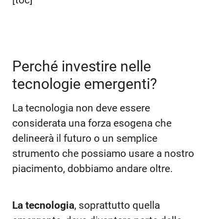
Perché investire nelle
tecnologie emergenti?
La tecnologia non deve essere
considerata una forza esogena che
delineerà il futuro o un semplice
strumento che possiamo usare a nostro
piacimento, dobbiamo andare oltre.
La tecnologia
, soprattutto quella