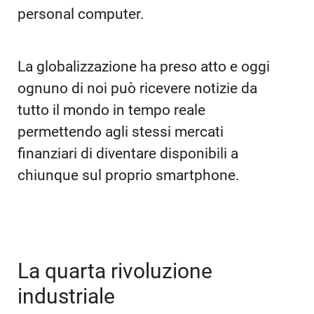
personal computer.
La globalizzazione ha preso atto e oggi
ognuno di noi può ricevere notizie da
tutto il mondo in tempo reale
permettendo agli stessi mercati
finanziari di diventare disponibili a
chiunque sul proprio smartphone.
La quarta rivoluzione
industriale