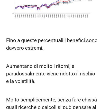
Fino a queste percentuali i benefici sono
davvero estremi.
Aumentano di molto i ritorni, e
paradossalmente viene ridotto il rischio
e la volatilità.
Molto semplicemente, senza fare chissà
quali ricerche o calcoli si può pensare al