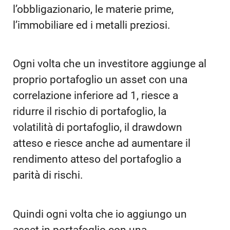
l’obbligazionario, le materie prime,
l’immobiliare ed i metalli preziosi.
Ogni volta che un investitore aggiunge al
proprio portafoglio un asset con una
correlazione inferiore ad 1, riesce a
ridurre il rischio di portafoglio, la
volatilità di portafoglio, il drawdown
atteso e riesce anche ad aumentare il
rendimento atteso del portafoglio a
parità di rischi.
Quindi ogni volta che io aggiungo un
asset in portafoglio con una