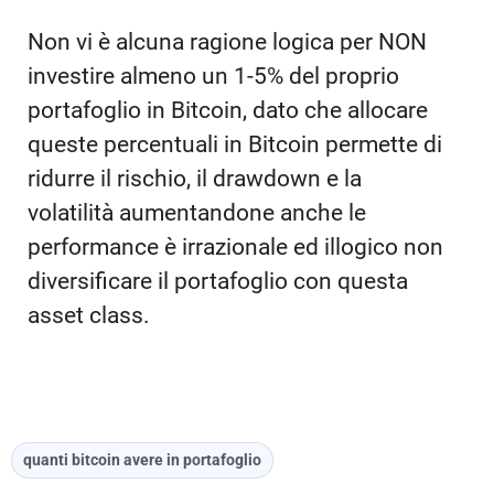
Non vi è alcuna ragione logica per NON
investire almeno un 1-5% del proprio
portafoglio in Bitcoin, dato che allocare
queste percentuali in Bitcoin permette di
ridurre il rischio, il drawdown e la
volatilità aumentandone anche le
performance è irrazionale ed illogico non
diversificare il portafoglio con questa
asset class.
quanti bitcoin avere in portafoglio