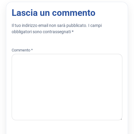
Lascia un commento
Il tuo indirizzo email non sarà pubblicato.
I campi
obbligatori sono contrassegnati
*
Commento
*