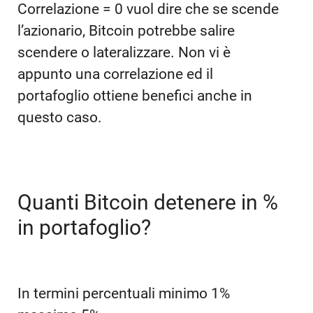
Correlazione = 0 vuol dire che se scende
l’azionario, Bitcoin potrebbe salire
scendere o lateralizzare. Non vi è
appunto una correlazione ed il
portafoglio ottiene benefici anche in
questo caso.
Quanti Bitcoin detenere in %
in portafoglio?
In termini percentuali minimo 1%