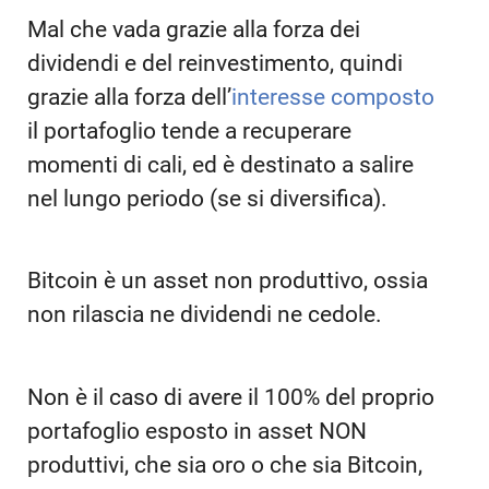
Mal che vada grazie alla forza dei
dividendi e del reinvestimento, quindi
grazie alla forza dell’
interesse composto
il portafoglio tende a recuperare
momenti di cali, ed è destinato a salire
nel lungo periodo (se si diversifica).
Bitcoin è un asset non produttivo, ossia
non rilascia ne dividendi ne cedole.
Non è il caso di avere il 100% del proprio
portafoglio esposto in asset NON
produttivi, che sia oro o che sia Bitcoin,