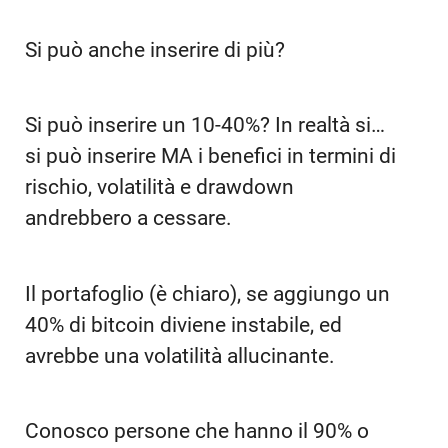
Si può anche inserire di più?
Si può inserire un 10-40%? In realtà si…
si può inserire MA i benefici in termini di
rischio, volatilità e drawdown
andrebbero a cessare.
Il portafoglio (è chiaro), se aggiungo un
40% di bitcoin diviene instabile, ed
avrebbe una volatilità allucinante.
Conosco persone che hanno il 90% o