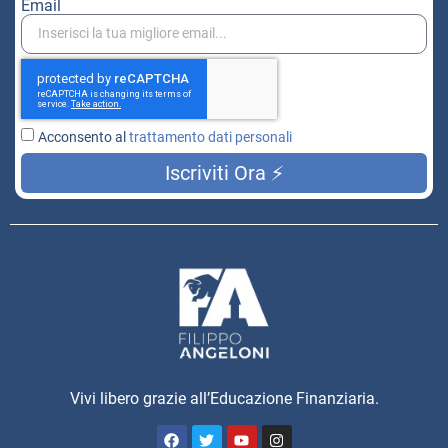
Email
Acconsento al
trattamento dati personali
Iscriviti Ora ⚡
Vivi libero grazie all’Educazione Finanziaria.