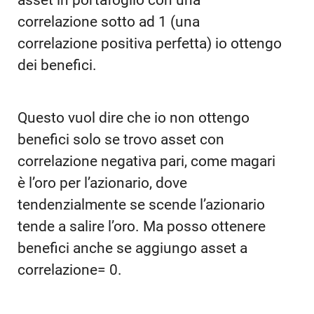
correlazione sotto ad 1 (una
correlazione positiva perfetta) io ottengo
dei benefici.
Questo vuol dire che io non ottengo
benefici solo se trovo asset con
correlazione negativa pari, come magari
è l’oro per l’azionario, dove
tendenzialmente se scende l’azionario
tende a salire l’oro. Ma posso ottenere
benefici anche se aggiungo asset a
correlazione= 0.