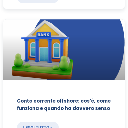
Conto corrente offshore: cos’è, come
funziona e quando ha davvero senso
LEGGI TUTTO »