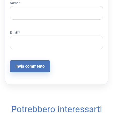
Nome
*
Email
*
Potrebbero interessarti