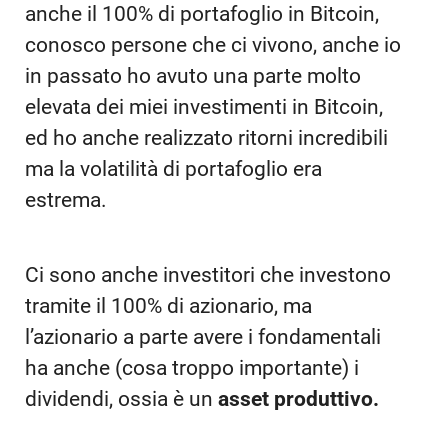
anche il 100% di portafoglio in Bitcoin,
conosco persone che ci vivono, anche io
in passato ho avuto una parte molto
elevata dei miei investimenti in Bitcoin,
ed ho anche realizzato ritorni incredibili
ma la volatilità di portafoglio era
estrema.
Ci sono anche investitori che investono
tramite il 100% di azionario, ma
l’azionario a parte avere i fondamentali
ha anche (cosa troppo importante) i
dividendi, ossia è un
asset produttivo.