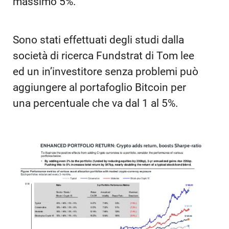
massimo 5%.
Sono stati effettuati degli studi dalla
società di ricerca Fundstrat di Tom lee
ed un in’investitore senza problemi può
aggiungere al portafoglio Bitcoin per
una percentuale che va dal 1 al 5%.