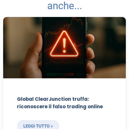
anche...
Global ClearJunction truffa:
riconoscere il falso trading online
LEGGI TUTTO »