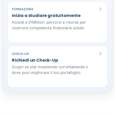
FORMAZIONE
Inizia a studiare gratuitamente
Accedi a 21Million: percorsi e risorse per
costruire competenze finanziarie solide.
CHECK-UP
Richiedi un Check-Up
Scopri se stai investendo correttamente o
dove puoi migliorare il tuo portafoglio.