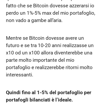
fatto che se Bitcoin dovesse azzerarsi io
perdo un 1%-5% max del mio portafoglio,
non vado a gambe all’aria.
Mentre se Bitcoin dovesse avere un
futuro e se tra 10-20 anni realizzasse un
x10 od un x100 allora diventerebbe una
parte molto importante del mio
portafoglio e realizzerebbe ritorni molto
interessanti.
Quindi fino al 1-5% del portafoglio per
portafogli bilanciati è l’ideale.