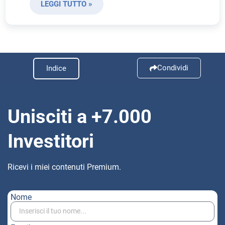
LEGGI TUTTO »
Condividi
Indice
Unisciti a +7.000
Investitori
Ricevi i miei contenuti Premium.
Nome