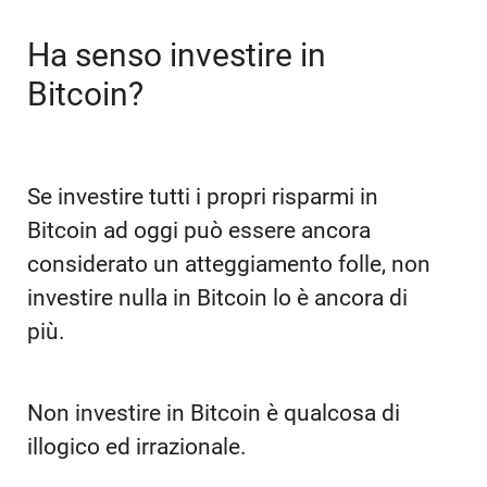
Ha senso investire in
Bitcoin?
Se investire tutti i propri risparmi in
Bitcoin ad oggi può essere ancora
considerato un atteggiamento folle, non
investire nulla in Bitcoin lo è ancora di
più.
Non investire in Bitcoin è qualcosa di
illogico ed irrazionale.