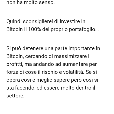
non ha molto senso.
Quindi sconsiglierei di investire in
Bitcoin il 100% del proprio portafoglio…
Si può detenere una parte importante in
Bitcoin, cercando di massimizzare i
profitti, ma andando ad aumentare per
forza di cose il rischio e volatilità. Se si
opera così è meglio sapere però cosi si
sta facendo, ed essere molto dentro il
settore.