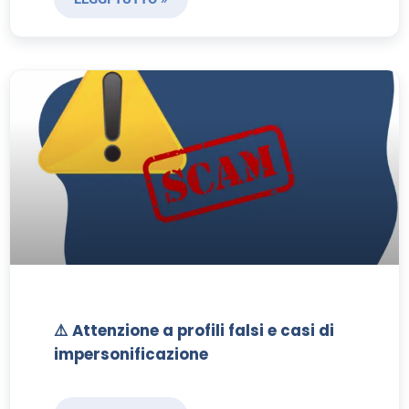
⚠️ Attenzione a profili falsi e casi di
impersonificazione