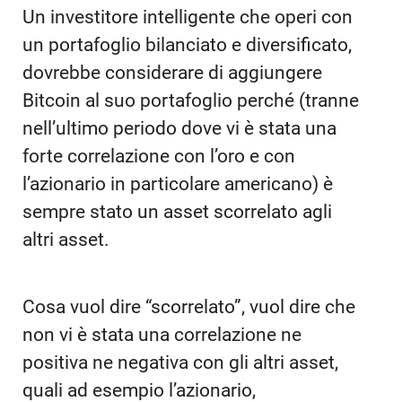
Un investitore intelligente che operi con
un portafoglio bilanciato e diversificato,
dovrebbe considerare di aggiungere
Bitcoin al suo portafoglio perché (tranne
nell’ultimo periodo dove vi è stata una
forte correlazione con l’oro e con
l’azionario in particolare americano) è
sempre stato un asset scorrelato agli
altri asset.
Cosa vuol dire “scorrelato”, vuol dire che
non vi è stata una correlazione ne
positiva ne negativa con gli altri asset,
quali ad esempio l’azionario,