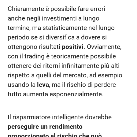
Chiaramente è possibile fare errori
anche negli investimenti a lungo
termine, ma statisticamente nel lungo
periodo se si diversifica a dovere si
ottengono risultati
positivi
. Ovviamente,
con il trading è teoricamente possibile
ottenere dei ritorni infinitamente più alti
rispetto a quelli del mercato, ad esempio
usando la
leva
, ma il rischio di perdere
tutto aumenta esponenzialmente.
Il risparmiatore intelligente dovrebbe
perseguire un rendimento
proporzionato al rischio che può