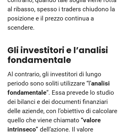
al ribasso, spesso i traders chiudono la
posizione e il prezzo continua a
scendere.
Gli investitori e l’analisi
fondamentale
Al contrario, gli investitori di lungo
periodo sono soliti utilizzare “l’
analisi
fondamentale
“. Essa prevede lo studio
dei bilanci e dei documenti finanziari
delle aziende, con l’obiettivo di calcolare
quello che viene chiamato
“valore
intrinseco”
dell’azione. Il valore