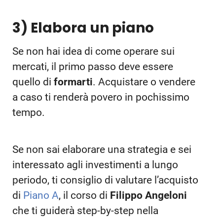
3) Elabora un piano
Se non hai idea di come operare sui
mercati, il primo passo deve essere
quello di
formarti
. Acquistare o vendere
a caso ti renderà povero in pochissimo
tempo.
Se non sai elaborare una strategia e sei
interessato agli investimenti a lungo
periodo, ti consiglio di valutare l’acquisto
di
Piano A
, il corso di
Filippo Angeloni
che ti guiderà step-by-step nella