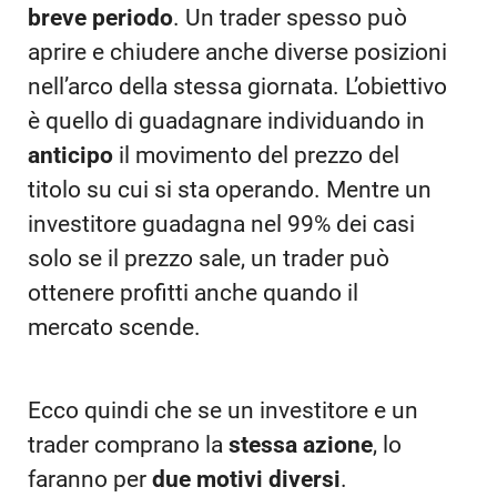
breve periodo
. Un trader spesso può
aprire e chiudere anche diverse posizioni
nell’arco della stessa giornata. L’obiettivo
è quello di guadagnare individuando in
anticipo
il movimento del prezzo del
titolo su cui si sta operando. Mentre un
investitore guadagna nel 99% dei casi
solo se il prezzo sale, un trader può
ottenere profitti anche quando il
mercato scende.
Ecco quindi che se un investitore e un
trader comprano la
stessa azione
, lo
faranno per
due motivi diversi
.