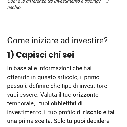
Qual è la differenza tra investimento e trading? – Il
rischio
Come iniziare ad investire?
1) Capisci chi sei
In base alle informazioni che hai
ottenuto in questo articolo, il primo
passo è definire che tipo di investitore
vuoi essere. Valuta il tuo
orizzonte
temporale, i tuoi
obbiettivi
di
investimento, il tuo profilo di
rischio
e fai
una prima scelta. Solo tu puoi decidere