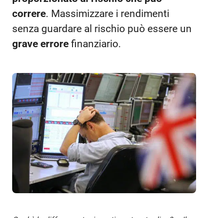
correre
. Massimizzare i rendimenti
senza guardare al rischio può essere un
grave errore
finanziario.