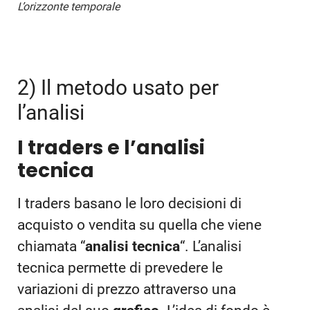
L’orizzonte temporale
2) Il metodo usato per
l’analisi
I traders e l’analisi
tecnica
I traders basano le loro decisioni di
acquisto o vendita su quella che viene
chiamata “
analisi tecnica
“. L’analisi
tecnica permette di prevedere le
variazioni di prezzo attraverso una