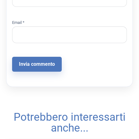
Email
*
Potrebbero interessarti
anche...