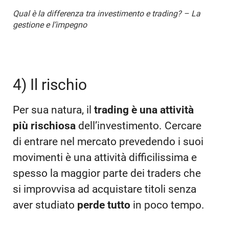
Qual è la differenza tra investimento e trading? – La
gestione e l’impegno
4) Il rischio
Per sua natura, il
trading è una attività
più rischiosa
dell’investimento. Cercare
di entrare nel mercato prevedendo i suoi
movimenti è una attività difficilissima e
spesso la maggior parte dei traders che
si improvvisa ad acquistare titoli senza
aver studiato
perde tutto
in poco tempo.