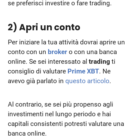
se preferisci investire o fare trading.
2) Apri un conto
Per iniziare la tua attività dovrai aprire un
conto con un
broker
o con una banca
online. Se sei interessato al
trading
ti
consiglio di valutare
Prime XBT
. Ne
avevo già parlato in
questo articolo
.
Al contrario, se sei più propenso agli
investimenti nel lungo periodo e hai
capitali consistenti potresti valutare una
banca online.