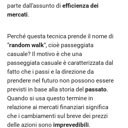
parte dall’assunto di
efficienza dei
mercati
.
Perché questa tecnica prende il nome di
“
random walk
“, cioè passeggiata
casuale? Il motivo è che una
passeggiata casuale è caratterizzata dal
fatto che i passi e la direzione da
prendere nel futuro non possono essere
previsti in base alla storia del
passato
.
Quando si usa questo termine in
relazione ai mercati finanziari significa
che i cambiamenti sul breve dei prezzi
delle azioni sono
imprevedibili
.