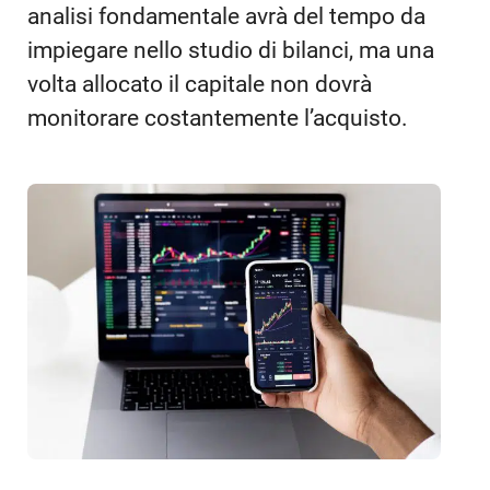
analisi fondamentale avrà del tempo da
impiegare nello studio di bilanci, ma una
volta allocato il capitale non dovrà
monitorare costantemente l’acquisto.