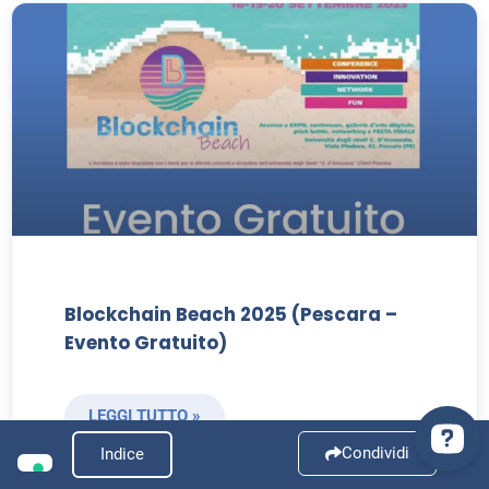
Blockchain Beach 2025 (Pescara –
Evento Gratuito)
LEGGI TUTTO »
Condividi
Indice