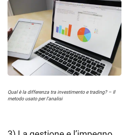
Qual è la differenza tra investimento e trading? – Il
metodo usato per l’analisi
3) La gestione e l’impegno