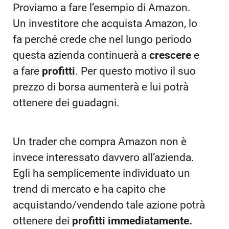
Proviamo a fare l’esempio di Amazon.
Un investitore che acquista Amazon, lo
fa perché crede che nel lungo periodo
questa azienda continuerà a
crescere
e
a fare
profitti
. Per questo motivo il suo
prezzo di borsa aumenterà e lui potrà
ottenere dei guadagni.
Un trader che compra Amazon non è
invece interessato davvero all’azienda.
Egli ha semplicemente individuato un
trend di mercato e ha capito che
acquistando/vendendo tale azione potrà
ottenere dei
profitti immediatamente.