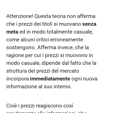
Attenzione! Questa teoria non afferma
che i prezzi dei titoli si muovano
senza
meta
ed in modo totalmente casuale,
come alcuni critici erroneamente
sostengono. Afferma invece, che la
ragione per cui i prezzi si muovono in
modo casuale, dipende dal fatto che la
struttura dei prezzi del mercato
incorpora
immediatamente
ogni nuova
informazione al suo interno.
Cioè i prezzi reagiscono così