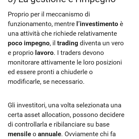
Proprio per il meccanismo di
funzionamento, mentre
l’investimento
è
una attività che richiede relativamente
poco impegno
, il
trading
diventa un vero
e proprio
lavoro
. I traders devono
monitorare attivamente le loro posizioni
ed essere pronti a chiuderle o
modificarle, se necessario.
Gli investitori, una volta selezionata una
certa asset allocation, possono decidere
di controllarla e ribilanciare su base
mensile
o
annuale
. Ovviamente chi fa