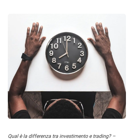
Qual è la differenza tra investimento e trading? –