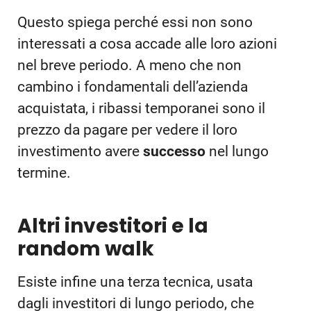
Questo spiega perché essi non sono
interessati a cosa accade alle loro azioni
nel breve periodo. A meno che non
cambino i fondamentali dell’azienda
acquistata, i ribassi temporanei sono il
prezzo da pagare per vedere il loro
investimento avere
successo
nel lungo
termine.
Altri investitori e la
random walk
Esiste infine una terza tecnica, usata
dagli investitori di lungo periodo, che