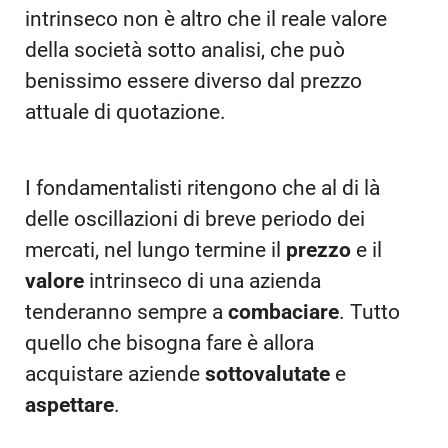
intrinseco non è altro che il reale valore
della società sotto analisi, che può
benissimo essere diverso dal prezzo
attuale di quotazione.
I fondamentalisti ritengono che al di là
delle oscillazioni di breve periodo dei
mercati, nel lungo termine il
prezzo
e il
valore
intrinseco di una azienda
tenderanno sempre a
combaciare
. Tutto
quello che bisogna fare è allora
acquistare aziende
sottovalutate
e
aspettare
.