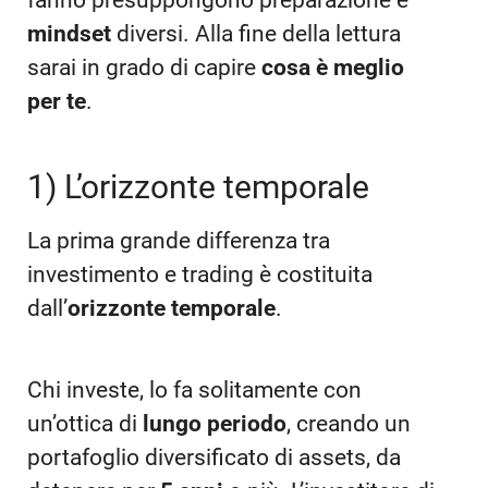
fanno presuppongono preparazione e
mindset
diversi. Alla fine della lettura
sarai in grado di capire
cosa è meglio
per te
.
1) L’orizzonte temporale
La prima grande differenza tra
investimento e trading è costituita
dall’
orizzonte temporale
.
Chi investe, lo fa solitamente con
un’ottica di
lungo periodo
, creando un
portafoglio diversificato di assets, da