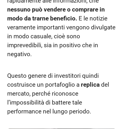
rapidamente alle informazioni, che
nessuno può vendere o comprare in
modo da trarne beneficio.
E le notizie
veramente importanti vengono divulgate
in modo casuale, cioè sono
imprevedibili, sia in positivo che in
negativo.
Questo genere di investitori quindi
costruisce un portafoglio a
replica
del
mercato, perché riconosce
l’impossibilità di battere tale
performance nel lungo periodo.