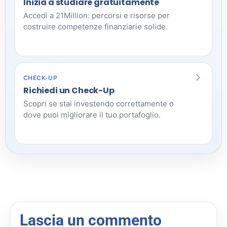
Inizia a studiare gratuitamente
Accedi a 21Million: percorsi e risorse per
costruire competenze finanziarie solide.
CHECK-UP
Richiedi un Check-Up
Scopri se stai investendo correttamente o
dove puoi migliorare il tuo portafoglio.
Lascia un commento