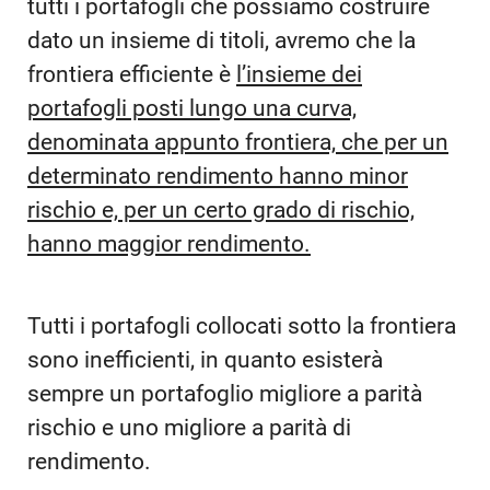
tutti i portafogli che possiamo costruire
dato un insieme di titoli, avremo che la
frontiera efficiente è
l’insieme dei
portafogli posti lungo una curva,
denominata appunto frontiera, che per un
determinato rendimento hanno minor
rischio e, per un certo grado di rischio,
hanno maggior rendimento.
Tutti i portafogli collocati sotto la frontiera
sono inefficienti, in quanto esisterà
sempre un portafoglio migliore a parità
rischio e uno migliore a parità di
rendimento.