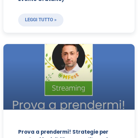
LEGGI TUTTO »
Prova a prendermi! Strategie per