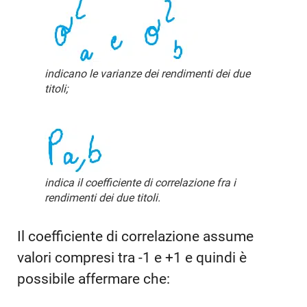
indicano le varianze dei rendimenti dei due
titoli;
indica il coefficiente di correlazione fra i
rendimenti dei due titoli.
Il coefficiente di correlazione assume
valori compresi tra -1 e +1 e quindi è
possibile affermare che: