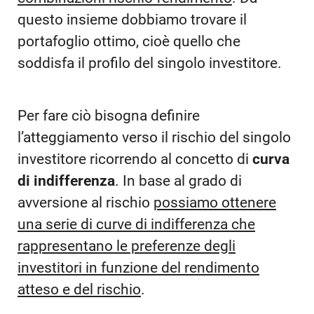
questo insieme dobbiamo trovare il
portafoglio ottimo, cioè quello che
soddisfa il profilo del singolo investitore.
Per fare ciò bisogna definire
l’atteggiamento verso il rischio del singolo
investitore ricorrendo al concetto di
curva
di indifferenza
. In base al grado di
avversione al rischio
possiamo ottenere
una serie di curve di indifferenza che
rappresentano le preferenze degli
investitori in funzione del rendimento
atteso e del rischio
.