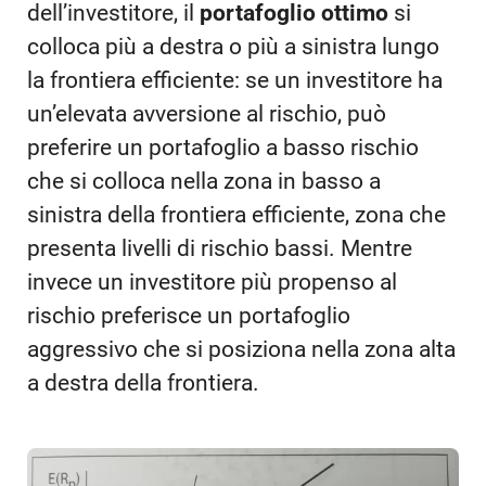
dell’investitore, il
portafoglio ottimo
si
colloca più a destra o più a sinistra lungo
la frontiera efficiente: se un investitore ha
un’elevata avversione al rischio, può
preferire un portafoglio a basso rischio
che si colloca nella zona in basso a
sinistra della frontiera efficiente, zona che
presenta livelli di rischio bassi. Mentre
invece un investitore più propenso al
rischio preferisce un portafoglio
aggressivo che si posiziona nella zona alta
a destra della frontiera.