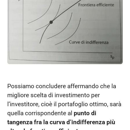
Possiamo concludere affermando che la
migliore scelta di investimento per
l’investitore, cioè il portafoglio ottimo, sarà
quella corrispondente al
punto di
tangenza fra la curva d’indifferenza più