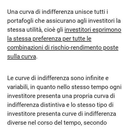
Una curva di indifferenza unisce tutti i
portafogli che assicurano agli investitori la
stessa utilità, cioè gli
investitori esprimono
la stessa preferenza per tutte le
combinazioni di rischio-rendimento poste
sulla curva
.
Le curve di indifferenza sono infinite e
variabili, in quanto nello stesso tempo ogni
investitore presenta una propria curva di
indifferenza distintiva e lo stesso tipo di
investitore presenta curve di indifferenza
diverse nel corso del tempo, secondo