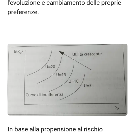
l’evoluzione e cambiamento delle proprie
preferenze.
In base alla propensione al rischio