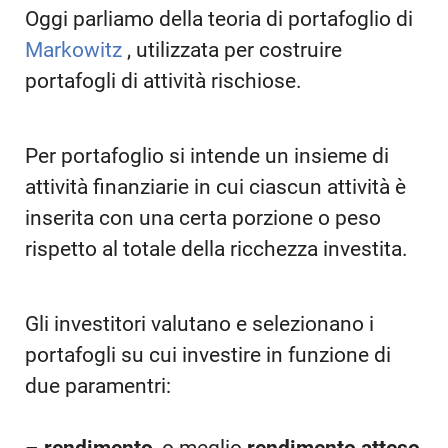
Oggi parliamo della teoria di portafoglio di
Markowitz
, utilizzata per costruire
portafogli di attività rischiose.
Per portafoglio si intende un insieme di
attività finanziarie in cui ciascun attività è
inserita con una certa porzione o peso
rispetto al totale della ricchezza investita.
Gli investitori valutano e selezionano i
portafogli su cui investire in funzione di
due paramentri: