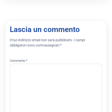
Lascia un commento
Il tuo indirizzo email non sarà pubblicato.
I campi
obbligatori sono contrassegnati
*
Commento
*