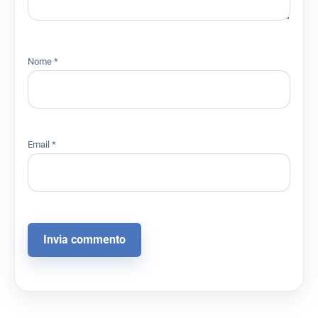
Nome
*
Email
*