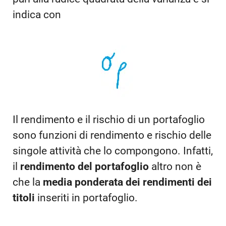
indica con
Il rendimento e il rischio di un portafoglio
sono funzioni di rendimento e rischio delle
singole attività che lo compongono. Infatti,
il
rendimento del portafoglio
altro non è
che la
media ponderata dei rendimenti dei
titoli
inseriti in portafoglio.