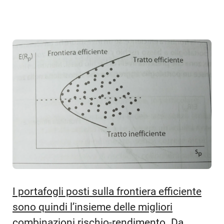
I portafogli posti sulla frontiera efficiente
sono quindi l’insieme delle migliori
combinazioni rischio-rendimento
. Da