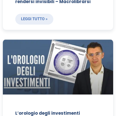
rendersi invisibili – Macrolibrarsi
LEGGI TUTTO »
L’orologio degli investimenti