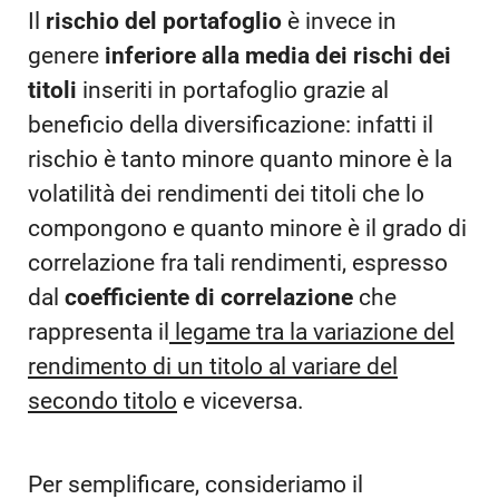
Il
rischio del portafoglio
è invece in
genere
inferiore alla media dei rischi dei
titoli
inseriti in portafoglio grazie al
beneficio della diversificazione: infatti il
rischio è tanto minore quanto minore è la
volatilità dei rendimenti dei titoli che lo
compongono e quanto minore è il grado di
correlazione fra tali rendimenti, espresso
dal
coefficiente di correlazione
che
rappresenta il
legame tra la variazione del
rendimento di un titolo al variare del
secondo titolo
e viceversa.
Per semplificare, consideriamo il