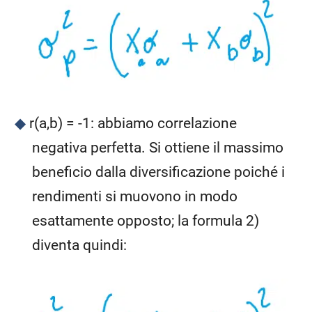
r(a,b) = -1: abbiamo correlazione
negativa perfetta. Si ottiene il massimo
beneficio dalla diversificazione poiché i
rendimenti si muovono in modo
esattamente opposto; la formula 2)
diventa quindi: