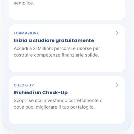
semplice.
FORMAZIONE
Inizia a studiare gratuitamente
Accedi a 21Million: percorsi e risorse per
costruire competenze finanziarie solide.
CHECK-UP
Richiedi un Check-Up
Scopri se stai investendo correttamente o
dove puoi migliorare il tuo portafoglio.