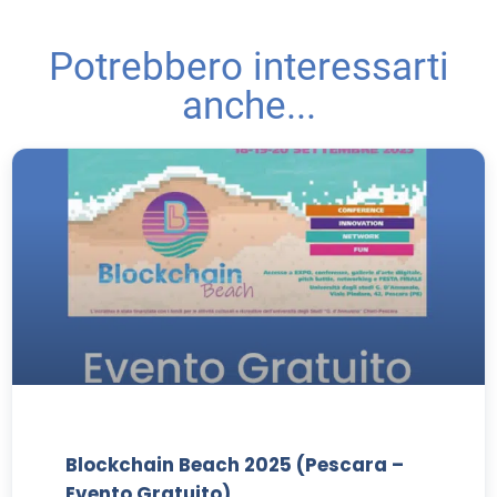
Potrebbero interessarti
anche...
Blockchain Beach 2025 (Pescara –
Evento Gratuito)