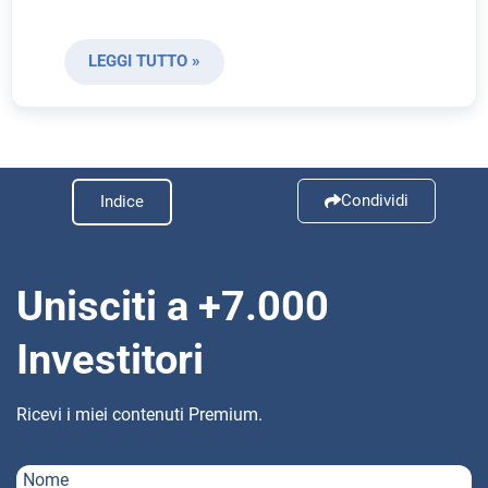
LEGGI TUTTO »
Condividi
Indice
Unisciti a +7.000
Investitori
Ricevi i miei contenuti Premium.
Nome