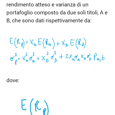
rendimento atteso e varianza di un
portafoglio composto da due soli titoli, A e
B, che sono dati rispettivamente da:
dove: