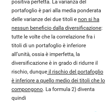
positiva perfetta. La varianza del
portafoglio è pari alla media ponderata
delle varianze dei due titoli e
non si ha
nessun beneficio dalla diversificazione
:
tutte le volte che la correlazione fra i
titoli di un portafoglio è inferiore
all’unità, ossia è imperfetta, la
diversificazione è in grado di ridurre il
rischio, dunque
il rischio del portafoglio
è inferiore a quello medio dei titoli che lo
compongono
. La formula 2) diventa
quindi