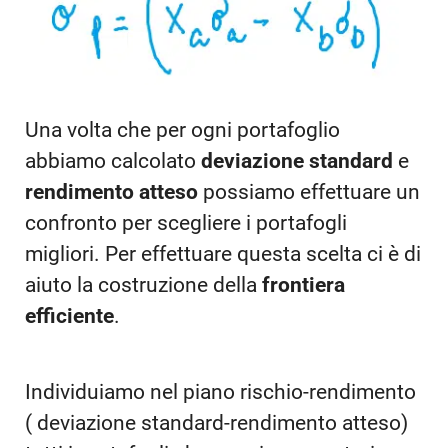
Una volta che per ogni portafoglio
abbiamo calcolato
deviazione standard
e
rendimento atteso
possiamo effettuare un
confronto per scegliere i portafogli
migliori. Per effettuare questa scelta ci è di
aiuto la costruzione della
frontiera
efficiente
.
Individuiamo nel piano rischio-rendimento
( deviazione standard-rendimento atteso)