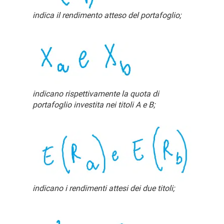
indica il rendimento atteso del portafoglio;
indicano rispettivamente la quota di
portafoglio investita nei titoli A e B;
indicano i rendimenti attesi dei due titoli;