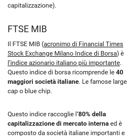
capitalizzazione).
FTSE MIB
Il FTSE MIB (
acronimo di Financial Times
Stock Exchange Milano Indice di Borsa
) è
l’indice azionario italiano più importante
.
Questo indice di borsa ricomprende le
40
maggiori società italiane
. Le famose large
cap o blue chip.
Questo indice raccoglie l
‘80% della
capitalizzazione di mercato interna
ed è
composto da società italiane importanti e