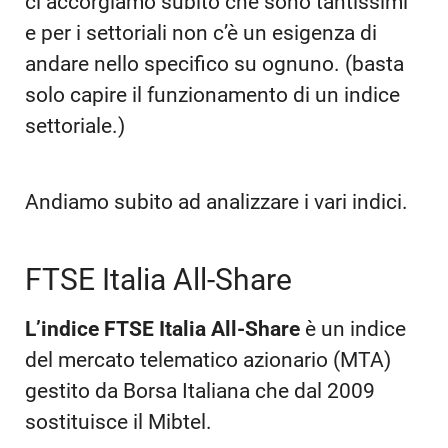
ci accorgiamo subito che sono tantissimi
e per i settoriali non c’è un esigenza di
andare nello specifico su ognuno. (basta
solo capire il funzionamento di un indice
settoriale.)
Andiamo subito ad analizzare i vari indici.
FTSE Italia All-Share
L’indice FTSE Italia All-Share
è un indice
del mercato telematico azionario (MTA)
gestito da Borsa Italiana che dal 2009
sostituisce il Mibtel.