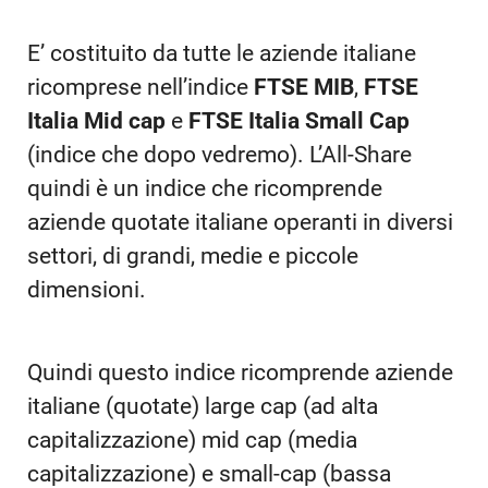
E’ costituito da tutte le aziende italiane
ricomprese nell’indice
FTSE MIB
,
FTSE
Italia Mid cap
e
FTSE Italia Small Cap
(indice che dopo vedremo). L’All-Share
quindi è un indice che ricomprende
aziende quotate italiane operanti in diversi
settori, di grandi, medie e piccole
dimensioni.
Quindi questo indice ricomprende aziende
italiane (quotate) large cap (ad alta
capitalizzazione) mid cap (media
capitalizzazione) e small-cap (bassa