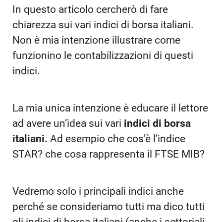
In questo articolo cercherò di fare
chiarezza sui vari indici di borsa italiani.
Non è mia intenzione illustrare come
funzionino le contabilizzazioni di questi
indici.
La mia unica intenzione è educare il lettore
ad avere un’idea sui vari
indici di borsa
italiani.
Ad esempio che cos’è l’indice
STAR? che cosa rappresenta il FTSE MIB?
Vedremo solo i principali indici anche
perché se consideriamo tutti ma dico tutti