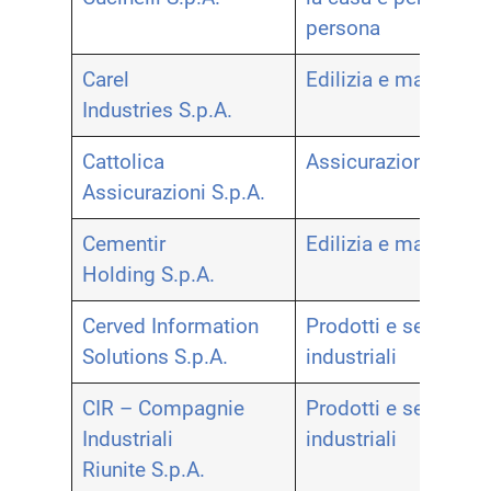
persona
Carel
Edilizia e materiali
Industries S.p.A.
Cattolica
Assicurazioni
Assicurazioni S.p.A.
Cementir
Edilizia e materiali
Holding S.p.A.
Cerved Information
Prodotti e servizi
Solutions S.p.A.
industriali
CIR – Compagnie
Prodotti e servizi
Industriali
industriali
Riunite S.p.A.