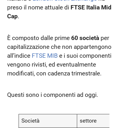
preso il nome attuale di
FTSE Italia Mid
Cap
.
È composto dalle prime
60 società
per
capitalizzazione che non appartengono
all’indice
FTSE MIB
e i suoi componenti
vengono rivisti, ed eventualmente
modificati, con cadenza trimestrale.
Questi sono i componenti ad oggi.
Società
settore