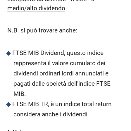
medio/alto dividendo
.
N.B. si può trovare anche:
FTSE MIB Dividend, questo indice
rappresenta il valore cumulato dei
dividendi ordinari lordi annunciati e
pagati dalle società dell’indice FTSE
MIB.
FTSE MIB TR, è un indice total return
considera anche i dividendi