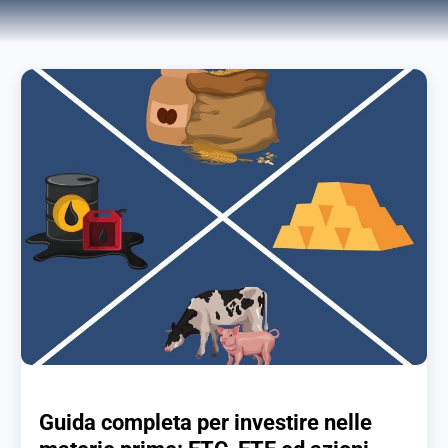
Guida completa per investire nelle