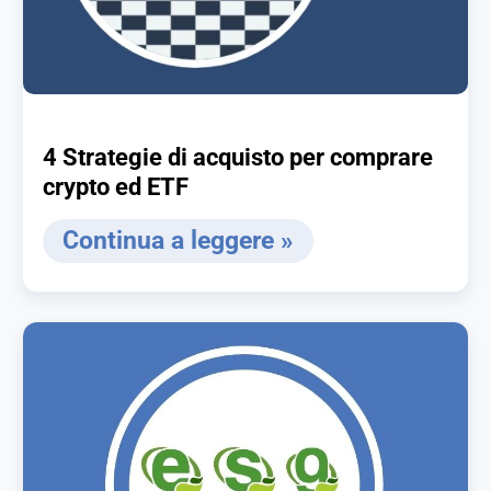
4 Strategie di acquisto per comprare
crypto ed ETF
Continua a leggere »