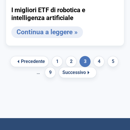
I migliori ETF di robotica e
intelligenza artificiale
Continua a leggere »
Precedente
1
2
3
4
5
…
9
Successivo