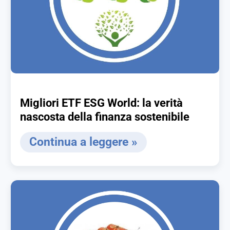
Migliori ETF ESG World: la verità
nascosta della finanza sostenibile
Continua a leggere »