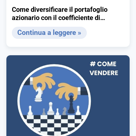
Come diversificare il portafoglio
azionario con il coefficiente di
correlazione
Continua a leggere »