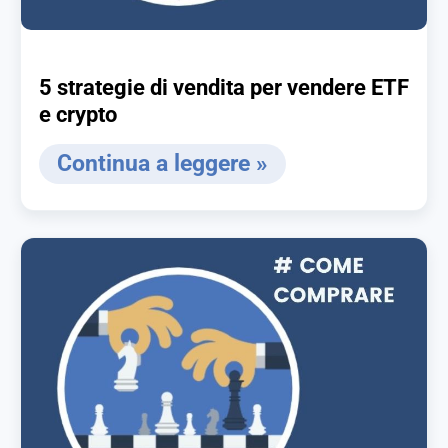
5 strategie di vendita per vendere ETF
e crypto
Continua a leggere »