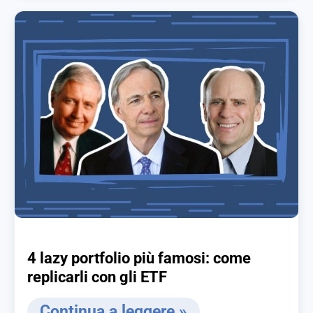
4 lazy portfolio più famosi: come
replicarli con gli ETF
Continua a leggere »