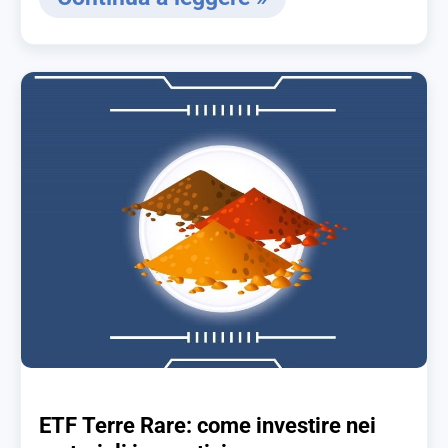
ETF Terre Rare: come investire nei