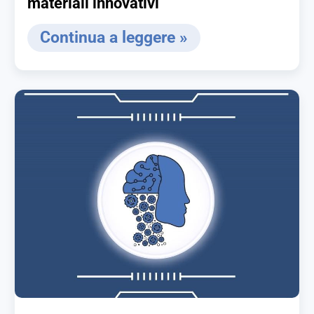
materiali innovativi
Continua a leggere »