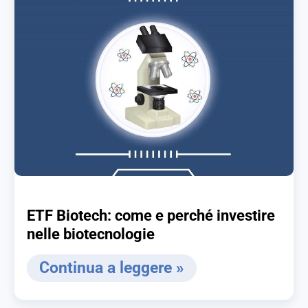
ETF Biotech: come e perché investire
nelle biotecnologie
Continua a leggere »