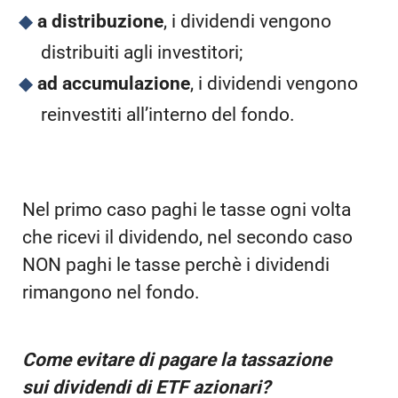
a distribuzione
, i dividendi vengono
distribuiti agli investitori;
ad accumulazione
, i dividendi vengono
reinvestiti all’interno del fondo.
Nel primo caso paghi le tasse ogni volta
che ricevi il dividendo, nel secondo caso
NON paghi le tasse perchè i dividendi
rimangono nel fondo.
Come evitare di pagare la tassazione
sui dividendi di ETF azionari?