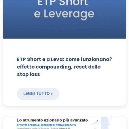
ETP Short e a Leva: come funzionano?
effetto compounding, reset dello
stop loss
LEGGI TUTTO »