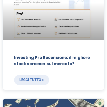
Investing Pro Recensione: il migliore
stock screener sul mercato?
LEGGI TUTTO »