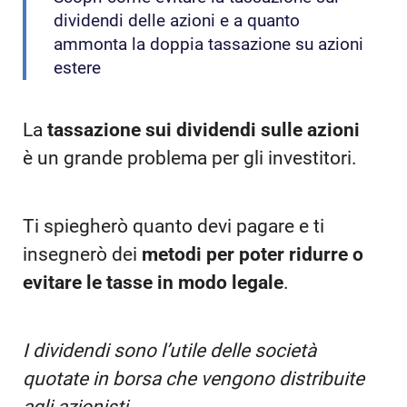
dividendi delle azioni e a quanto
ammonta la doppia tassazione su azioni
estere
La
tassazione sui dividendi sulle azioni
è un grande problema per gli investitori.
Ti spiegherò quanto devi pagare e ti
insegnerò dei
metodi per poter ridurre o
evitare le tasse in modo legale
.
I dividendi sono l’utile delle società
quotate in borsa che vengono distribuite