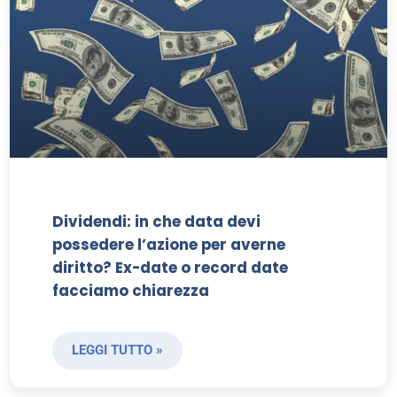
Dividendi: in che data devi
possedere l’azione per averne
diritto? Ex-date o record date
facciamo chiarezza
LEGGI TUTTO »