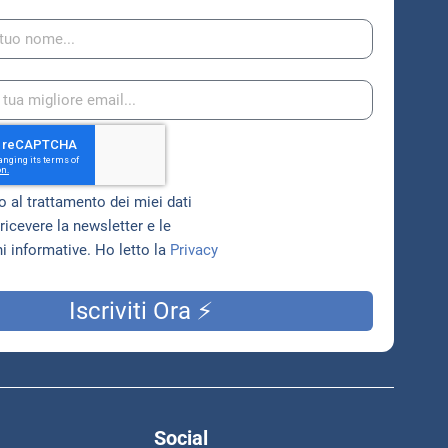
 al trattamento dei miei dati
ricevere la newsletter e le
 informative. Ho letto la
Privacy
Iscriviti Ora ⚡
Social