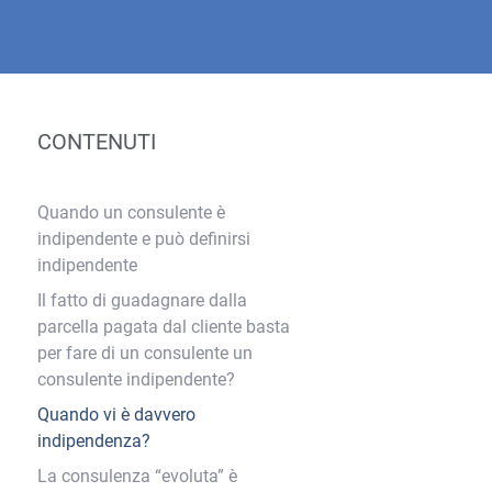
CONTENUTI
Quando un consulente è
indipendente e può definirsi
indipendente
Il fatto di guadagnare dalla
parcella pagata dal cliente basta
per fare di un consulente un
consulente indipendente?
Quando vi è davvero
indipendenza?
La consulenza “evoluta” è