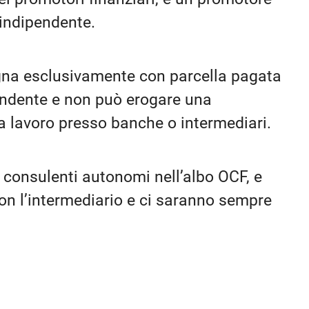
 indipendente.
gna esclusivamente con parcella pagata
endente e non può erogare una
 lavoro presso banche o intermediari.
i consulenti autonomi nell’albo OCF, e
n l’intermediario e ci saranno sempre