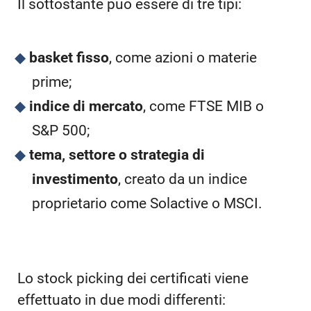
Il sottostante può essere di tre tipi:
basket fisso
, come azioni o materie
prime;
indice di mercato
, come FTSE MIB o
S&P 500;
tema, settore o strategia di
investimento
, creato da un indice
proprietario come Solactive o MSCI.
Lo stock picking dei certificati viene
effettuato in due modi differenti: