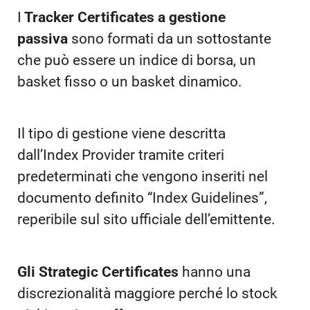
I
Tracker Certificates a gestione
passiva
sono formati da un sottostante
che può essere un indice di borsa, un
basket fisso o un basket dinamico.
Il tipo di gestione viene descritta
dall’Index Provider tramite criteri
predeterminati che vengono inseriti nel
documento definito “Index Guidelines”,
reperibile sul sito ufficiale dell’emittente.
Gli Strategic Certificates
hanno una
discrezionalità maggiore perché lo stock