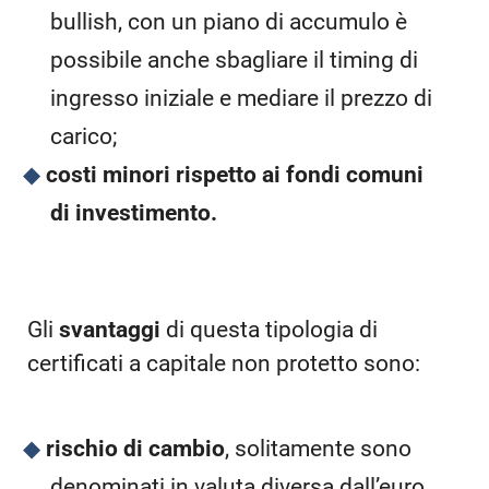
bullish, con un piano di accumulo è
possibile anche sbagliare il timing di
ingresso iniziale e mediare il prezzo di
carico;
costi minori rispetto ai fondi comuni
di investimento.
Gli
svantaggi
di questa tipologia di
certificati a capitale non protetto sono:
rischio di cambio
, solitamente sono
denominati in valuta diversa dall’euro