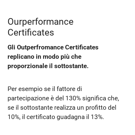
Ourperformance
Certificates
Gli Outperfromance Certificates
replicano in modo più che
proporzionale il sottostante.
Per esempio se il fattore di
partecipazione è del 130% significa che,
se il sottostante realizza un profitto del
10%, il certificato guadagna il 13%.