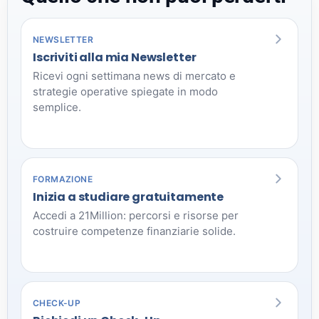
NEWSLETTER
Iscriviti alla mia Newsletter
Ricevi ogni settimana news di mercato e
strategie operative spiegate in modo
semplice.
FORMAZIONE
Inizia a studiare gratuitamente
Accedi a 21Million: percorsi e risorse per
costruire competenze finanziarie solide.
CHECK-UP