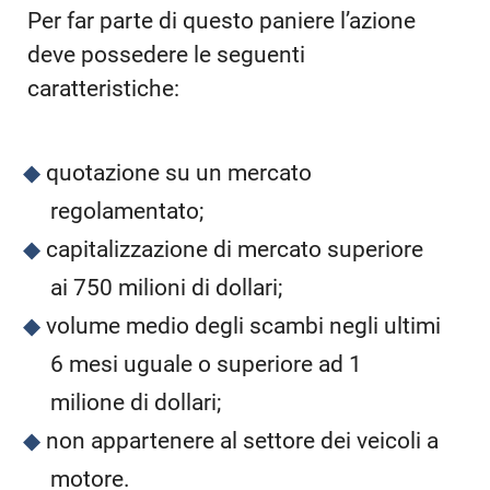
Per far parte di questo paniere l’azione
deve possedere le seguenti
caratteristiche:
quotazione su un mercato
regolamentato;
capitalizzazione di mercato superiore
ai 750 milioni di dollari;
volume medio degli scambi negli ultimi
6 mesi uguale o superiore ad 1
milione di dollari;
non appartenere al settore dei veicoli a
motore.