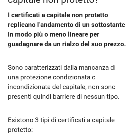
I certificati a capitale non protetto
replicano l’andamento di un sottostante
in modo più o meno lineare per
guadagnare da un rialzo del suo prezzo.
Sono caratterizzati dalla mancanza di
una protezione condizionata o
incondizionata del capitale, non sono
presenti quindi barriere di nessun tipo.
Esistono 3 tipi di certificati a capitale
protetto: