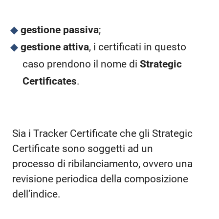
gestione passiva
;
gestione attiva
, i certificati in questo
caso prendono il nome di
Strategic
Certificates
.
Sia i Tracker Certificate che gli Strategic
Certificate sono soggetti ad un
processo di ribilanciamento, ovvero una
revisione periodica della composizione
dell’indice.