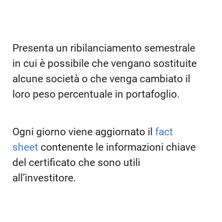
Presenta un ribilanciamento semestrale
in cui è possibile che vengano sostituite
alcune società o che venga cambiato il
loro peso percentuale in portafoglio.
Ogni giorno viene aggiornato il
fact
sheet
contenente le informazioni chiave
del certificato che sono utili
all’investitore.