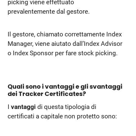
picking viene effettuato
prevalentemente dal gestore.
Il gestore, chiamato correttamente Index
Manager, viene aiutato dall’Index Advisor
o Index Sponsor per fare stock picking.
Quali sono i vantaggi e gli svantaggi
dei Tracker Certificates?
I
vantaggi
di questa tipologia di
certificati a capitale non protetto sono: