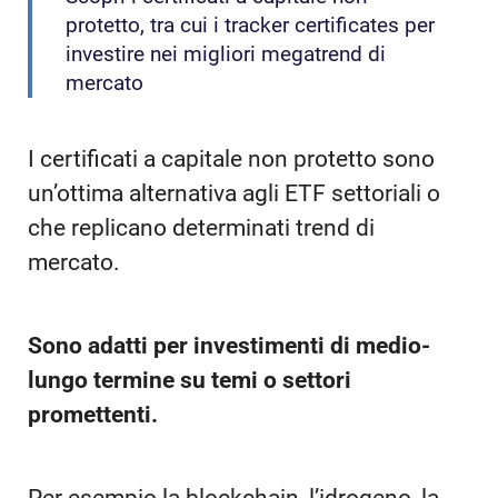
protetto, tra cui i tracker certificates per
investire nei migliori megatrend di
mercato
I certificati a capitale non protetto sono
un’ottima alternativa agli ETF settoriali o
che replicano determinati trend di
mercato.
Sono adatti per investimenti di medio-
lungo termine su temi o settori
promettenti.