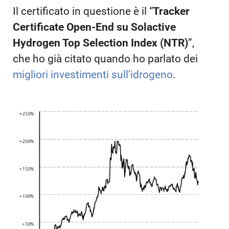
Il certificato in questione è il “
Tracker
Certificate Open-End su Solactive
Hydrogen Top Selection Index (NTR)
”,
che ho già citato quando ho parlato dei
migliori investimenti sull’idrogeno
.