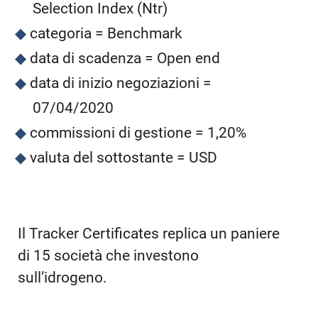
Selection Index (Ntr)
categoria = Benchmark
data di scadenza = Open end
data di inizio negoziazioni =
07/04/2020
commissioni di gestione = 1,20%
valuta del sottostante = USD
Il Tracker Certificates replica un paniere
di 15 società che investono
sull’idrogeno.