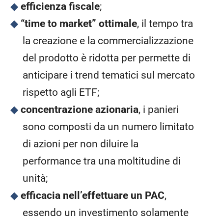
efficienza fiscale
;
“time to market” ottimale
, il tempo tra
la creazione e la commercializzazione
del prodotto è ridotta per permette di
anticipare i trend tematici sul mercato
rispetto agli ETF;
concentrazione azionaria
, i panieri
sono composti da un numero limitato
di azioni per non diluire la
performance tra una moltitudine di
unità;
efficacia nell’effettuare un PAC
,
essendo un investimento solamente