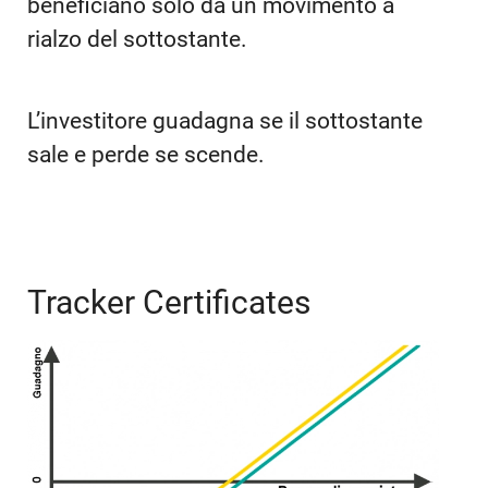
beneficiano solo da un movimento a
rialzo del sottostante.
L’investitore guadagna se il sottostante
sale e perde se scende.
Tracker Certificates