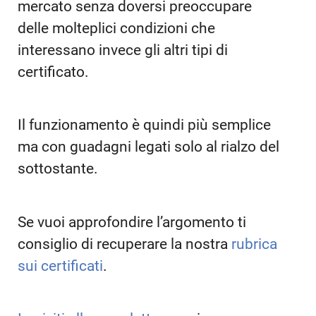
mercato senza doversi preoccupare
delle molteplici condizioni che
interessano invece gli altri tipi di
certificato.
Il funzionamento è quindi più semplice
ma con guadagni legati solo al rialzo del
sottostante.
Se vuoi approfondire l’argomento ti
consiglio di recuperare la nostra
rubrica
sui certificati
.