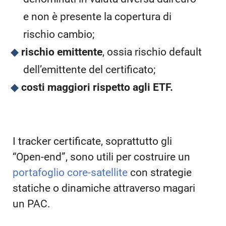
e non è presente la copertura di
rischio cambio;
rischio emittente
, ossia rischio default
dell’emittente del certificato;
costi maggiori rispetto agli ETF.
I tracker certificate, soprattutto gli
“Open-end”, sono utili per costruire un
portafoglio core-satellite
con strategie
statiche o dinamiche attraverso magari
un PAC.