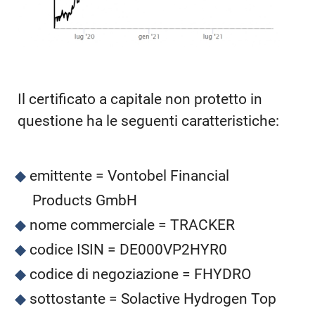
Il certificato a capitale non protetto in
questione ha le seguenti caratteristiche:
emittente = Vontobel Financial
Products GmbH
nome commerciale = TRACKER
codice ISIN = DE000VP2HYR0
codice di negoziazione = FHYDRO
sottostante = Solactive Hydrogen Top