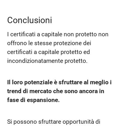
Conclusioni
I certificati a capitale non protetto non
offrono le stesse protezione dei
certificati a capitale protetto ed
incondizionatamente protetto.
Il loro potenziale è sfruttare al meglio i
trend di mercato che sono ancora in
fase di espansione.
Si possono sfruttare opportunità di