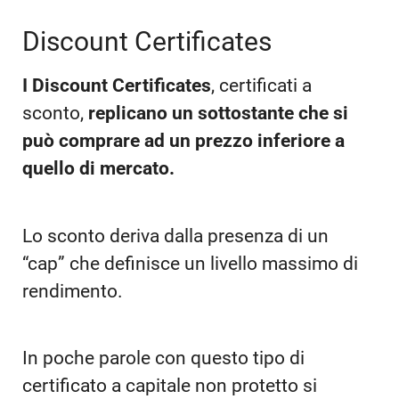
Discount Certificates
I Discount Certificates
, certificati a
sconto,
replicano un sottostante che si
può comprare ad un prezzo inferiore a
quello di mercato.
Lo sconto deriva dalla presenza di un
“cap” che definisce un livello massimo di
rendimento.
In poche parole con questo tipo di
certificato a capitale non protetto si