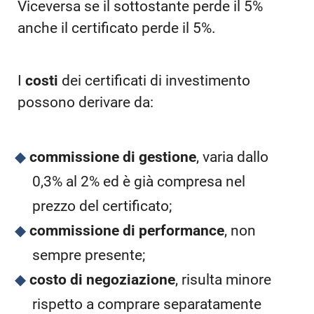
Viceversa se il sottostante perde il 5%
anche il certificato perde il 5%.
I
costi
dei certificati di investimento
possono derivare da:
commissione di gestione
, varia dallo
0,3% al 2% ed è già compresa nel
prezzo del certificato;
commissione di performance
, non
sempre presente;
costo di negoziazione
, risulta minore
rispetto a comprare separatamente