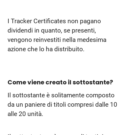
I Tracker Certificates non pagano
dividendi in quanto, se presenti,
vengono reinvestiti nella medesima
azione che lo ha distribuito.
Come viene creato il sottostante?
Il sottostante è solitamente composto
da un paniere di titoli compresi dalle 10
alle 20 unità.