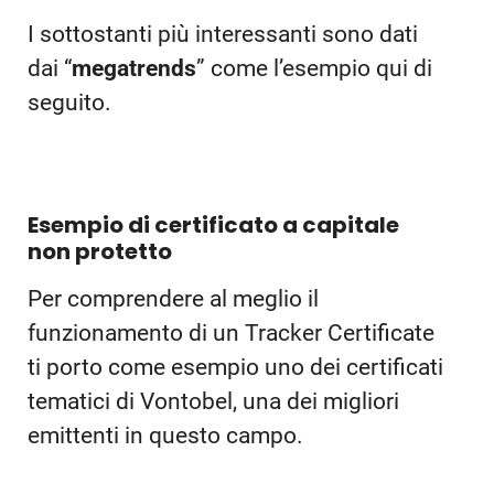
I sottostanti più interessanti sono dati
dai “
megatrends
” come l’esempio qui di
seguito.
Esempio di certificato a capitale
non protetto
Per comprendere al meglio il
funzionamento di un Tracker Certificate
ti porto come esempio uno dei certificati
tematici di Vontobel, una dei migliori
emittenti in questo campo.