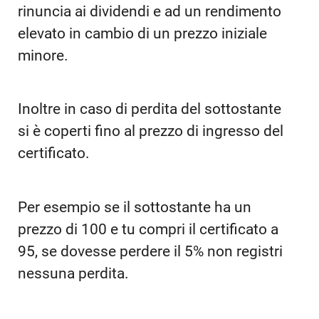
rinuncia ai dividendi e ad un rendimento
elevato in cambio di un prezzo iniziale
minore.
Inoltre in caso di perdita del sottostante
si è coperti fino al prezzo di ingresso del
certificato.
Per esempio se il sottostante ha un
prezzo di 100 e tu compri il certificato a
95, se dovesse perdere il 5% non registri
nessuna perdita.