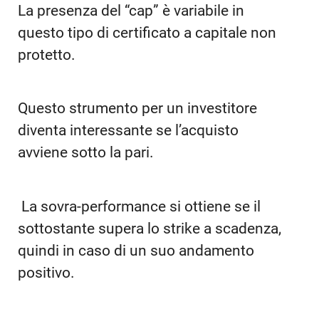
La presenza del “cap” è variabile in
questo tipo di certificato a capitale non
protetto.
Questo strumento per un investitore
diventa interessante se l’acquisto
avviene sotto la pari.
La sovra-performance si ottiene se il
sottostante supera lo strike a scadenza,
quindi in caso di un suo andamento
positivo.