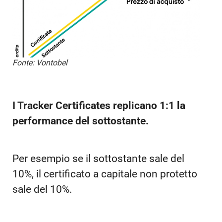
Fonte: Vontobel
I Tracker Certificates replicano 1:1 la
performance del sottostante.
Per esempio se il sottostante sale del
10%, il certificato a capitale non protetto
sale del 10%.