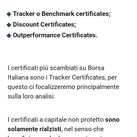
Tracker o Benchmark certificates;
Discount Certificates;
Outperformance Certificates.
I certificati più scambiati su Borsa
Italiana sono i Tracker Certificates, per
questo ci focalizzeremo principalmente
sulla loro analisi.
I certificati a capitale non protetto
sono
solamente rialzisti
, nel senso che