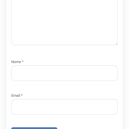
Nome
*
Email
*