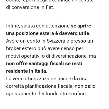
di conversione in fiat.
Infine, valuta con attenzione
se aprire
una posizione estera è davvero utile
.
Avere un conto in Svizzera o presso un
broker estero può avere senso per
motivi operativi o di diversificazione, ma
non offre vantaggi fiscali se resti
residente in Italia
.
La vera ottimizzazione nasce da una
corretta pianificazione fiscale, non dallo
spostamento dei fondi oltreconfine.