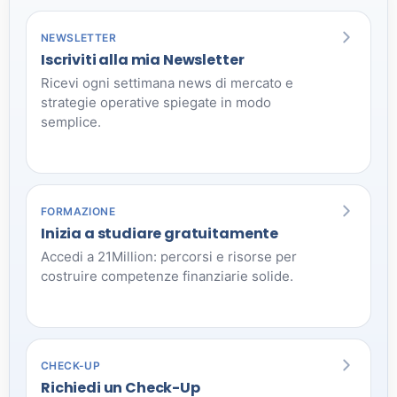
NEWSLETTER
Iscriviti alla mia Newsletter
Ricevi ogni settimana news di mercato e
strategie operative spiegate in modo
semplice.
FORMAZIONE
Inizia a studiare gratuitamente
Accedi a 21Million: percorsi e risorse per
costruire competenze finanziarie solide.
CHECK-UP
Richiedi un Check-Up