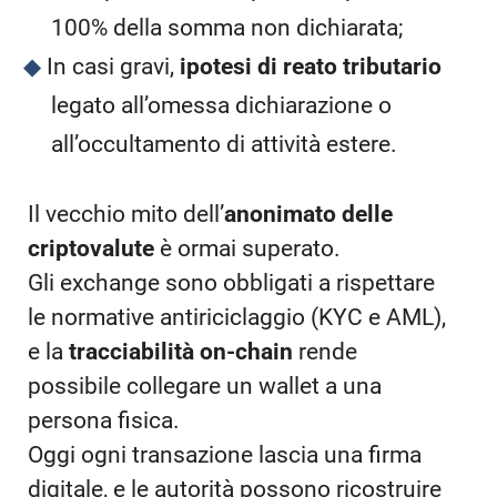
100% della somma non dichiarata;
In casi gravi,
ipotesi di reato tributario
legato all’omessa dichiarazione o
all’occultamento di attività estere.
Il vecchio mito dell’
anonimato delle
criptovalute
è ormai superato.
Gli exchange sono obbligati a rispettare
le normative antiriciclaggio (KYC e AML),
e la
tracciabilità on-chain
rende
possibile collegare un wallet a una
persona fisica.
Oggi ogni transazione lascia una firma
digitale, e le autorità possono ricostruire