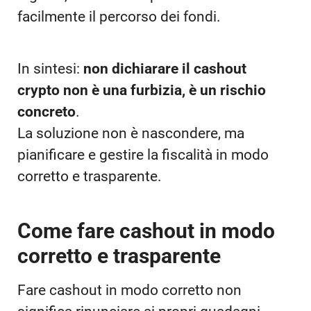
facilmente il percorso dei fondi.
In sintesi:
non dichiarare il cashout
crypto non è una furbizia, è un rischio
concreto
.
La soluzione non è nascondere, ma
pianificare e gestire la fiscalità in modo
corretto e trasparente.
Come fare cashout in modo
corretto e trasparente
Fare cashout in modo corretto non