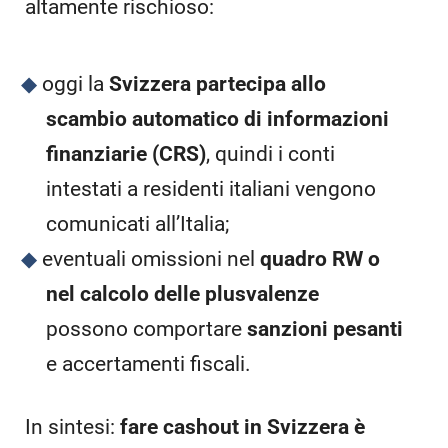
altamente rischioso:
oggi la
Svizzera partecipa allo
scambio automatico di informazioni
finanziarie (CRS)
, quindi i conti
intestati a residenti italiani vengono
comunicati all’Italia;
eventuali omissioni nel
quadro RW o
nel calcolo delle plusvalenze
possono comportare
sanzioni pesanti
e accertamenti fiscali.
In sintesi:
fare cashout in Svizzera è