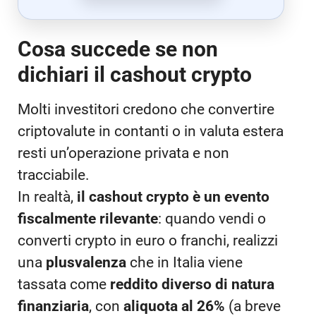
Cosa succede se non
dichiari il cashout crypto
Molti investitori credono che convertire
criptovalute in contanti o in valuta estera
resti un’operazione privata e non
tracciabile.
In realtà,
il cashout crypto è un evento
fiscalmente rilevante
: quando vendi o
converti crypto in euro o franchi, realizzi
una
plusvalenza
che in Italia viene
tassata come
reddito diverso di natura
finanziaria
, con
aliquota al 26%
(a breve