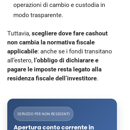
operazioni di cambio e custodia in
modo trasparente.
Tuttavia,
scegliere dove fare cashout
non cambia la normativa fiscale
applicabile
: anche se i fondi transitano
all’estero,
l’obbligo di dichiarare e
pagare le imposte resta legato alla
residenza fiscale dell’investitore
.
SERVIZIO PER NON RESIDENTI
Apertura conto corrente in