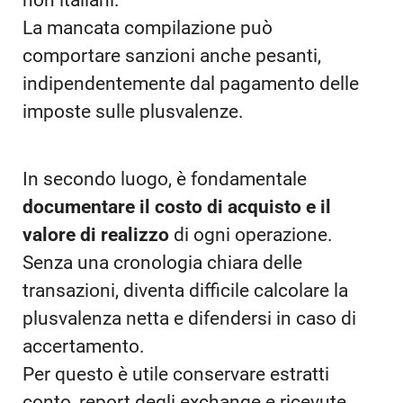
non italiani.
La mancata compilazione può
comportare sanzioni anche pesanti,
indipendentemente dal pagamento delle
imposte sulle plusvalenze.
In secondo luogo, è fondamentale
documentare il costo di acquisto e il
valore di realizzo
di ogni operazione.
Senza una cronologia chiara delle
transazioni, diventa difficile calcolare la
plusvalenza netta e difendersi in caso di
accertamento.
Per questo è utile conservare estratti
conto, report degli exchange e ricevute