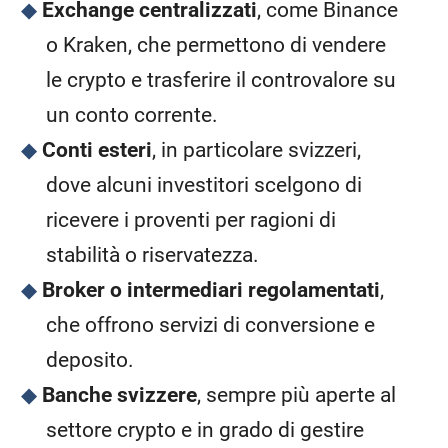
Exchange centralizzati
, come Binance
o Kraken, che permettono di vendere
le crypto e trasferire il controvalore su
un conto corrente.
Conti esteri
, in particolare svizzeri,
dove alcuni investitori scelgono di
ricevere i proventi per ragioni di
stabilità o riservatezza.
Broker o intermediari regolamentati
,
che offrono servizi di conversione e
deposito.
Banche svizzere
, sempre più aperte al
settore crypto e in grado di gestire