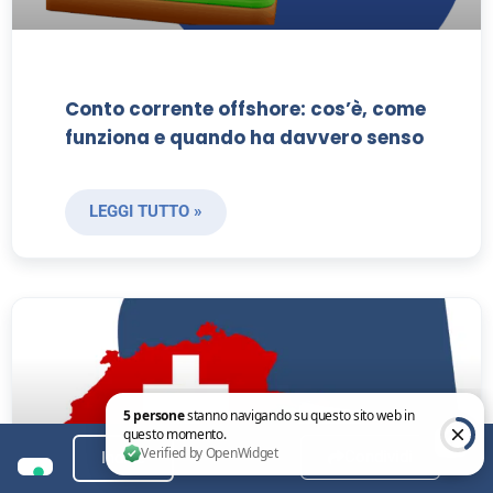
Conto corrente offshore: cos’è, come
funziona e quando ha davvero senso
LEGGI TUTTO »
Condividi
Indice