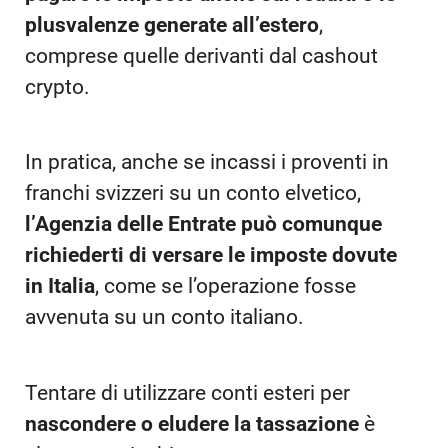
plusvalenze generate all’estero
,
comprese quelle derivanti dal cashout
crypto.
In pratica, anche se incassi i proventi in
franchi svizzeri su un conto elvetico,
l’Agenzia delle Entrate può comunque
richiederti di versare le imposte dovute
in Italia
, come se l’operazione fosse
avvenuta su un conto italiano.
Tentare di utilizzare conti esteri per
nascondere o eludere la tassazione
è