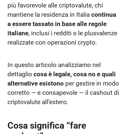
più favorevole alle criptovalute, chi
mantiene la residenza in Italia
continua
a essere tassato in base alle regole
italiane
, inclusi i redditi o le plusvalenze
realizzate con operazioni crypto.
In questo articolo analizziamo nel
dettaglio
cosa è legale, cosa no e quali
alternative esistono
per gestire in modo
corretto — e consapevole — il cashout di
criptovalute all’estero.
Cosa significa “fare