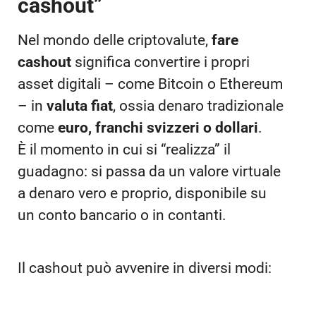
cashout”
Nel mondo delle criptovalute,
fare
cashout
significa convertire i propri
asset digitali – come Bitcoin o Ethereum
– in
valuta fiat
, ossia denaro tradizionale
come
euro, franchi svizzeri o dollari
.
È il momento in cui si “realizza” il
guadagno: si passa da un valore virtuale
a denaro vero e proprio, disponibile su
un conto bancario o in contanti.
Il cashout può avvenire in diversi modi: