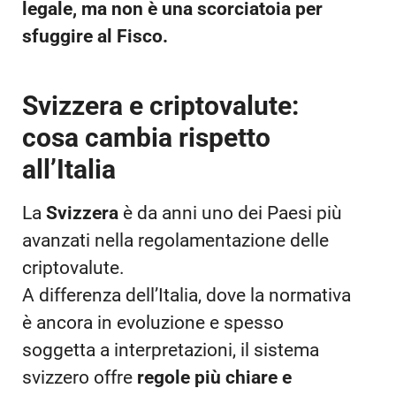
legale, ma non è una scorciatoia per
sfuggire al Fisco.
Svizzera e criptovalute:
cosa cambia rispetto
all’Italia
La
Svizzera
è da anni uno dei Paesi più
avanzati nella regolamentazione delle
criptovalute.
A differenza dell’Italia, dove la normativa
è ancora in evoluzione e spesso
soggetta a interpretazioni, il sistema
svizzero offre
regole più chiare e