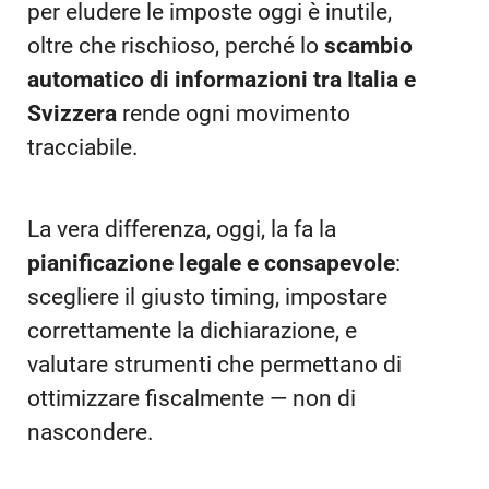
per eludere le imposte oggi è inutile,
oltre che rischioso, perché lo
scambio
automatico di informazioni tra Italia e
Svizzera
rende ogni movimento
tracciabile.
La vera differenza, oggi, la fa la
pianificazione legale e consapevole
:
scegliere il giusto timing, impostare
correttamente la dichiarazione, e
valutare strumenti che permettano di
ottimizzare fiscalmente — non di
nascondere.