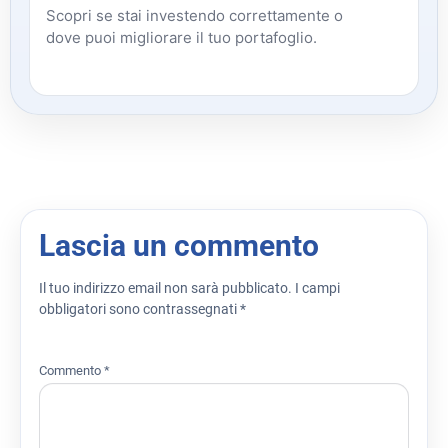
Scopri se stai investendo correttamente o
dove puoi migliorare il tuo portafoglio.
Lascia un commento
Il tuo indirizzo email non sarà pubblicato.
I campi
obbligatori sono contrassegnati
*
Commento
*