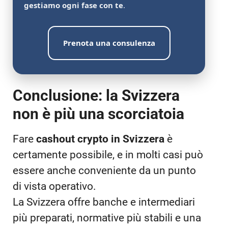
gestiamo ogni fase con te
.
Prenota una consulenza
Conclusione: la Svizzera
non è più una scorciatoia
Fare
cashout crypto in Svizzera
è
certamente possibile, e in molti casi può
essere anche conveniente da un punto
di vista operativo.
La Svizzera offre banche e intermediari
più preparati, normative più stabili e una