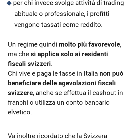
per chi invece svolge attività di trading
abituale o professionale, i profitti
vengono tassati come reddito.
Un regime quindi
molto più favorevole
,
ma che
si applica solo ai residenti
fiscali svizzeri
.
Chi vive e paga le tasse in Italia
non può
beneficiare delle agevolazioni fiscali
svizzere
, anche se effettua il cashout in
franchi o utilizza un conto bancario
elvetico.
Va inoltre ricordato che la Svizzera