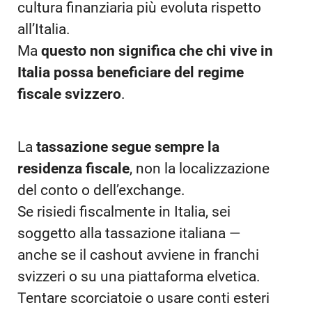
cultura finanziaria più evoluta rispetto
all’Italia.
Ma
questo non significa che chi vive in
Italia possa beneficiare del regime
fiscale svizzero
.
La
tassazione segue sempre la
residenza fiscale
, non la localizzazione
del conto o dell’exchange.
Se risiedi fiscalmente in Italia, sei
soggetto alla tassazione italiana —
anche se il cashout avviene in franchi
svizzeri o su una piattaforma elvetica.
Tentare scorciatoie o usare conti esteri