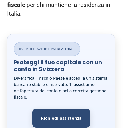
fiscale
per chi mantiene la residenza in
Italia.
DIVERSIFICAZIONE PATRIMONIALE
Proteggi il tuo capitale con un
conto in Svizzera
Diversifica il rischio Paese e accedi a un sistema
bancario stabile e riservato. Ti assistiamo
nell’apertura del conto e nella corretta gestione
fiscale.
Richiedi assistenza