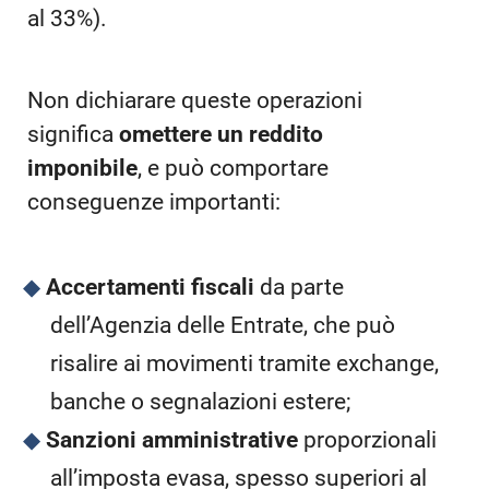
al 33%).
Non dichiarare queste operazioni
significa
omettere un reddito
imponibile
, e può comportare
conseguenze importanti:
Accertamenti fiscali
da parte
dell’Agenzia delle Entrate, che può
risalire ai movimenti tramite exchange,
banche o segnalazioni estere;
Sanzioni amministrative
proporzionali
all’imposta evasa, spesso superiori al