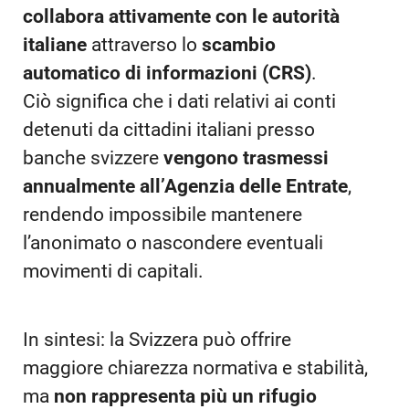
collabora attivamente con le autorità
italiane
attraverso lo
scambio
automatico di informazioni (CRS)
.
Ciò significa che i dati relativi ai conti
detenuti da cittadini italiani presso
banche svizzere
vengono trasmessi
annualmente all’Agenzia delle Entrate
,
rendendo impossibile mantenere
l’anonimato o nascondere eventuali
movimenti di capitali.
In sintesi: la Svizzera può offrire
maggiore chiarezza normativa e stabilità,
ma
non rappresenta più un rifugio