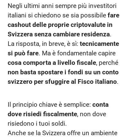
Negli ultimi anni sempre più investitori
italiani si chiedono se sia possibile
fare
cashout delle proprie criptovalute in
Svizzera senza cambiare residenza
.
La risposta, in breve, è sì:
tecnicamente
si può fare
. Ma è fondamentale capire
cosa comporta a livello fiscale
, perché
non basta spostare i fondi su un conto
svizzero per sfuggire al Fisco italiano
.
Il principio chiave è semplice:
conta
dove risiedi fiscalmente
, non dove
risiedono i tuoi soldi.
Anche se la Svizzera offre un ambiente