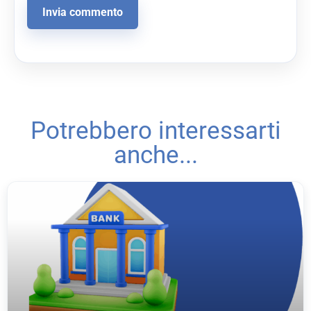
Potrebbero interessarti
anche...