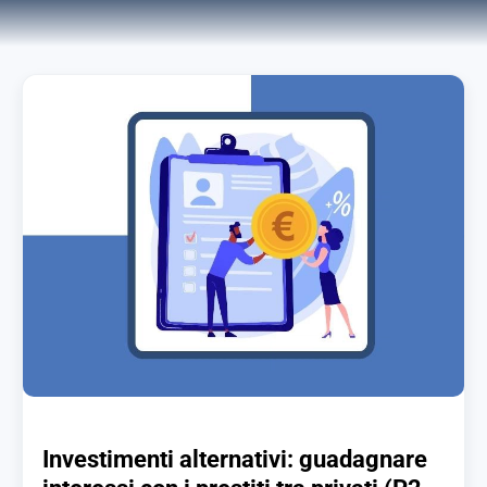
Investimenti alternativi: guadagnare