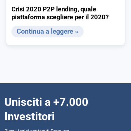
Crisi 2020 P2P lending, quale
piattaforma scegliere per il 2020?
Continua a leggere »
Unisciti a +7.000
Investitori