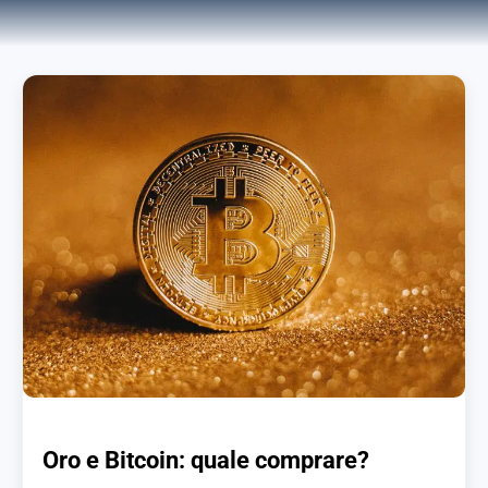
Oro e Bitcoin: quale comprare?