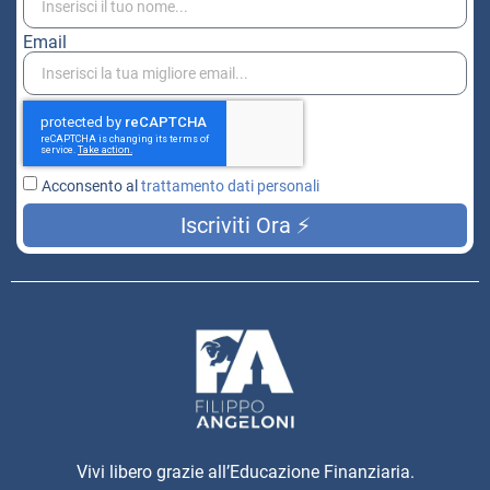
Email
Acconsento al
trattamento dati personali
Iscriviti Ora ⚡
Vivi libero grazie all’Educazione Finanziaria.