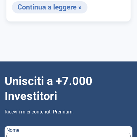
Continua a leggere »
Unisciti a +7.000
Investitori
Ricevi i miei contenuti Premium.
Nome