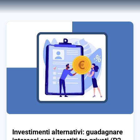
Investimenti alternativi: guadagnare