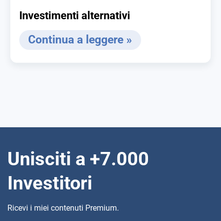
Investimenti alternativi
Continua a leggere »
Unisciti a +7.000
Investitori
Ricevi i miei contenuti Premium.