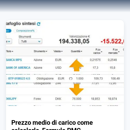
Prezzo medio di carico come