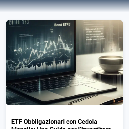
ETF Obbligazionari con Cedola