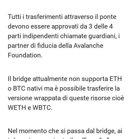
Tutti i trasferimenti attraverso il ponte
devono essere approvati da 3 delle 4
parti indipendenti chiamate guardiani, i
partner di fiducia della Avalanche
Foundation.
Il bridge attualmente non supporta ETH
o BTC nativi ma è possibile trasferire la
versione wrappata di queste risorse cioè
WETH e WBTC.
Nel momento che si passa dal bridge, ai