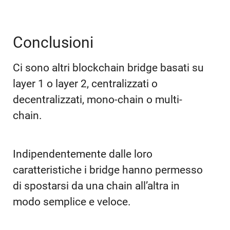
Conclusioni
Ci sono altri blockchain bridge basati su
layer 1 o layer 2, centralizzati o
decentralizzati, mono-chain o multi-
chain.
Indipendentemente dalle loro
caratteristiche i bridge hanno permesso
di spostarsi da una chain all’altra in
modo semplice e veloce.