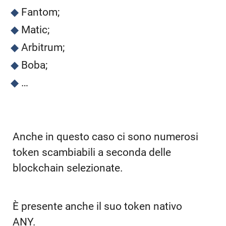
Fantom;
Matic;
Arbitrum;
Boba;
…
Anche in questo caso ci sono numerosi
token scambiabili a seconda delle
blockchain selezionate.
È presente anche il suo token nativo
ANY.