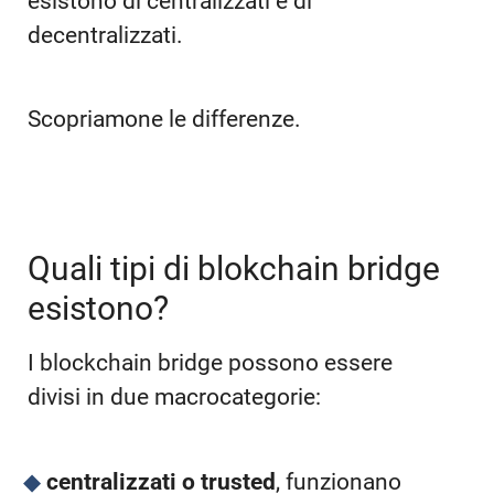
esistono di centralizzati e di
decentralizzati.
Scopriamone le differenze.
Quali tipi di blokchain bridge
esistono?
I blockchain bridge possono essere
divisi in due macrocategorie:
centralizzati o trusted
, funzionano