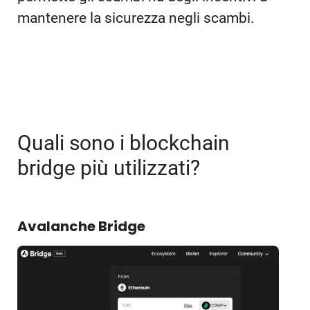
mantenere la sicurezza negli scambi.
Quali sono i blockchain
bridge più utilizzati?
Avalanche Bridge