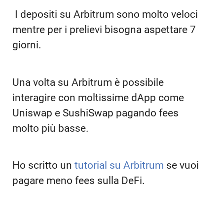
I depositi su Arbitrum sono molto veloci
mentre per i prelievi bisogna aspettare 7
giorni.
Una volta su Arbitrum è possibile
interagire con moltissime dApp come
Uniswap e SushiSwap pagando fees
molto più basse.
Ho scritto un
tutorial su Arbitrum
se vuoi
pagare meno fees sulla DeFi.