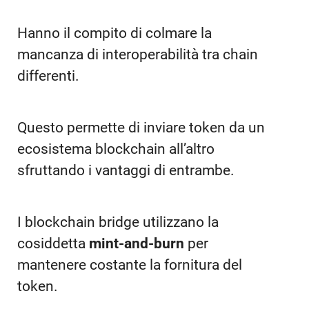
Hanno il compito di colmare la
mancanza di interoperabilità tra chain
differenti.
Questo permette di inviare token da un
ecosistema blockchain all’altro
sfruttando i vantaggi di entrambe.
I blockchain bridge utilizzano la
cosiddetta
mint-and-burn
per
mantenere costante la fornitura del
token.