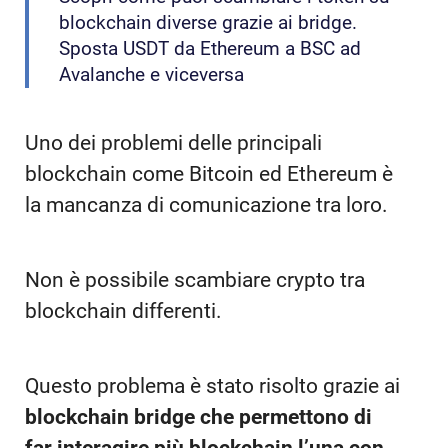
blockchain diverse grazie ai bridge.
Sposta USDT da Ethereum a BSC ad
Avalanche e viceversa
Uno dei problemi delle principali
blockchain come Bitcoin ed Ethereum è
la mancanza di comunicazione tra loro.
Non è possibile scambiare crypto tra
blockchain differenti.
Questo problema è stato risolto grazie ai
blockchain bridge che permettono di