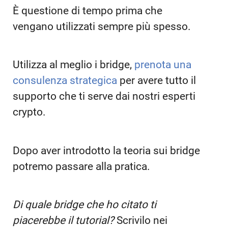
È questione di tempo prima che
vengano utilizzati sempre più spesso.
Utilizza al meglio i bridge,
prenota una
consulenza strategica
per avere tutto il
supporto che ti serve dai nostri esperti
crypto.
Dopo aver introdotto la teoria sui bridge
potremo passare alla pratica.
Di quale bridge che ho citato ti
piacerebbe il tutorial?
Scrivilo nei