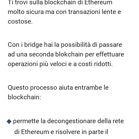
Ti trovi sulla blockchain di Ethereum
molto sicura ma con transazioni lente e
costose.
Con i bridge hai la possibilità di passare
ad una seconda blokchain per effettuare
operazioni più veloci e a costi ridotti.
Questo processo aiuta entrambe le
blockchain:
permette la decongestionare della rete
di Ethereum e risolvere in parte il