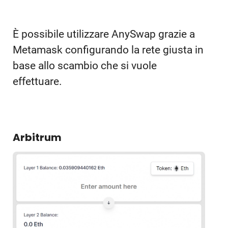
È possibile utilizzare AnySwap grazie a
Metamask configurando la rete giusta in
base allo scambio che si vuole
effettuare.
Arbitrum