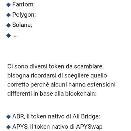
Fantom;
Polygon;
Solana;
….
Ci sono diversi token da scambiare,
bisogna ricordarsi di scegliere quello
corretto perché alcuni hanno estensioni
differenti in base alla blockchain:
ABR, il token nativo di All Bridge;
APYS, il token nativo di APYSwap