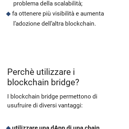
problema della scalabilità;
fa ottenere più visibilità e aumenta
l’adozione dell’altra blockchain.
Perchè utilizzare i
blockchain bridge?
I blockchain bridge permettono di
usufruire di diversi vantaggi:
utilizzare una dApp di una chain