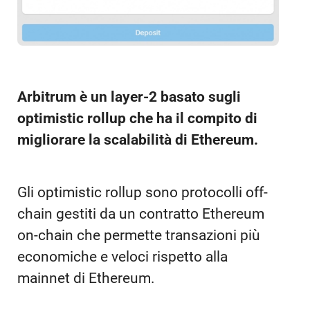
Arbitrum è un layer-2 basato sugli
optimistic rollup che ha il compito di
migliorare la scalabilità di Ethereum.
Gli optimistic rollup sono protocolli off-
chain gestiti da un contratto Ethereum
on-chain che permette transazioni più
economiche e veloci rispetto alla
mainnet di Ethereum.