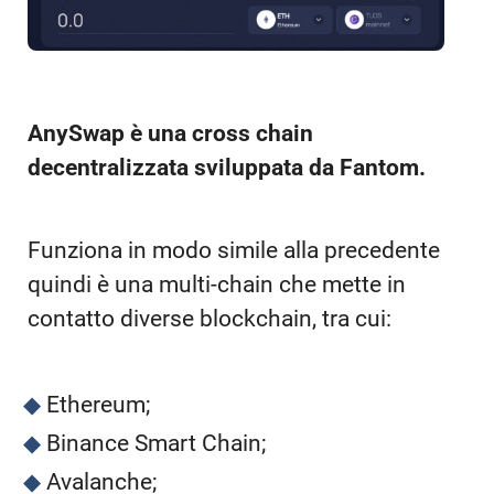
AnySwap è una cross chain
decentralizzata sviluppata da Fantom.
Funziona in modo simile alla precedente
quindi è una multi-chain che mette in
contatto diverse blockchain, tra cui:
Ethereum;
Binance Smart Chain;
Avalanche;