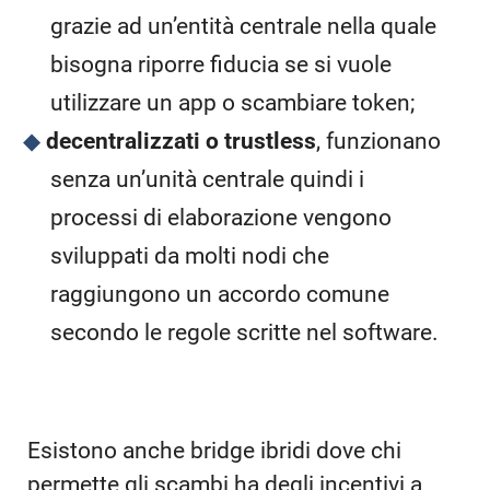
grazie ad un’entità centrale nella quale
bisogna riporre fiducia se si vuole
utilizzare un app o scambiare token;
decentralizzati o trustless
, funzionano
senza un’unità centrale quindi i
processi di elaborazione vengono
sviluppati da molti nodi che
raggiungono un accordo comune
secondo le regole scritte nel software.
Esistono anche bridge ibridi dove chi
permette gli scambi ha degli incentivi a