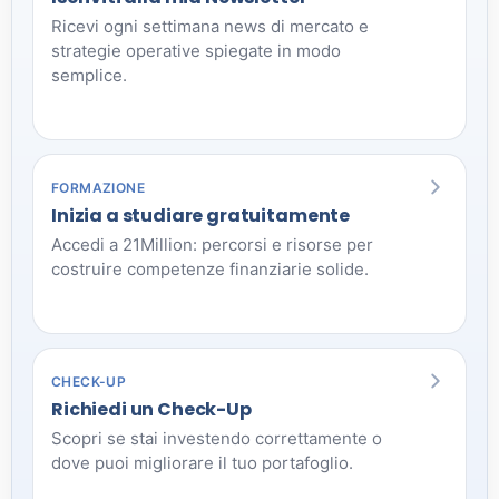
Ricevi ogni settimana news di mercato e
strategie operative spiegate in modo
semplice.
FORMAZIONE
Inizia a studiare gratuitamente
Accedi a 21Million: percorsi e risorse per
costruire competenze finanziarie solide.
CHECK-UP
Richiedi un Check-Up
Scopri se stai investendo correttamente o
dove puoi migliorare il tuo portafoglio.