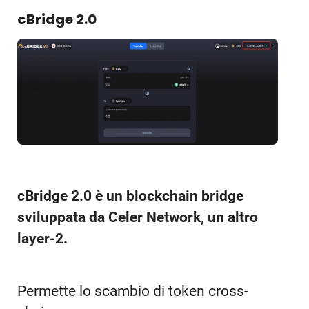
cBridge 2.0
cBridge 2.0 è un blockchain bridge
sviluppata da Celer Network, un altro
layer-2.
Permette lo scambio di token cross-