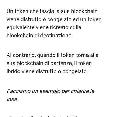
Un token che lascia la sua blockchain
viene distrutto o congelato ed un token
equivalente viene ricreato sulla
blockchain di destinazione.
Al contrario, quando il token torna alla
sua blockchain di partenza, il token
ibrido viene distrutto o congelato.
Facciamo un esempio per chiarire le
idee.