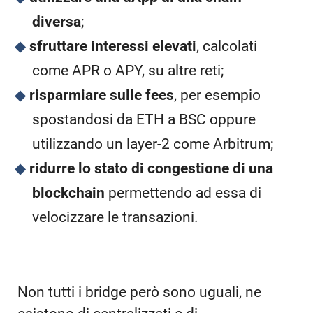
diversa
;
sfruttare interessi elevati
, calcolati
come APR o APY, su altre reti;
risparmiare sulle fees
, per esempio
spostandosi da ETH a BSC oppure
utilizzando un layer-2 come Arbitrum;
ridurre lo stato di congestione di una
blockchain
permettendo ad essa di
velocizzare le transazioni.
Non tutti i bridge però sono uguali, ne