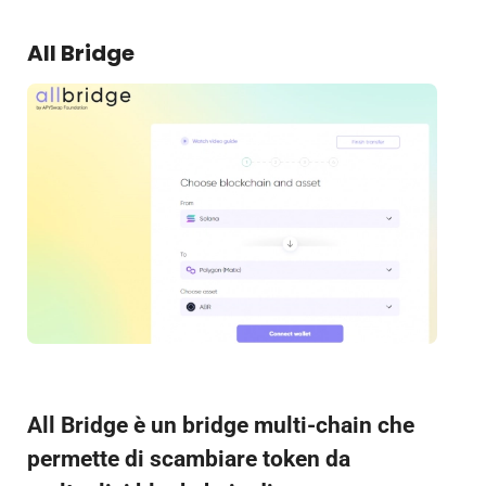
All Bridge
All Bridge è un bridge multi-chain che
permette di scambiare token da