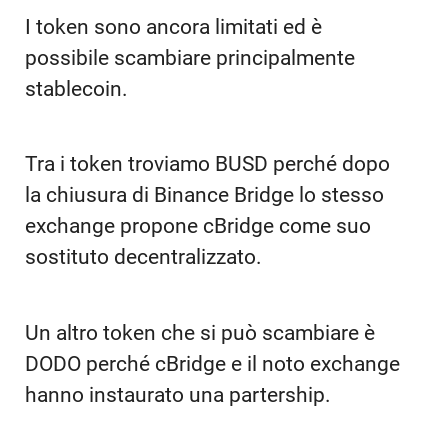
I token sono ancora limitati ed è
possibile scambiare principalmente
stablecoin.
Tra i token troviamo BUSD perché dopo
la chiusura di Binance Bridge lo stesso
exchange propone cBridge come suo
sostituto decentralizzato.
Un altro token che si può scambiare è
DODO perché cBridge e il noto exchange
hanno instaurato una partership.