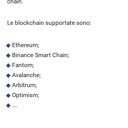
chain.
Le blockchain supportate sono:
Ethereum;
Binance Smart Chain;
Fantom;
Avalanche;
Arbitrum;
Optimism;
….