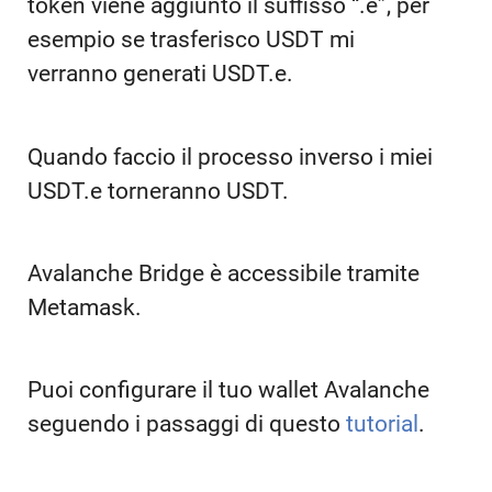
token viene aggiunto il suffisso “.e”, per
esempio se trasferisco USDT mi
verranno generati USDT.e.
Quando faccio il processo inverso i miei
USDT.e torneranno USDT.
Avalanche Bridge è accessibile tramite
Metamask.
Puoi configurare il tuo wallet Avalanche
seguendo i passaggi di questo
tutorial
.