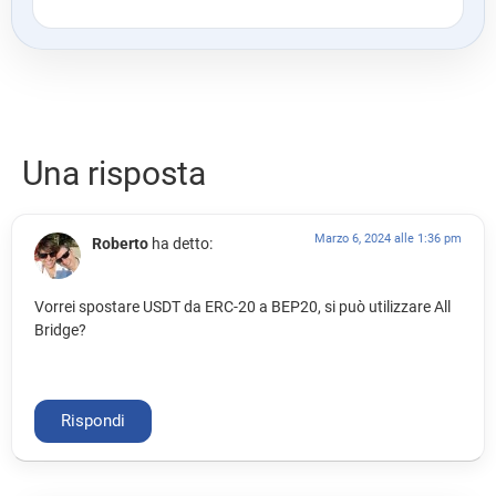
Una risposta
Marzo 6, 2024 alle 1:36 pm
Roberto
ha detto:
Vorrei spostare USDT da ERC-20 a BEP20, si può utilizzare All
Bridge?
Rispondi