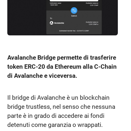
Avalanche Bridge permette di trasferire
token ERC-20 da Ethereum alla C-Chain
di Avalanche e viceversa.
Il bridge di Avalanche è un blockchain
bridge trustless, nel senso che nessuna
parte è in grado di accedere ai fondi
detenuti come garanzia o wrappati.