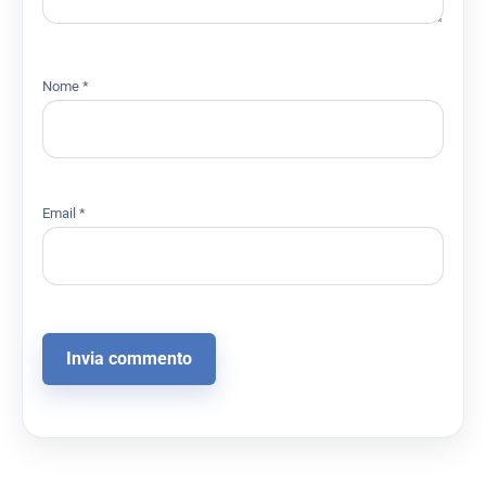
Nome
*
Email
*