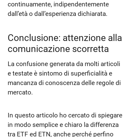
continuamente, indipendentemente
dall’età o dall’esperienza dichiarata.
Conclusione: attenzione alla
comunicazione scorretta
La confusione generata da molti articoli
e testate è sintomo di superficialità e
mancanza di conoscenza delle regole di
mercato.
In questo articolo ho cercato di spiegare
in modo semplice e chiaro la differenza
tra ETF ed ETN, anche perché perfino