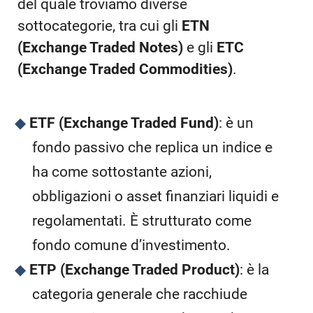
del quale troviamo diverse
sottocategorie, tra cui gli
ETN
(Exchange Traded Notes)
e gli
ETC
(Exchange Traded Commodities)
.
ETF (Exchange Traded Fund)
: è un
fondo passivo che replica un indice e
ha come sottostante azioni,
obbligazioni o asset finanziari liquidi e
regolamentati. È strutturato come
fondo comune d’investimento.
ETP (Exchange Traded Product)
: è la
categoria generale che racchiude