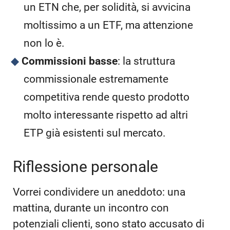
un ETN che, per solidità, si avvicina
moltissimo a un ETF, ma attenzione
non lo è.
Commissioni basse
: la struttura
commissionale estremamente
competitiva rende questo prodotto
molto interessante rispetto ad altri
ETP già esistenti sul mercato.
Riflessione personale
Vorrei condividere un aneddoto: una
mattina, durante un incontro con
potenziali clienti, sono stato accusato di