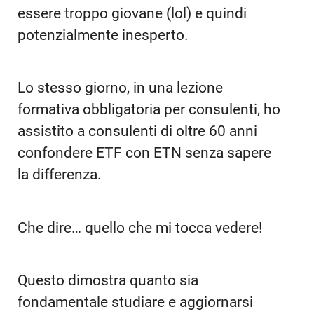
essere troppo giovane (lol) e quindi
potenzialmente inesperto.
Lo stesso giorno, in una lezione
formativa obbligatoria per consulenti, ho
assistito a consulenti di oltre 60 anni
confondere ETF con ETN senza sapere
la differenza.
Che dire… quello che mi tocca vedere!
Questo dimostra quanto sia
fondamentale studiare e aggiornarsi