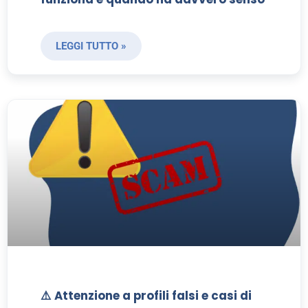
LEGGI TUTTO »
⚠️ Attenzione a profili falsi e casi di