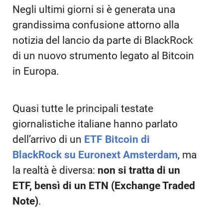
Negli ultimi giorni si è generata una
grandissima confusione attorno alla
notizia del lancio da parte di BlackRock
di un nuovo strumento legato al Bitcoin
in Europa.
Quasi tutte le principali testate
giornalistiche italiane hanno parlato
dell’arrivo di un
ETF Bitcoin di
BlackRock su Euronext Amsterdam
, ma
la realtà è diversa:
non si tratta di un
ETF, bensì di un ETN (Exchange Traded
Note)
.