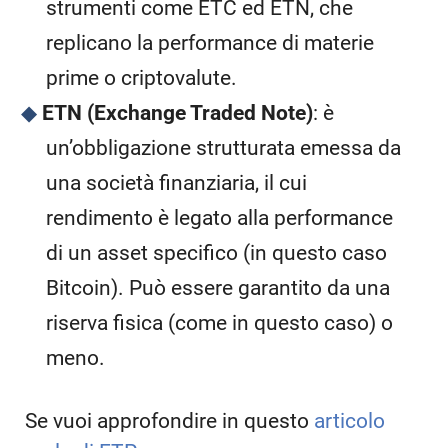
strumenti come ETC ed ETN, che
replicano la performance di materie
prime o criptovalute.
ETN (Exchange Traded Note)
: è
un’obbligazione strutturata emessa da
una società finanziaria, il cui
rendimento è legato alla performance
di un asset specifico (in questo caso
Bitcoin). Può essere garantito da una
riserva fisica (come in questo caso) o
meno.
Se vuoi approfondire in questo
articolo