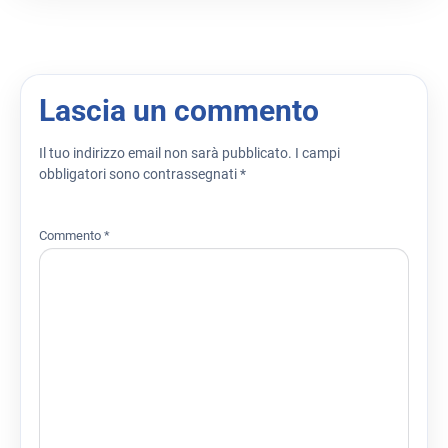
Lascia un commento
Il tuo indirizzo email non sarà pubblicato.
I campi
obbligatori sono contrassegnati
*
Commento
*