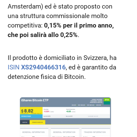
Amsterdam) ed è stato proposto con
una struttura commissionale molto
competitiva:
0,15% per il primo anno,
che poi salirà allo 0,25%
.
Il prodotto è domiciliato in Svizzera, ha
ISIN
XS2940466316
, ed è garantito da
detenzione fisica di Bitcoin.