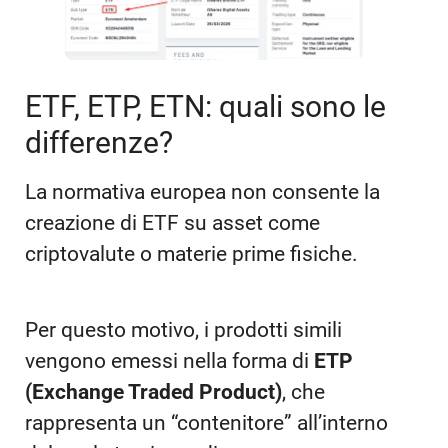
ETF, ETP, ETN: quali sono le
differenze?
La normativa europea non consente la
creazione di ETF su asset come
criptovalute o materie prime fisiche.
Per questo motivo, i prodotti simili
vengono emessi nella forma di
ETP
(Exchange Traded Product)
, che
rappresenta un “contenitore” all’interno