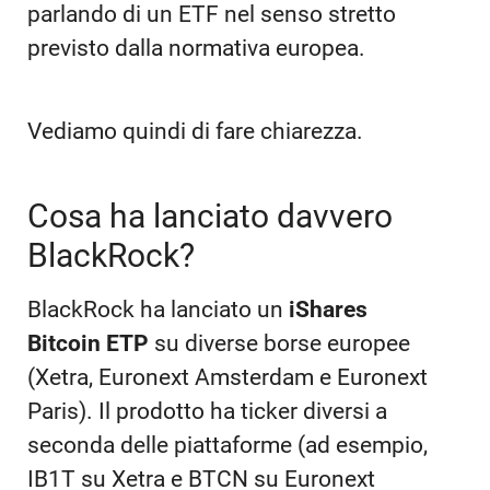
parlando di un ETF nel senso stretto
previsto dalla normativa europea.
Vediamo quindi di fare chiarezza.
Cosa ha lanciato davvero
BlackRock?
BlackRock ha lanciato un
iShares
Bitcoin ETP
su diverse borse europee
(Xetra, Euronext Amsterdam e Euronext
Paris). Il prodotto ha ticker diversi a
seconda delle piattaforme (ad esempio,
IB1T su Xetra e BTCN su Euronext