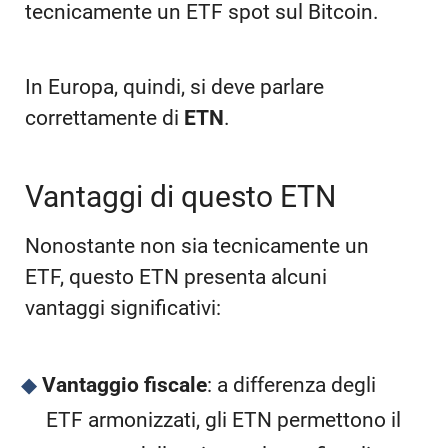
tecnicamente un ETF spot sul Bitcoin.
In Europa, quindi, si deve parlare
correttamente di
ETN
.
Vantaggi di questo ETN
Nonostante non sia tecnicamente un
ETF, questo ETN presenta alcuni
vantaggi significativi:
Vantaggio fiscale
: a differenza degli
ETF armonizzati, gli ETN permettono il