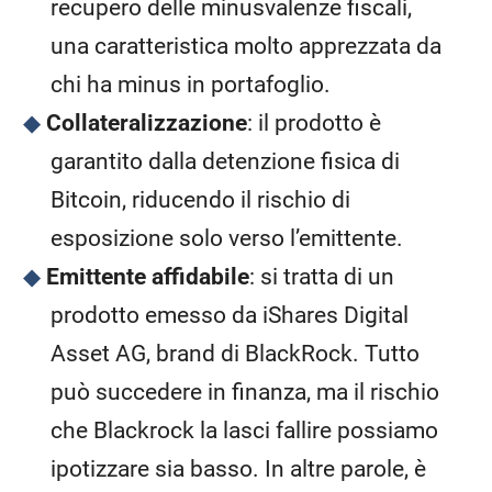
recupero delle minusvalenze fiscali,
una caratteristica molto apprezzata da
chi ha minus in portafoglio.
Collateralizzazione
: il prodotto è
garantito dalla detenzione fisica di
Bitcoin, riducendo il rischio di
esposizione solo verso l’emittente.
Emittente affidabile
: si tratta di un
prodotto emesso da iShares Digital
Asset AG, brand di BlackRock. Tutto
può succedere in finanza, ma il rischio
che Blackrock la lasci fallire possiamo
ipotizzare sia basso. In altre parole, è