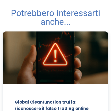
Potrebbero interessarti
anche...
Global ClearJunction truffa:
riconoscere il falso trading online