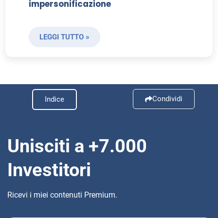
impersonificazione
LEGGI TUTTO »
Condividi
Indice
Unisciti a +7.000
Investitori
Ricevi i miei contenuti Premium.