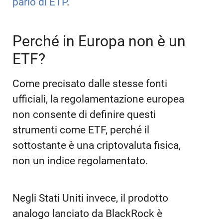
parlo di ETP
.
Perché in Europa non è un
ETF?
Come precisato dalle stesse fonti
ufficiali, la regolamentazione europea
non consente di definire questi
strumenti come ETF, perché il
sottostante è una criptovaluta fisica,
non un indice regolamentato.
Negli Stati Uniti invece, il prodotto
analogo lanciato da BlackRock è