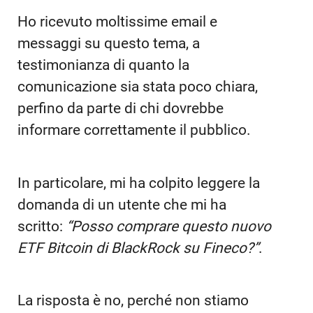
Ho ricevuto moltissime email e
messaggi su questo tema, a
testimonianza di quanto la
comunicazione sia stata poco chiara,
perfino da parte di chi dovrebbe
informare correttamente il pubblico.
In particolare, mi ha colpito leggere la
domanda di un utente che mi ha
scritto:
“Posso comprare questo nuovo
ETF Bitcoin di BlackRock su Fineco?”
.
La risposta è no, perché non stiamo