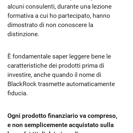
alcuni consulenti, durante una lezione
formativa a cui ho partecipato, hanno
dimostrato di non conoscere la
distinzione.
È fondamentale saper leggere bene le
caratteristiche dei prodotti prima di
investire, anche quando il nome di
BlackRock trasmette automaticamente
fiducia.
Ogni prodotto finanziario va compreso,
e non semplicemente acquistato sulla