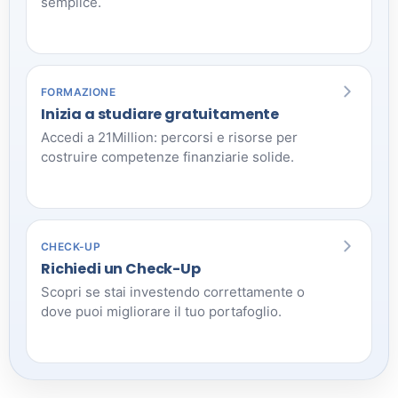
semplice.
FORMAZIONE
Inizia a studiare gratuitamente
Accedi a 21Million: percorsi e risorse per
costruire competenze finanziarie solide.
CHECK-UP
Richiedi un Check-Up
Scopri se stai investendo correttamente o
dove puoi migliorare il tuo portafoglio.