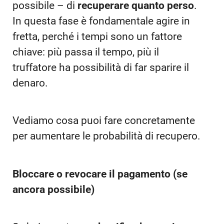
possibile – di
recuperare quanto perso
.
In questa fase è fondamentale agire in
fretta, perché i tempi sono un fattore
chiave: più passa il tempo, più il
truffatore ha possibilità di far sparire il
denaro.
Vediamo cosa puoi fare concretamente
per aumentare le probabilità di recupero.
Bloccare o revocare il pagamento (se
ancora possibile)