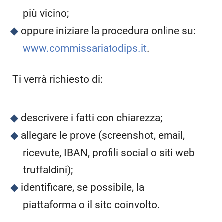
più vicino;
oppure iniziare la procedura online su:
www.commissariatodips.it
.
Ti verrà richiesto di:
descrivere i fatti con chiarezza;
allegare le prove (screenshot, email,
ricevute, IBAN, profili social o siti web
truffaldini);
identificare, se possibile, la
piattaforma o il sito coinvolto.