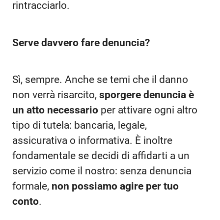
rintracciarlo.
Serve davvero fare denuncia?
Sì, sempre. Anche se temi che il danno
non verrà risarcito,
sporgere denuncia è
un atto necessario
per attivare ogni altro
tipo di tutela: bancaria, legale,
assicurativa o informativa. È inoltre
fondamentale se decidi di affidarti a un
servizio come il nostro: senza denuncia
formale,
non possiamo agire per tuo
conto
.