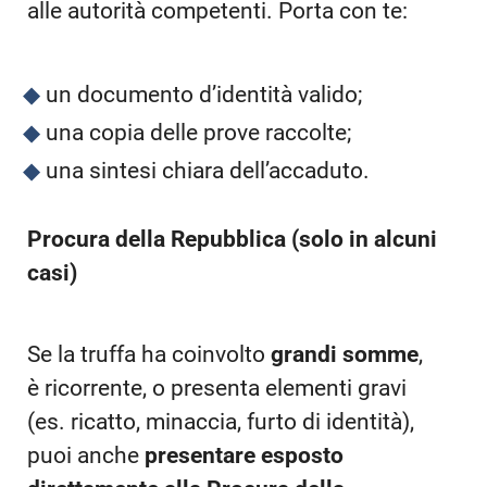
alle autorità competenti. Porta con te:
un documento d’identità valido;
una copia delle prove raccolte;
una sintesi chiara dell’accaduto.
Procura della Repubblica (solo in alcuni
casi)
Se la truffa ha coinvolto
grandi somme
,
è ricorrente, o presenta elementi gravi
(es. ricatto, minaccia, furto di identità),
puoi anche
presentare esposto