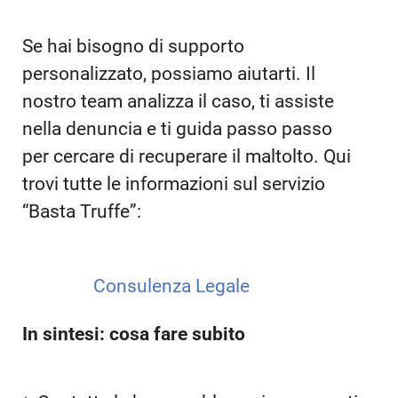
Se hai bisogno di supporto
personalizzato, possiamo aiutarti. Il
nostro team analizza il caso, ti assiste
nella denuncia e ti guida passo passo
per cercare di recuperare il maltolto. Qui
trovi tutte le informazioni sul servizio
“Basta Truffe”:
Consulenza Legale
In sintesi: cosa fare subito