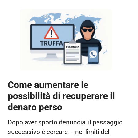
Come aumentare le
possibilità di recuperare il
denaro perso
Dopo aver sporto denuncia, il passaggio
successivo è cercare – nei limiti del