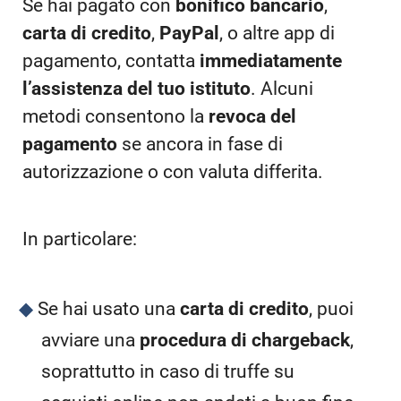
Se hai pagato con
bonifico bancario
,
carta di credito
,
PayPal
, o altre app di
pagamento, contatta
immediatamente
l’assistenza del tuo istituto
. Alcuni
metodi consentono la
revoca del
pagamento
se ancora in fase di
autorizzazione o con valuta differita.
In particolare:
Se hai usato una
carta di credito
, puoi
avviare una
procedura di chargeback
,
soprattutto in caso di truffe su