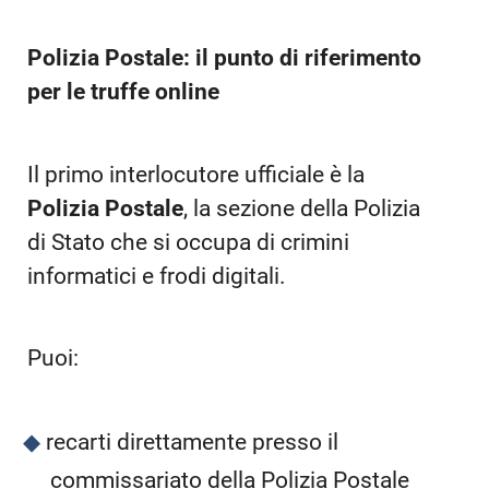
Polizia Postale: il punto di riferimento
per le truffe online
Il primo interlocutore ufficiale è la
Polizia Postale
, la sezione della Polizia
di Stato che si occupa di crimini
informatici e frodi digitali.
Puoi:
recarti direttamente presso il
commissariato della Polizia Postale