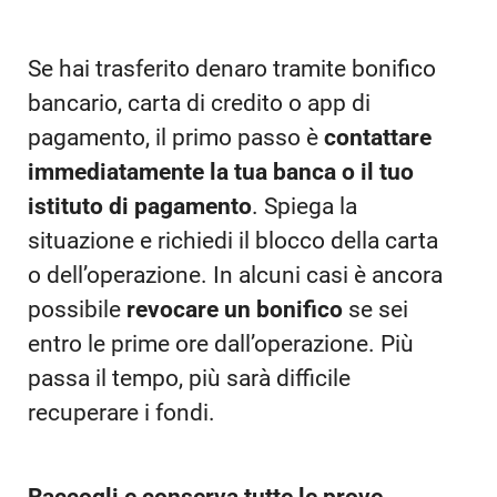
Se hai trasferito denaro tramite bonifico
bancario, carta di credito o app di
pagamento, il primo passo è
contattare
immediatamente la tua banca o il tuo
istituto di pagamento
. Spiega la
situazione e richiedi il blocco della carta
o dell’operazione. In alcuni casi è ancora
possibile
revocare un bonifico
se sei
entro le prime ore dall’operazione. Più
passa il tempo, più sarà difficile
recuperare i fondi.
Raccogli e conserva tutte le prove