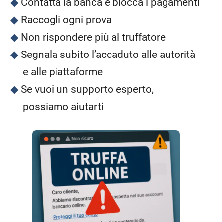
Contatta la banca e blocca i pagamenti
Raccogli ogni prova
Non rispondere più al truffatore
Segnala subito l’accaduto alle autorità
e alle piattaforme
Se vuoi un supporto esperto,
possiamo aiutarti