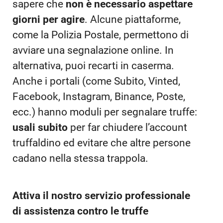
sapere che
non è necessario aspettare
giorni per agire
. Alcune piattaforme,
come la Polizia Postale, permettono di
avviare una segnalazione online. In
alternativa, puoi recarti in caserma.
Anche i portali (come Subito, Vinted,
Facebook, Instagram, Binance, Poste,
ecc.) hanno moduli per segnalare truffe:
usali subito
per far chiudere l’account
truffaldino ed evitare che altre persone
cadano nella stessa trappola.
Attiva il nostro servizio professionale
di assistenza contro le truffe