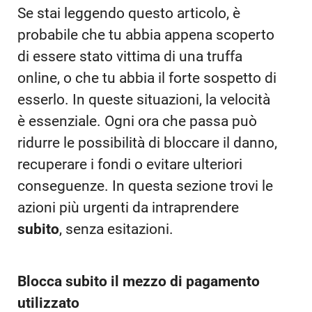
Se stai leggendo questo articolo, è
probabile che tu abbia appena scoperto
di essere stato vittima di una truffa
online, o che tu abbia il forte sospetto di
esserlo. In queste situazioni, la velocità
è essenziale. Ogni ora che passa può
ridurre le possibilità di bloccare il danno,
recuperare i fondi o evitare ulteriori
conseguenze. In questa sezione trovi le
azioni più urgenti da intraprendere
subito
, senza esitazioni.
Blocca subito il mezzo di pagamento
utilizzato