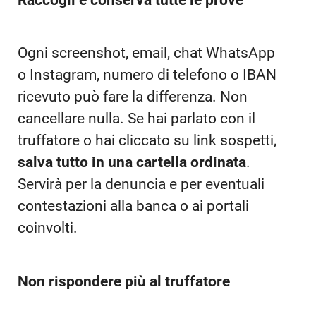
Ogni screenshot, email, chat WhatsApp
o Instagram, numero di telefono o IBAN
ricevuto può fare la differenza. Non
cancellare nulla. Se hai parlato con il
truffatore o hai cliccato su link sospetti,
salva tutto in una cartella ordinata
.
Servirà per la denuncia e per eventuali
contestazioni alla banca o ai portali
coinvolti.
Non rispondere più al truffatore