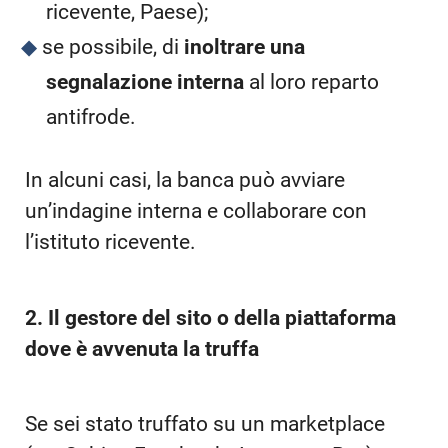
ricevente, Paese);
se possibile, di
inoltrare una
segnalazione interna
al loro reparto
antifrode.
In alcuni casi, la banca può avviare
un’indagine interna e collaborare con
l’istituto ricevente.
2. Il gestore del sito o della piattaforma
dove è avvenuta la truffa
Se sei stato truffato su un marketplace