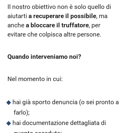
Il nostro obiettivo non è solo quello di
aiutarti
a recuperare il possibile
, ma
anche
a bloccare il truffatore
, per
evitare che colpisca altre persone.
Quando interveniamo noi?
Nel momento in cui:
hai già sporto denuncia (o sei pronto a
farlo);
hai documentazione dettagliata di