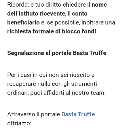
Ricorda: è tuo diritto chiedere il
nome
dell’istituto ricevente
, il
conto
beneficiario
e, se possibile, inoltrare una
richiesta formale di blocco fondi
.
Segnalazione al portale Basta Truffe
Per i casi in cui non sei riuscito a
recuperare nulla con gli strumenti
ordinari, puoi affidarti al nostro team.
Attraverso il portale
Basta Truffe
offriamo: