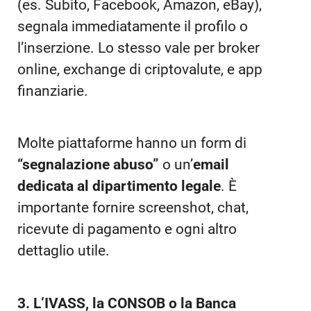
(es. Subito, Facebook, Amazon, eBay),
segnala immediatamente il profilo o
l’inserzione. Lo stesso vale per broker
online, exchange di criptovalute, e app
finanziarie.
Molte piattaforme hanno un form di
“segnalazione abuso”
o un’
email
dedicata al dipartimento legale
. È
importante fornire screenshot, chat,
ricevute di pagamento e ogni altro
dettaglio utile.
3. L’IVASS, la CONSOB o la Banca