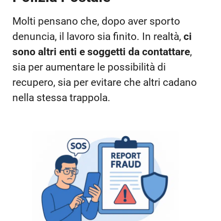
Molti pensano che, dopo aver sporto
denuncia, il lavoro sia finito. In realtà,
ci
sono altri enti e soggetti da contattare
,
sia per aumentare le possibilità di
recupero, sia per evitare che altri cadano
nella stessa trappola.