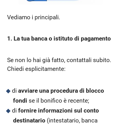
Vediamo i principali.
1. La tua banca o istituto di pagamento
Se non lo hai già fatto, contattali subito.
Chiedi esplicitamente:
di
avviare una procedura di blocco
fondi
se il bonifico è recente;
di
fornire informazioni sul conto
destinatario
(intestatario, banca