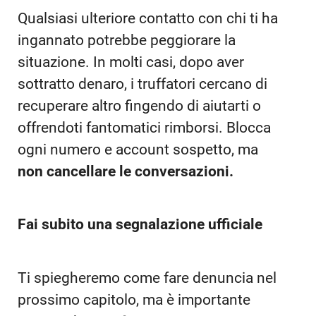
Qualsiasi ulteriore contatto con chi ti ha
ingannato potrebbe peggiorare la
situazione. In molti casi, dopo aver
sottratto denaro, i truffatori cercano di
recuperare altro fingendo di aiutarti o
offrendoti fantomatici rimborsi. Blocca
ogni numero e account sospetto, ma
non cancellare le conversazioni.
Fai subito una segnalazione ufficiale
Ti spiegheremo come fare denuncia nel
prossimo capitolo, ma è importante