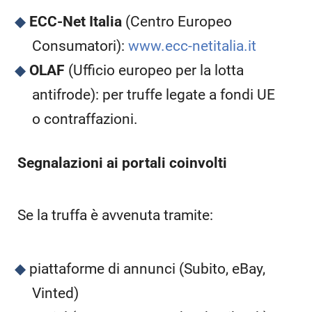
ECC-Net Italia
(Centro Europeo
Consumatori):
www.ecc-netitalia.it
OLAF
(Ufficio europeo per la lotta
antifrode): per truffe legate a fondi UE
o contraffazioni.
Segnalazioni ai portali coinvolti
Se la truffa è avvenuta tramite:
piattaforme di annunci (Subito, eBay,
Vinted)