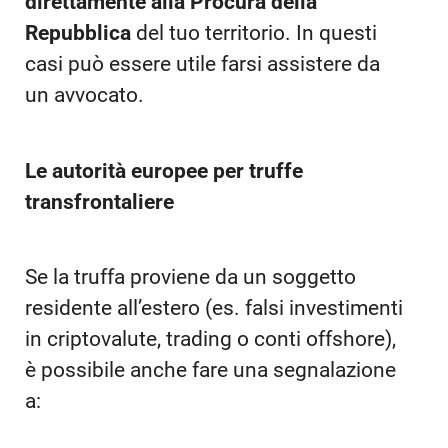
direttamente alla Procura della
Repubblica
del tuo territorio. In questi
casi può essere utile farsi assistere da
un avvocato.
Le autorità europee per truffe
transfrontaliere
Se la truffa proviene da un soggetto
residente all’estero (es. falsi investimenti
in criptovalute, trading o conti offshore),
è possibile anche fare una segnalazione
a: