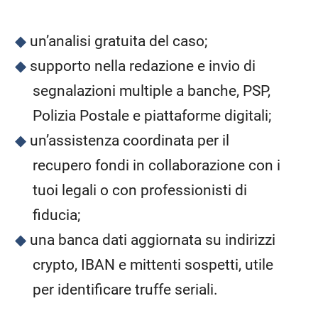
un’analisi gratuita del caso;
supporto nella redazione e invio di
segnalazioni multiple a banche, PSP,
Polizia Postale e piattaforme digitali;
un’assistenza coordinata per il
recupero fondi in collaborazione con i
tuoi legali o con professionisti di
fiducia;
una banca dati aggiornata su indirizzi
crypto, IBAN e mittenti sospetti, utile
per identificare truffe seriali.