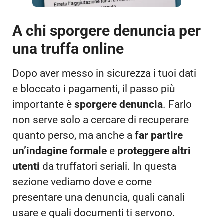
A chi sporgere denuncia per
una truffa online
Dopo aver messo in sicurezza i tuoi dati
e bloccato i pagamenti, il passo più
importante è
sporgere denuncia
. Farlo
non serve solo a cercare di recuperare
quanto perso, ma anche a
far partire
un’indagine formale
e
proteggere altri
utenti
da truffatori seriali. In questa
sezione vediamo dove e come
presentare una denuncia, quali canali
usare e quali documenti ti servono.