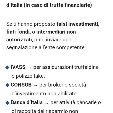
d’Italia (in caso di truffe finanziarie)
Se ti hanno proposto
falsi investimenti
,
finti fondi
, o
intermediari non
autorizzati
, puoi inviare una
segnalazione all’ente competente:
IVASS
→ per assicurazioni truffaldine
o polizze fake.
CONSOB
→ per broker o società
d’investimento non abilitate.
Banca d’Italia
→ per attività bancarie o
di raccolta del risparmio non