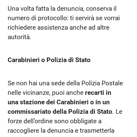
Una volta fatta la denuncia, conserva il
numero di protocollo: ti servirà se vorrai
richiedere assistenza anche ad altre
autorità.
Carabinieri o Polizia di Stato
Se non hai una sede della Polizia Postale
nelle vicinanze, puoi anche
recarti in
una stazione dei Carabinieri o in un
commissariato della Polizia di Stato
. Le
forze dell’ordine sono obbligate a
raccogliere la denuncia e trasmetterla