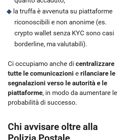
quanto accaduto;
la truffa è avvenuta su piattaforme
riconoscibili e non anonime (es.
crypto wallet senza KYC sono casi
borderline, ma valutabili).
Ci occupiamo anche di
centralizzare
tutte le comunicazioni
e
rilanciare le
segnalazioni verso le autorità e le
piattaforme
, in modo da aumentare le
probabilità di successo.
Chi avvisare oltre alla
Polizia Postale