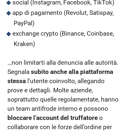
social (Instagram, Facebook, TikTok)
app di pagamento (Revolut, Satispay,
PayPal)
exchange crypto (Binance, Coinbase,
Kraken)
…non limitarti alla denuncia alle autorità.
Segnala
subito anche alla piattaforma
stessa
l’utente coinvolto, allegando
prove e dettagli. Molte aziende,
soprattutto quelle regolamentate, hanno
un team antifrode interno e possono
bloccare l’account del truffatore
o
collaborare con le forze dell’ordine per