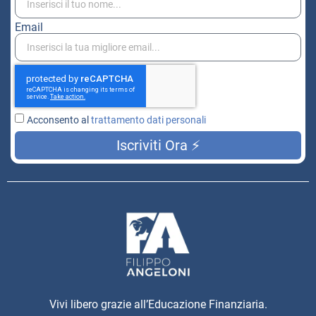
Email
Acconsento al
trattamento dati personali
Iscriviti Ora ⚡
Vivi libero grazie all’Educazione Finanziaria.