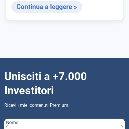
Continua a leggere »
Unisciti a +7.000
Investitori
Ricevi i miei contenuti Premium.
Nome