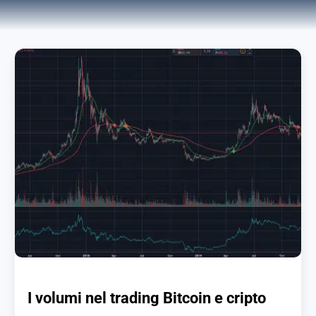
I volumi nel trading Bitcoin e cripto