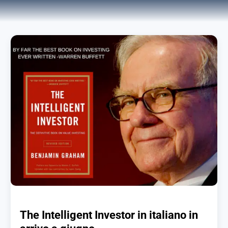
The Intelligent Investor in italiano in