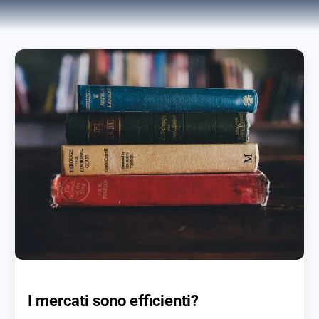
I mercati sono efficienti?