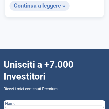
Continua a leggere »
Unisciti a +7.000
Investitori
Ricevi i miei contenuti Premium.
Nome