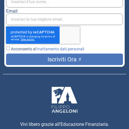
Email
Acconsento al
trattamento dati personali
Iscriviti Ora ⚡
Vivi libero grazie all’Educazione Finanziaria.