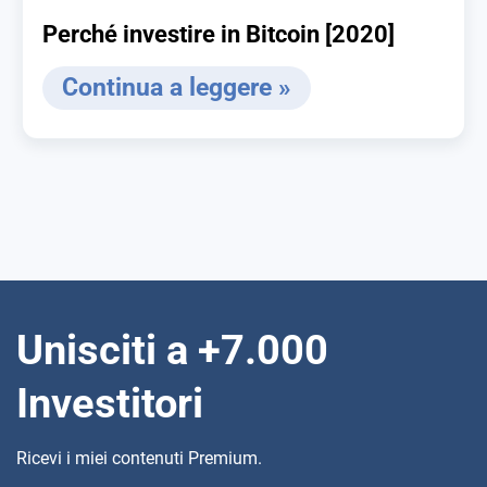
Perché investire in Bitcoin [2020]
Continua a leggere »
Unisciti a +7.000
Investitori
Ricevi i miei contenuti Premium.