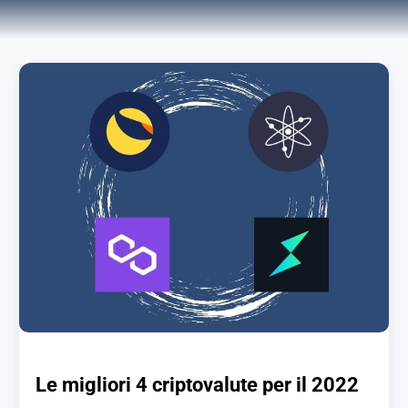
Le migliori 4 criptovalute per il 2022