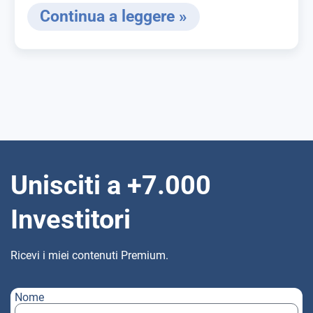
Continua a leggere »
Unisciti a +7.000
Investitori
Ricevi i miei contenuti Premium.
Nome