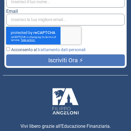
Email
Acconsento al
trattamento dati personali
Iscriviti Ora ⚡
Vivi libero grazie all’Educazione Finanziaria.