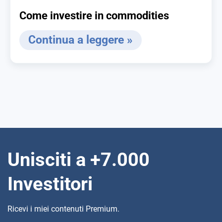
Come investire in commodities
Continua a leggere »
Unisciti a +7.000
Investitori
Ricevi i miei contenuti Premium.