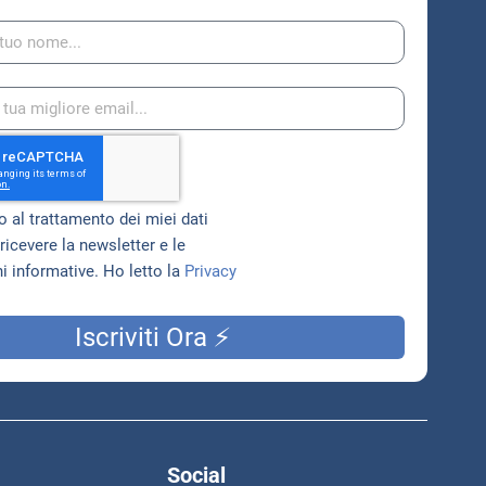
 al trattamento dei miei dati
ricevere la newsletter e le
 informative. Ho letto la
Privacy
Iscriviti Ora ⚡
Social