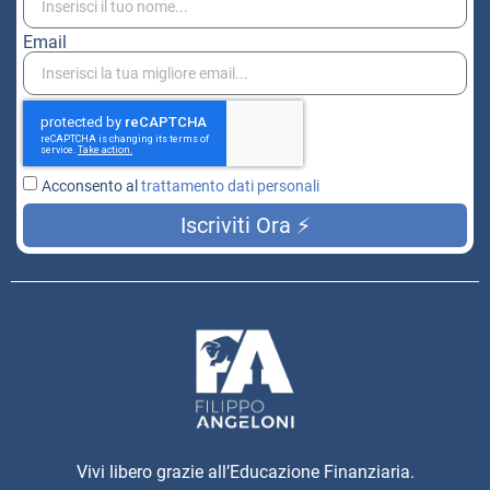
Email
Acconsento al
trattamento dati personali
Iscriviti Ora ⚡
Vivi libero grazie all’Educazione Finanziaria.