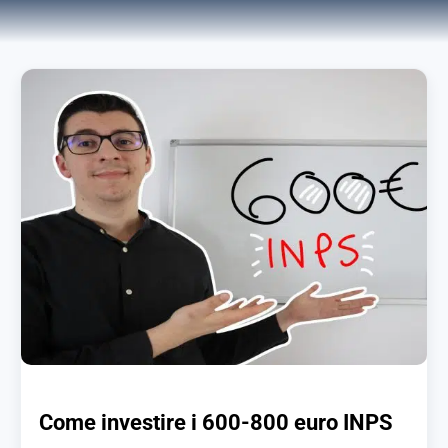
Come investire i 600-800 euro INPS