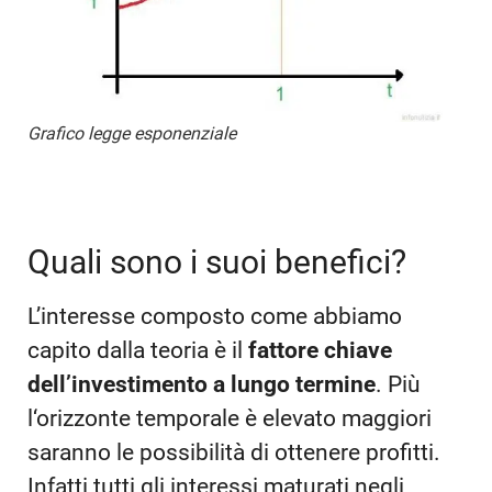
Grafico legge esponenziale
Quali sono i suoi benefici?
L’interesse composto come abbiamo
capito dalla teoria è il
fattore chiave
dell’investimento a lungo termine
. Più
l‘orizzonte temporale è elevato maggiori
saranno le possibilità di ottenere profitti.
Infatti tutti gli interessi maturati negli