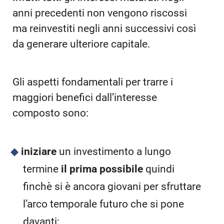
anni precedenti non vengono riscossi
ma reinvestiti negli anni successivi così
da generare ulteriore capitale.
Gli aspetti fondamentali per trarre i
maggiori benefici dall’interesse
composto sono:
iniziare
un investimento a lungo
termine
il
prima possibile
quindi
finchè si è ancora giovani per sfruttare
l’arco temporale futuro che si pone
davanti;