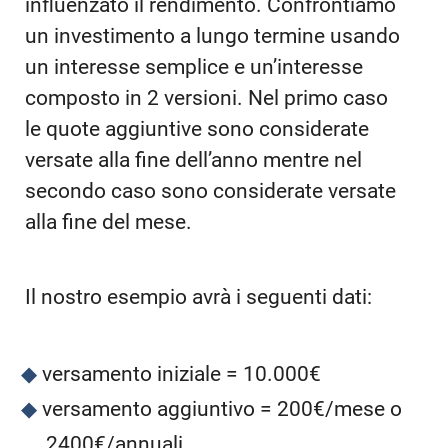
influenzato il rendimento. Confrontiamo
un investimento a lungo termine usando
un interesse semplice e un’interesse
composto in 2 versioni. Nel primo caso
le quote aggiuntive sono considerate
versate alla fine dell’anno mentre nel
secondo caso sono considerate versate
alla fine del mese.
Il nostro esempio avrà i seguenti dati:
versamento iniziale = 10.000€
versamento aggiuntivo = 200€/mese o
2400€/annuali