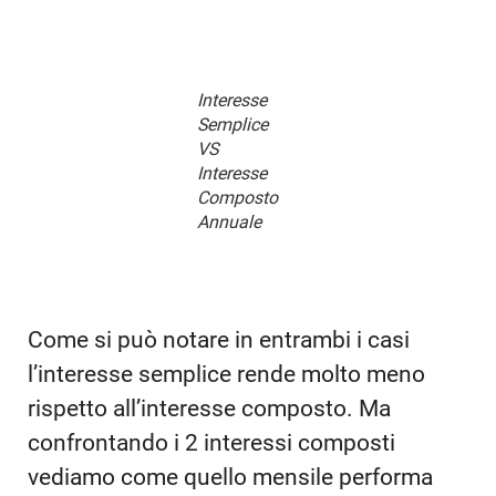
Interesse
Semplice
VS
Interesse
Composto
Annuale
Come si può notare in entrambi i casi
l’interesse semplice rende molto meno
rispetto all’interesse composto. Ma
confrontando i 2 interessi composti
vediamo come quello mensile performa