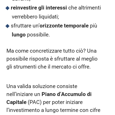
reinvestire gli interessi
che altrimenti
verrebbero liquidati;
sfruttare un’
orizzonte temporale
più
lungo
possibile.
Ma come concretizzare tutto ciò? Una
possibile risposta è sfruttare al meglio
gli strumenti che il mercato ci offre.
Una valida soluzione consiste
nell’iniziare un
Piano d’Accumulo di
Capitale
(PAC) per poter iniziare
l’investimento a lungo termine con cifre