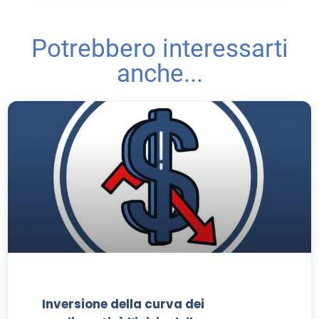
Potrebbero interessarti
anche...
Inversione della curva dei