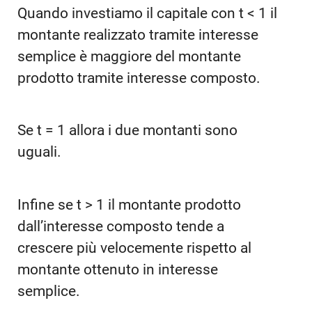
Quando investiamo il capitale con t < 1 il
montante realizzato tramite interesse
semplice è maggiore del montante
prodotto tramite interesse composto.
Se t = 1 allora i due montanti sono
uguali.
Infine se t > 1 il montante prodotto
dall’interesse composto tende a
crescere più velocemente rispetto al
montante ottenuto in interesse
semplice.