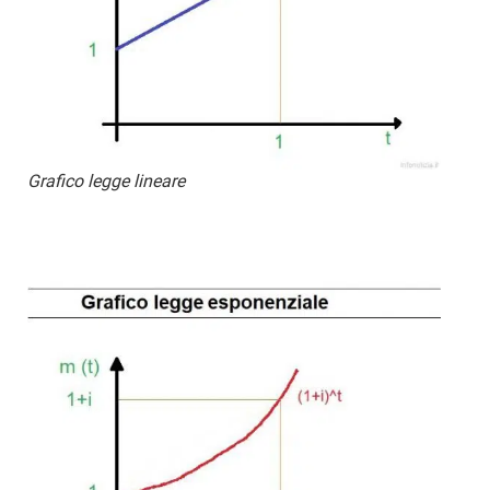
Grafico legge lineare