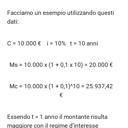
Facciamo un esempio utilizzando questi
dati:
C = 10.000 € i = 10% t = 10 anni
Ms = 10.000 x (1 + 0,1 x 10) = 20.000 €
Mc = 10.000 x (1 + 0,1)^10 = 25.937,42
€
Essendo t > 1 anno il montante risulta
maggiore con il regime d’interesse