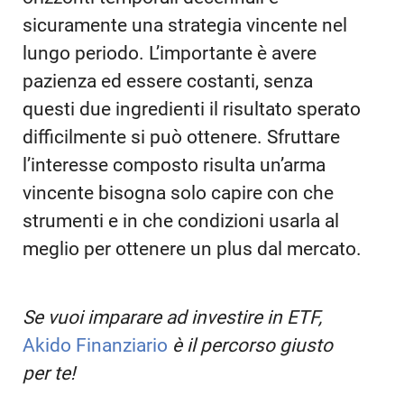
sicuramente una strategia vincente nel
lungo periodo. L’importante è avere
pazienza ed essere costanti, senza
questi due ingredienti il risultato sperato
difficilmente si può ottenere. Sfruttare
l’interesse composto risulta un’arma
vincente bisogna solo capire con che
strumenti e in che condizioni usarla al
meglio per ottenere un plus dal mercato.
Se vuoi imparare ad investire in ETF,
Akido Finanziario
è il percorso giusto
per te!