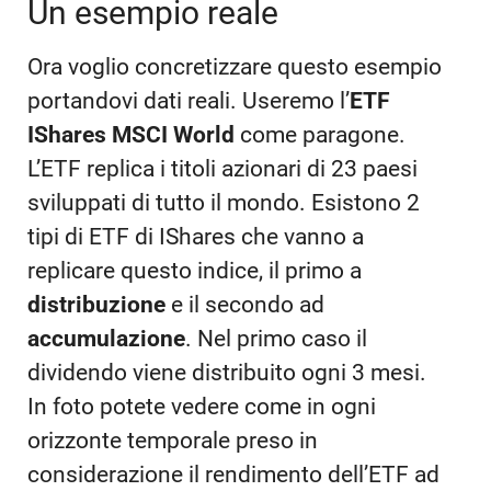
Un esempio reale
Ora voglio concretizzare questo esempio
portandovi dati reali. Useremo l’
ETF
IShares MSCI World
come paragone.
L’ETF replica i titoli azionari di 23 paesi
sviluppati di tutto il mondo. Esistono 2
tipi di ETF di IShares che vanno a
replicare questo indice, il primo a
distribuzione
e il secondo ad
accumulazione
. Nel primo caso il
dividendo viene distribuito ogni 3 mesi.
In foto potete vedere come in ogni
orizzonte temporale preso in
considerazione il rendimento dell’ETF ad