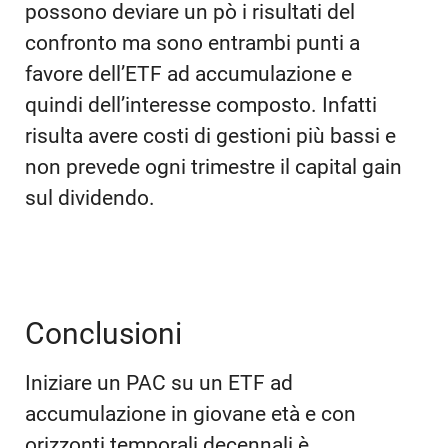
possono deviare un pò i risultati del
confronto ma sono entrambi punti a
favore dell’ETF ad accumulazione e
quindi dell’interesse composto. Infatti
risulta avere costi di gestioni più bassi e
non prevede ogni trimestre il capital gain
sul dividendo.
Conclusioni
Iniziare un PAC su un ETF ad
accumulazione in giovane età e con
orizzonti temporali decennali è