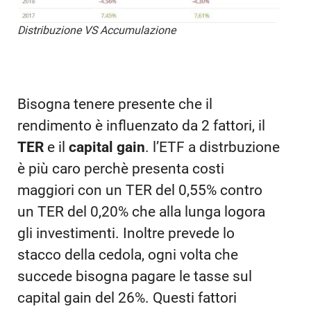
Distribuzione VS Accumulazione
Bisogna tenere presente che il
rendimento è influenzato da 2 fattori, il
TER
e il
capital gain
. l’ETF a distrbuzione
è più caro perchè presenta costi
maggiori con un TER del 0,55% contro
un TER del 0,20% che alla lunga logora
gli investimenti. Inoltre prevede lo
stacco della cedola, ogni volta che
succede bisogna pagare le tasse sul
capital gain del 26%. Questi fattori