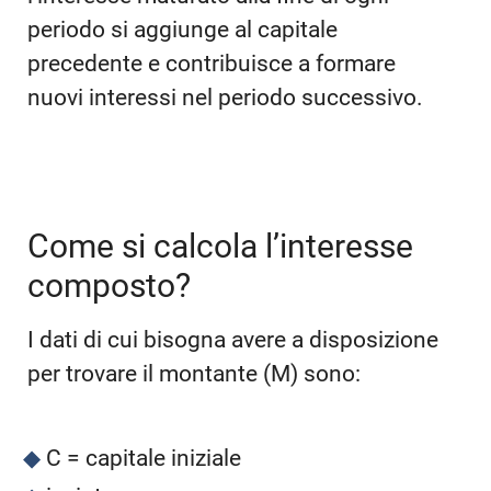
periodo si aggiunge al capitale
precedente e contribuisce a formare
nuovi interessi nel periodo successivo.
Come si calcola l’interesse
composto?
I dati di cui bisogna avere a disposizione
per trovare il montante (M) sono:
C = capitale iniziale