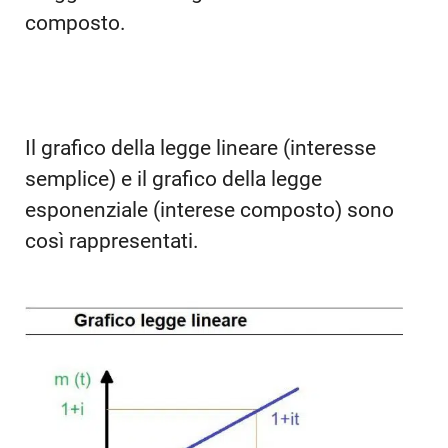
composto.
Il grafico della legge lineare (interesse
semplice) e il grafico della legge
esponenziale (interese composto) sono
così rappresentati.