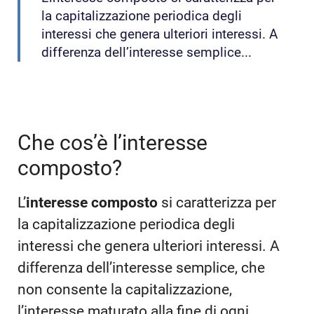
la capitalizzazione periodica degli
interessi che genera ulteriori interessi. A
differenza dell’interesse semplice...
Che cos’è l’interesse
composto?
L’
interesse composto
si caratterizza per
la capitalizzazione periodica degli
interessi che genera ulteriori interessi. A
differenza dell’interesse semplice, che
non consente la capitalizzazione,
l’interesse maturato alla fine di ogni