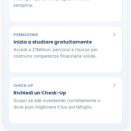
semplice.
FORMAZIONE
Inizia a studiare gratuitamente
Accedi a 21Million: percorsi e risorse per
costruire competenze finanziarie solide.
CHECK-UP
Richiedi un Check-Up
Scopri se stai investendo correttamente o
dove puoi migliorare il tuo portafoglio.