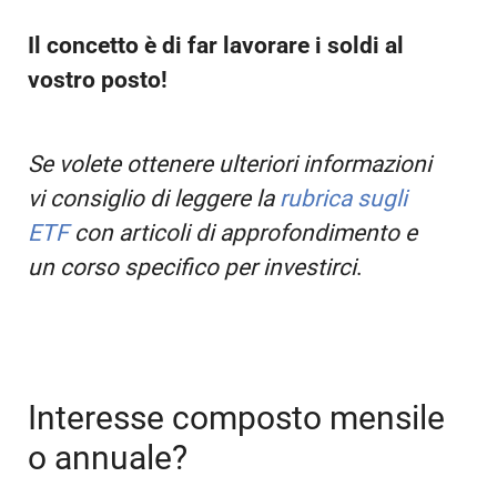
Il concetto è di far lavorare i soldi al
vostro posto!
Se volete ottenere ulteriori informazioni
vi consiglio di leggere la
rubrica sugli
ETF
con articoli di approfondimento e
un corso specifico per investirci
.
Interesse composto mensile
o annuale?