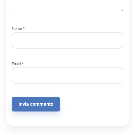
Nome
*
Email
*