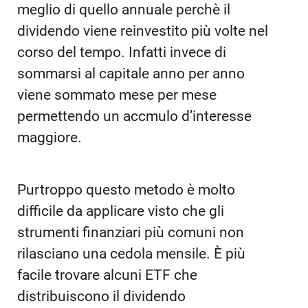
meglio di quello annuale perchè il
dividendo viene reinvestito più volte nel
corso del tempo. Infatti invece di
sommarsi al capitale anno per anno
viene sommato mese per mese
permettendo un accmulo d’interesse
maggiore.
Purtroppo questo metodo è molto
difficile da applicare visto che gli
strumenti finanziari più comuni non
rilasciano una cedola mensile. È più
facile trovare alcuni ETF che
distribuiscono il dividendo