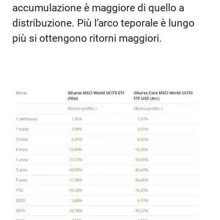
accumulazione è maggiore di quello a
distribuzione. Più l’arco teporale è lungo
più si ottengono ritorni maggiori.