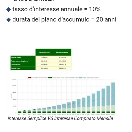
tasso d’interesse annuale = 10%
durata del piano d’accumulo = 20 anni
Interesse Semplice VS Interesse Composto Mensile