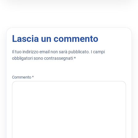
Lascia un commento
Il tuo indirizzo email non sarà pubblicato.
I campi
obbligatori sono contrassegnati
*
Commento
*