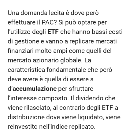
Una domanda lecita è dove però
effettuare il PAC? Si può optare per
l’utilizzo degli
ETF
che hanno bassi costi
di gestione e vanno a replicare mercati
finanziari molto ampi come quelli del
mercato azionario globale. La
caratteristica fondamentale che però
deve avere è quella di essere a
d’
accumulazione
per sfruttare
l’interesse composto. Il dividendo che
viene rilasciato, al contrario degli ETF a
distribuzione dove viene liquidato, viene
reinvestito nell’indice replicato.