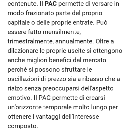
contenute. Il
PAC
permette di versare in
modo frazionato parte del proprio
capitale o delle proprie entrate. Può
essere fatto mensilmente,
trimestralmente, annualmente. Oltre a
dilazionare le proprie uscite si ottengono
anche migliori benefici dal mercato
perchè si possono sfruttare le
oscillazioni di prezzo sia a ribasso che a
rialzo senza preoccuparsi dell’aspetto
emotivo. Il PAC permette di crearsi
un’orizzonte temporale molto lungo per
ottenere i vantaggi dell’interesse
composto.