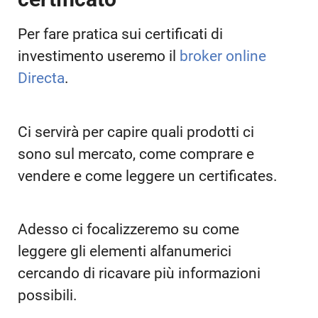
Per fare pratica sui certificati di
investimento useremo il
broker online
Directa
.
Ci servirà per capire quali prodotti ci
sono sul mercato, come comprare e
vendere e come leggere un certificates.
Adesso ci focalizzeremo su come
leggere gli elementi alfanumerici
cercando di ricavare più informazioni
possibili.