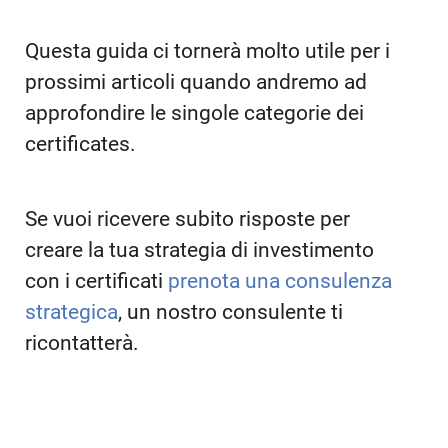
Questa guida ci tornerà molto utile per i
prossimi articoli quando andremo ad
approfondire le singole categorie dei
certificates.
Se vuoi ricevere subito risposte per
creare la tua strategia di investimento
con i certificati
prenota una consulenza
strategica
, un nostro consulente ti
ricontatterà.