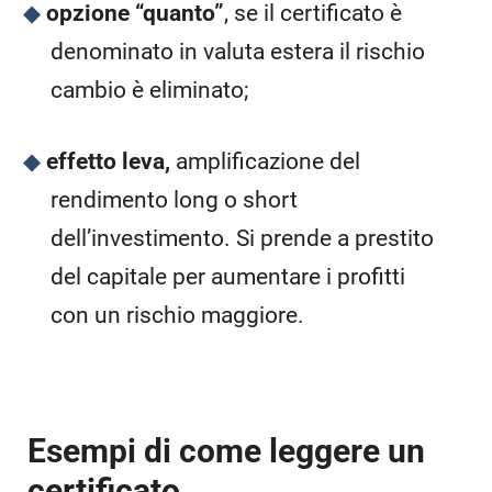
opzione “quanto”
, se il certificato è
denominato in valuta estera il rischio
cambio è eliminato;
effetto leva,
amplificazione del
rendimento long o short
dell’investimento. Si prende a prestito
del capitale per aumentare i profitti
con un rischio maggiore.
Esempi di come leggere un
certificato