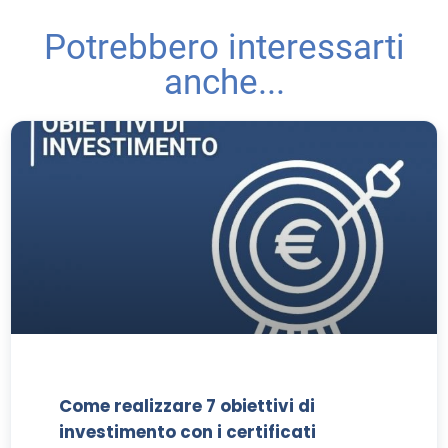
Potrebbero interessarti
anche...
Come realizzare 7 obiettivi di
investimento con i certificati