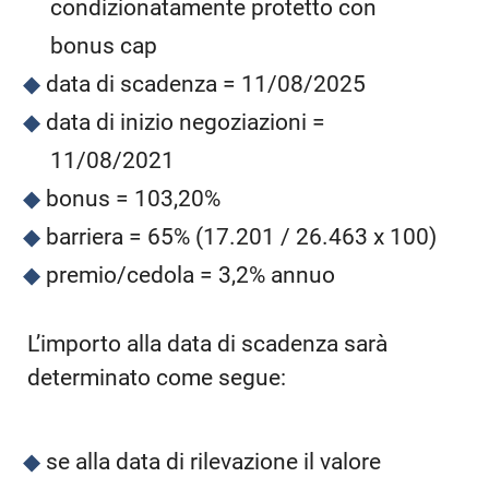
condizionatamente protetto con
bonus cap
data di scadenza = 11/08/2025
data di inizio negoziazioni =
11/08/2021
bonus = 103,20%
barriera = 65% (17.201 / 26.463 x 100)
premio/cedola = 3,2% annuo
L’importo alla data di scadenza sarà
determinato come segue:
se alla data di rilevazione il valore