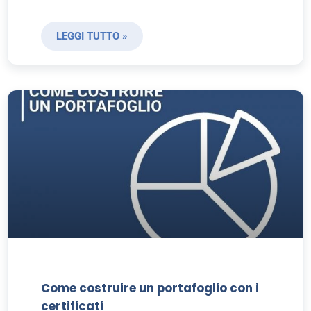
LEGGI TUTTO »
Come costruire un portafoglio con i
certificati