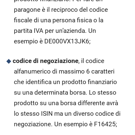
paragone è il reciproco del codice
fiscale di una persona fisica o la
partita IVA per un’azienda. Un
esempio è DE000VX13JK6;
codice di negoziazione
, il codice
alfanumerico di massimo 6 caratteri
che identifica un prodotto finanziario
su una determinata borsa. Lo stesso
prodotto su una borsa differente avrà
lo stesso ISIN ma un diverso codice di
negoziazione. Un esempio è F16425;