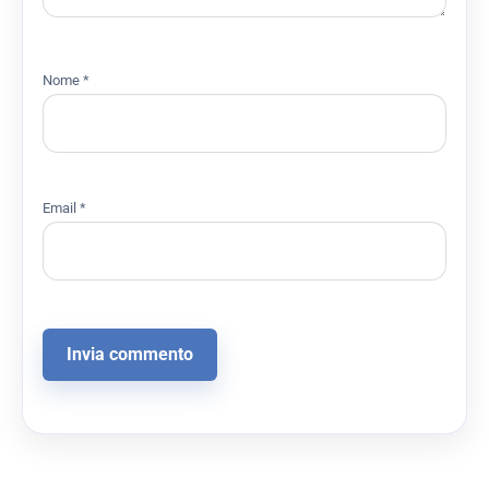
Nome
*
Email
*