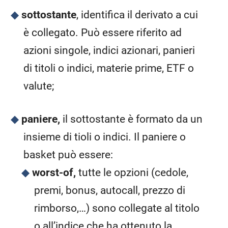
sottostante
, identifica il derivato a cui
è collegato. Può essere riferito ad
azioni singole, indici azionari, panieri
di titoli o indici, materie prime, ETF o
valute;
paniere,
il sottostante è formato da un
insieme di tioli o indici. Il paniere o
basket può essere:
worst-of,
tutte le opzioni (cedole,
premi, bonus, autocall, prezzo di
rimborso,…) sono collegate al titolo
o all’indice che ha ottenuto la