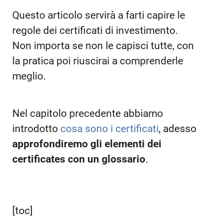
Questo articolo servirà a farti capire le
regole dei certificati di investimento.
Non importa se non le capisci tutte, con
la pratica poi riuscirai a comprenderle
meglio.
Nel capitolo precedente abbiamo
introdotto
cosa sono i certificati
, adesso
approfondiremo gli elementi dei
certificates con un glossario
.
[toc]