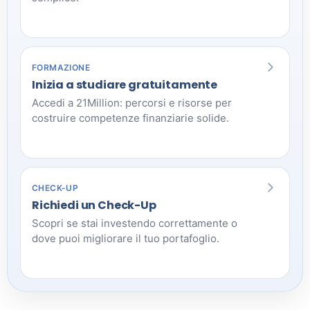
FORMAZIONE
Inizia a studiare gratuitamente
Accedi a 21Million: percorsi e risorse per
costruire competenze finanziarie solide.
CHECK-UP
Richiedi un Check-Up
Scopri se stai investendo correttamente o
dove puoi migliorare il tuo portafoglio.