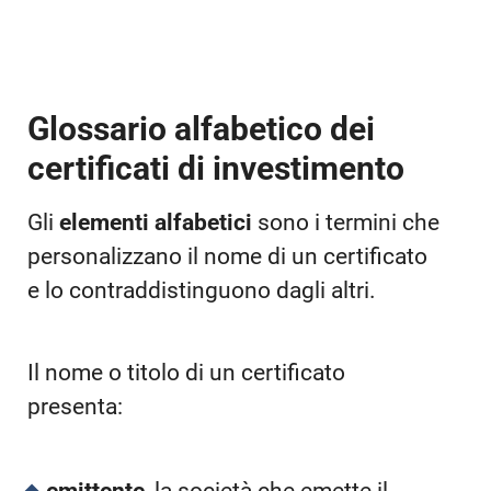
Glossario alfabetico dei
certificati di investimento
Gli
elementi alfabetici
sono i termini che
personalizzano il nome di un certificato
e lo contraddistinguono dagli altri.
Il nome o titolo di un certificato
presenta: