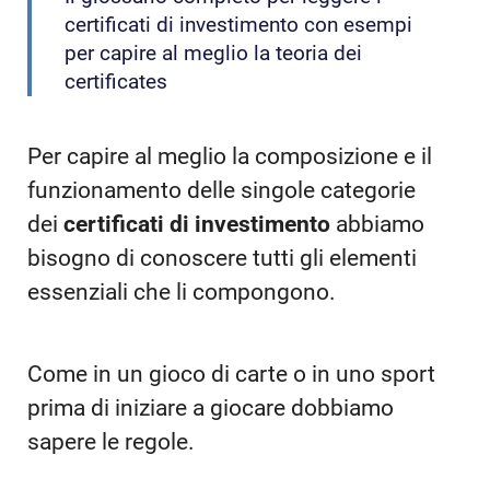
certificati di investimento con esempi
per capire al meglio la teoria dei
certificates
Per capire al meglio la composizione e il
funzionamento delle singole categorie
dei
certificati di investimento
abbiamo
bisogno di conoscere tutti gli elementi
essenziali che li compongono.
Come in un gioco di carte o in uno sport
prima di iniziare a giocare dobbiamo
sapere le regole.