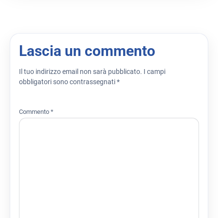
Lascia un commento
Il tuo indirizzo email non sarà pubblicato.
I campi
obbligatori sono contrassegnati
*
Commento
*