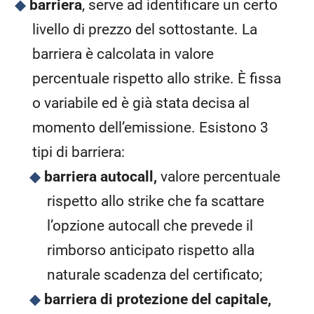
barriera
, serve ad identificare un certo
livello di prezzo del sottostante. La
barriera è calcolata in valore
percentuale rispetto allo strike. È fissa
o variabile ed è già stata decisa al
momento dell’emissione. Esistono 3
tipi di barriera:
barriera autocall,
valore percentuale
rispetto allo strike che fa scattare
l’opzione autocall che prevede il
rimborso anticipato rispetto alla
naturale scadenza del certificato;
barriera di protezione del capitale,