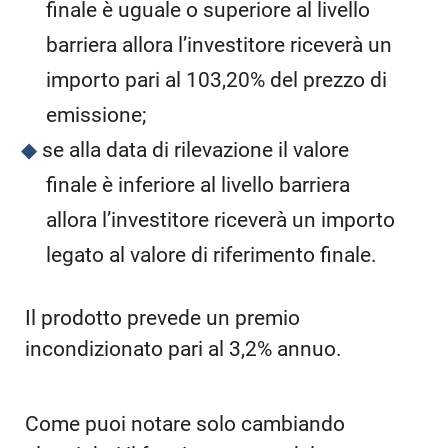
finale è uguale o superiore al livello
barriera allora l’investitore riceverà un
importo pari al 103,20% del prezzo di
emissione;
se alla data di rilevazione il valore
finale è inferiore al livello barriera
allora l’investitore riceverà un importo
legato al valore di riferimento finale.
Il prodotto prevede un premio
incondizionato pari al 3,2% annuo.
Come puoi notare solo cambiando