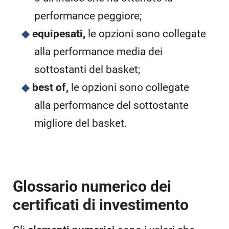
performance peggiore;
equipesati,
le opzioni sono collegate
alla performance media dei
sottostanti del basket;
best of,
le opzioni sono collegate
alla performance del sottostante
migliore del basket.
Glossario numerico dei
certificati di investimento