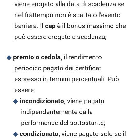
viene erogato alla data di scadenza se
nel frattempo non è scattato l’evento
barriera. Il
cap
è il bonus massimo che
può essere erogato a scadenza;
premio o cedola,
il rendimento
periodico pagato dai certificati
espresso in termini percentuali. Può
essere:
incondizionato,
viene pagato
indipendentemente dalla
performance del sottostante;
condizionato,
viene pagato solo se il