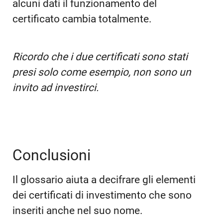
alcuni dati il funzionamento del
certificato cambia totalmente.
Ricordo che i due certificati sono stati
presi solo come esempio, non sono un
invito ad investirci.
Conclusioni
Il glossario aiuta a decifrare gli elementi
dei certificati di investimento che sono
inseriti anche nel suo nome.