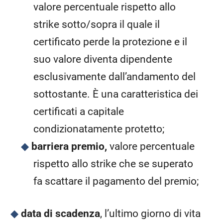
valore percentuale rispetto allo
strike sotto/sopra il quale il
certificato perde la protezione e il
suo valore diventa dipendente
esclusivamente dall’andamento del
sottostante. È una caratteristica dei
certificati a capitale
condizionatamente protetto;
barriera premio,
valore percentuale
rispetto allo strike che se superato
fa scattare il pagamento del premio;
data di scadenza
, l’ultimo giorno di vita