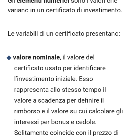
Gli
elementi numerici
sono i valori che
variano in un certificato di investimento.
Le variabili di un certificato presentano:
valore nominale
, il valore del
certificato usato per identificare
l’investimento iniziale. Esso
rappresenta allo stesso tempo il
valore a scadenza per definire il
rimborso e il valore su cui calcolare gli
interessi per bonus e cedole.
Solitamente coincide con il prezzo di