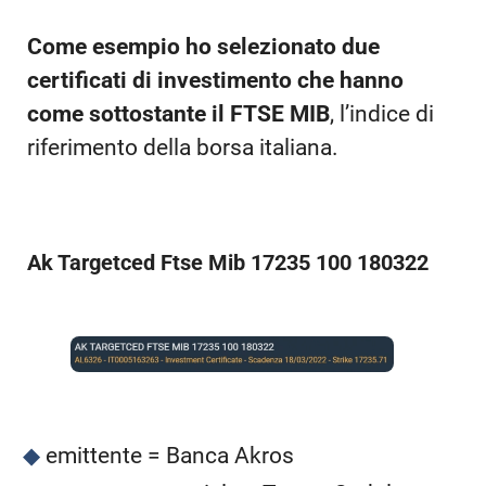
Come esempio ho selezionato due
certificati di investimento che hanno
come sottostante il FTSE MIB
, l’indice di
riferimento della borsa italiana.
Ak Targetced Ftse Mib 17235 100 180322
emittente = Banca Akros