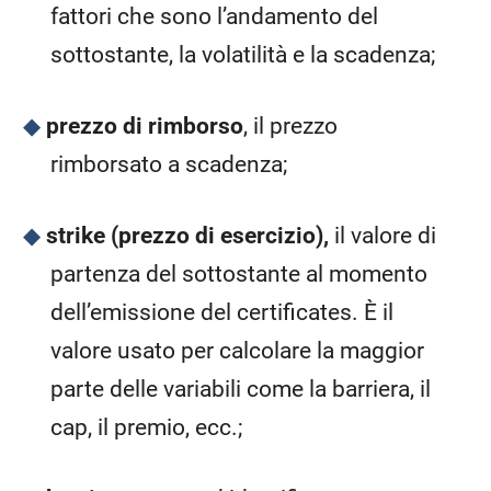
fattori che sono l’andamento del
sottostante, la volatilità e la scadenza;
prezzo di rimborso
, il prezzo
rimborsato a scadenza;
strike (prezzo di esercizio),
il valore di
partenza del sottostante al momento
dell’emissione del certificates. È il
valore usato per calcolare la maggior
parte delle variabili come la barriera, il
cap, il premio, ecc.;