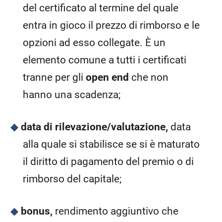
del certificato al termine del quale
entra in gioco il prezzo di rimborso e le
opzioni ad esso collegate. È un
elemento comune a tutti i certificati
tranne per gli
open end
che non
hanno una scadenza;
data di rilevazione/valutazione,
data
alla quale si stabilisce se si è maturato
il diritto di pagamento del premio o di
rimborso del capitale;
bonus,
rendimento aggiuntivo che