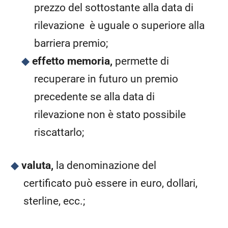
prezzo del sottostante alla data di
rilevazione è uguale o superiore alla
barriera premio;
effetto memoria,
permette di
recuperare in futuro un premio
precedente se alla data di
rilevazione non è stato possibile
riscattarlo;
valuta,
la denominazione del
certificato può essere in euro, dollari,
sterline, ecc.;