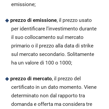
emissione;
prezzo di emissione
, il prezzo usato
per identificare l’investimento durante
il suo collocamento sul mercato
primario o il prezzo alla data di strike
sul mercato secondario. Solitamente
ha un valore di 100 o 1000;
prezzo di mercato
, il prezzo del
certificato in un dato momento. Viene
determinato non dal rapporto tra
domanda e offerta ma considera tre