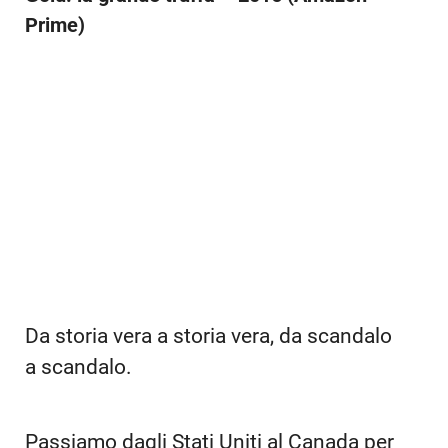
Prime)
Da storia vera a storia vera, da scandalo