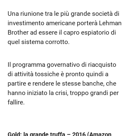
Una riunione tra le più grande società di
investimento americane porterà Lehman
Brother ad essere il capro espiatorio di
quel sistema corrotto.
Il programma governativo di riacquisto
di attività tossiche è pronto quindi a
partire e rendere le stesse banche, che
hanno iniziato la crisi, troppo grandi per
fallire.
Gold: la grande truffa – 2016 (Amazon