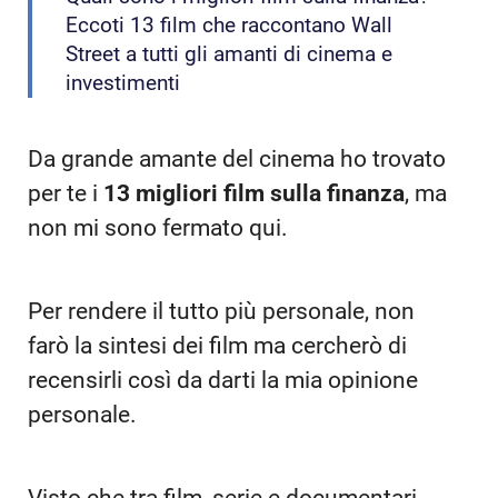
Eccoti 13 film che raccontano Wall
Street a tutti gli amanti di cinema e
investimenti
Da grande amante del cinema ho trovato
per te i
13 migliori film sulla finanza
, ma
non mi sono fermato qui.
Per rendere il tutto più personale, non
farò la sintesi dei film ma cercherò di
recensirli così da darti la mia opinione
personale.