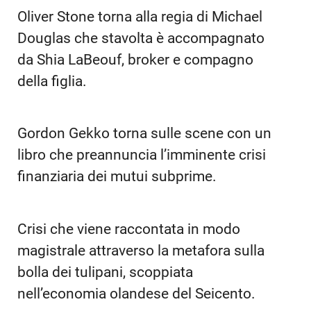
Oliver Stone torna alla regia di Michael
Douglas che stavolta è accompagnato
da Shia LaBeouf, broker e compagno
della figlia.
Gordon Gekko torna sulle scene con un
libro che preannuncia l’imminente crisi
finanziaria dei mutui subprime.
Crisi che viene raccontata in modo
magistrale attraverso la metafora sulla
bolla dei tulipani, scoppiata
nell’economia olandese del Seicento.