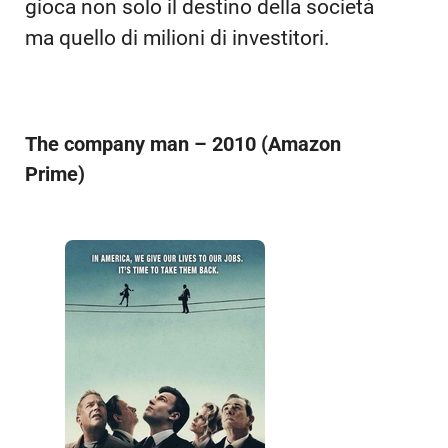
gioca non solo il destino della società
ma quello di milioni di investitori.
The company man – 2010 (Amazon
Prime)