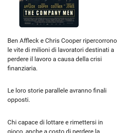
Ben Affleck e Chris Cooper ripercorrono
le vite di milioni di lavoratori destinati a
perdere il lavoro a causa della crisi
finanziaria.
Le loro storie parallele avranno finali
opposti.
Chi capace di lottare e rimettersi in
gioco, anche a costo di perdere la