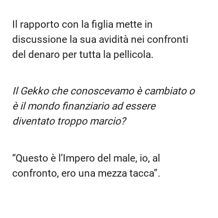
Il rapporto con la figlia mette in
discussione la sua avidità nei confronti
del denaro per tutta la pellicola.
Il Gekko che conoscevamo è cambiato o
è il mondo finanziario ad essere
diventato troppo marcio?
“Questo è l’Impero del male, io, al
confronto, ero una mezza tacca”.