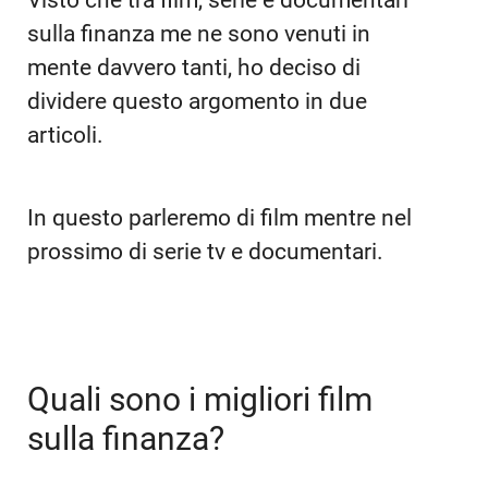
Visto che tra film, serie e documentari
sulla finanza me ne sono venuti in
mente davvero tanti, ho deciso di
dividere questo argomento in due
articoli.
In questo parleremo di film mentre nel
prossimo di serie tv e documentari.
Quali sono i migliori film
sulla finanza?