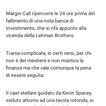
Margin Call ripercorre le 24 ore prima del
fallimento di una nota banca di
investimento, che si rifà appunto alla
vicenda della Lehman Brothers.
Trama complicata, in certi versi, per chi
non è del mestiere e non mastica la
finanza ma che vale comunque la pena
di essere seguita.
Il cast stellare guidato da Kevin Spacey,
seduto attorno ad una tavola rotonda, si