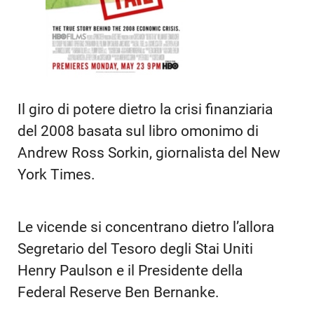
Il giro di potere dietro la crisi finanziaria
del 2008 basata sul libro omonimo di
Andrew Ross Sorkin, giornalista del New
York Times.
Le vicende si concentrano dietro l’allora
Segretario del Tesoro degli Stai Uniti
Henry Paulson e il Presidente della
Federal Reserve Ben Bernanke.