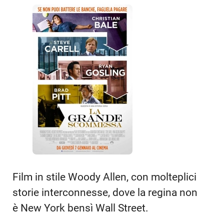
Film in stile Woody Allen, con molteplici
storie interconnesse, dove la regina non
è New York bensì Wall Street.