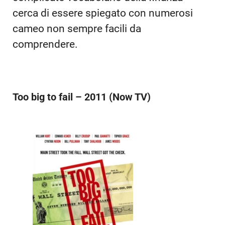
cerca di essere spiegato con numerosi
cameo non sempre facili da
comprendere.
Too big to fail – 2011 (Now TV)