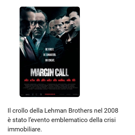
Il crollo della Lehman Brothers nel 2008
è stato l’evento emblematico della crisi
immobiliare.