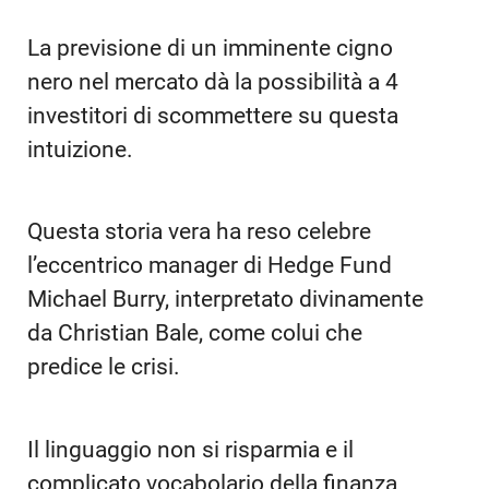
La previsione di un imminente cigno
nero nel mercato dà la possibilità a 4
investitori di scommettere su questa
intuizione.
Questa storia vera ha reso celebre
l’eccentrico manager di Hedge Fund
Michael Burry, interpretato divinamente
da Christian Bale, come colui che
predice le crisi.
Il linguaggio non si risparmia e il
complicato vocabolario della finanza