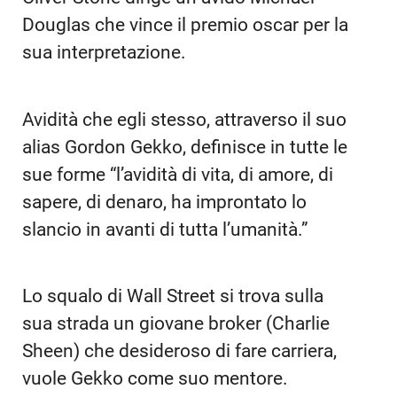
Douglas che vince il premio oscar per la
sua interpretazione.
Avidità che egli stesso, attraverso il suo
alias Gordon Gekko, definisce in tutte le
sue forme “l’avidità di vita, di amore, di
sapere, di denaro, ha improntato lo
slancio in avanti di tutta l’umanità.”
Lo squalo di Wall Street si trova sulla
sua strada un giovane broker (Charlie
Sheen) che desideroso di fare carriera,
vuole Gekko come suo mentore.