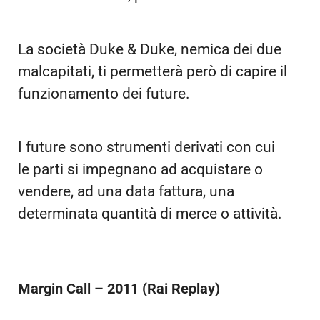
La società Duke & Duke, nemica dei due
malcapitati, ti permetterà però di capire il
funzionamento dei future.
I future sono strumenti derivati con cui
le parti si impegnano ad acquistare o
vendere, ad una data fattura, una
determinata quantità di merce o attività.
Margin Call – 2011 (Rai Replay)