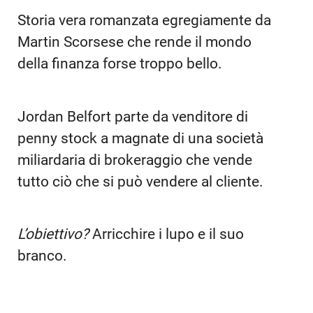
Storia vera romanzata egregiamente da
Martin Scorsese che rende il mondo
della finanza forse troppo bello.
Jordan Belfort parte da venditore di
penny stock a magnate di una società
miliardaria di brokeraggio che vende
tutto ciò che si può vendere al cliente.
L’obiettivo?
Arricchire i lupo e il suo
branco.