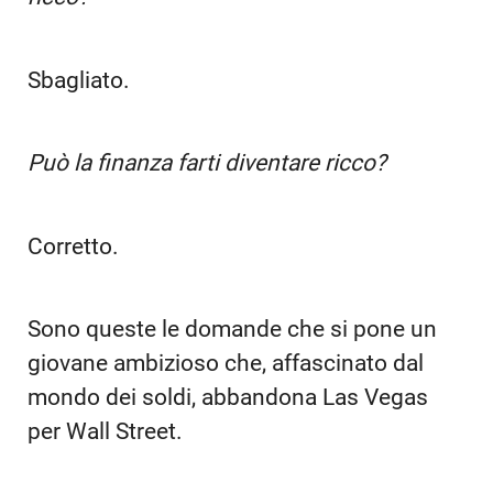
Sbagliato.
Può la finanza farti diventare ricco?
Corretto.
Sono queste le domande che si pone un
giovane ambizioso che, affascinato dal
mondo dei soldi, abbandona Las Vegas
per Wall Street.