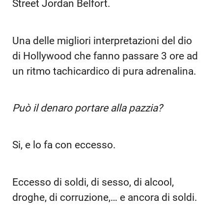
Street Jordan Belfort.
Una delle migliori interpretazioni del dio
di Hollywood che fanno passare 3 ore ad
un ritmo tachicardico di pura adrenalina.
Può il denaro portare alla pazzia?
Si, e lo fa con eccesso.
Eccesso di soldi, di sesso, di alcool,
droghe, di corruzione,… e ancora di soldi.