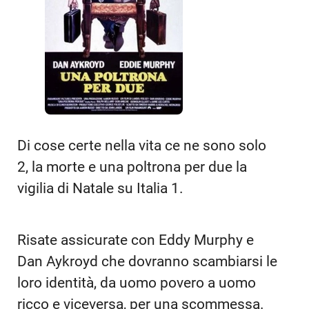
Di cose certe nella vita ce ne sono solo
2, la morte e una poltrona per due la
vigilia di Natale su Italia 1.
Risate assicurate con Eddy Murphy e
Dan Aykroyd che dovranno scambiarsi le
loro identità, da uomo povero a uomo
ricco e viceversa, per una scommessa.