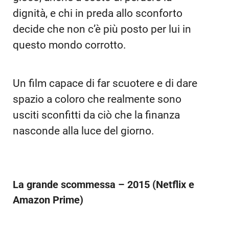
dignità, e chi in preda allo sconforto
decide che non c’è più posto per lui in
questo mondo corrotto.
Un film capace di far scuotere e di dare
spazio a coloro che realmente sono
usciti sconfitti da ciò che la finanza
nasconde alla luce del giorno.
La grande scommessa – 2015 (Netflix e
Amazon Prime)