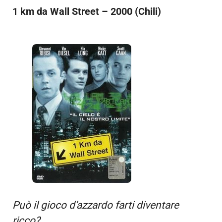
1 km da Wall Street – 2000 (Chili)
Può il gioco d’azzardo farti diventare
ricco?