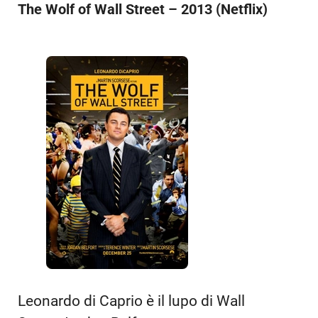
The Wolf of Wall Street – 2013 (Netflix)
Leonardo di Caprio è il lupo di Wall