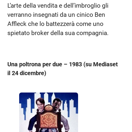
L’arte della vendita e dell’imbroglio gli
verranno insegnati da un cinico Ben
Affleck che lo battezzerà come uno
spietato broker della sua compagnia.
Una poltrona per due – 1983 (su Mediaset
il 24 dicembre)