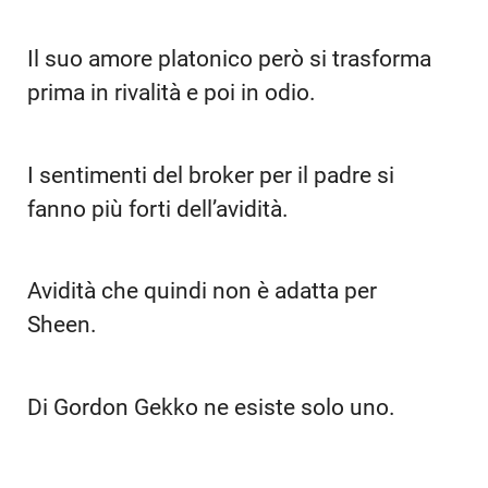
Il suo amore platonico però si trasforma
prima in rivalità e poi in odio.
I sentimenti del broker per il padre si
fanno più forti dell’avidità.
Avidità che quindi non è adatta per
Sheen.
Di Gordon Gekko ne esiste solo uno.