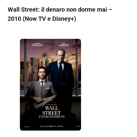
Wall Street: il denaro non dorme mai –
2010 (Now TV e Disney+)