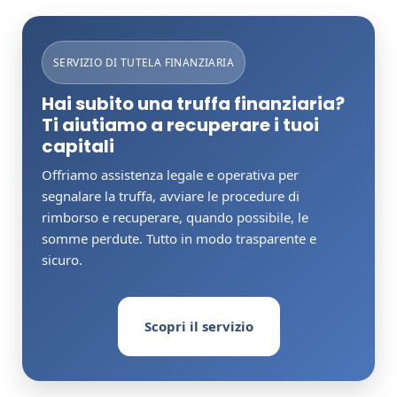
SERVIZIO DI TUTELA FINANZIARIA
Hai subito una truffa finanziaria?
Ti aiutiamo a recuperare i tuoi
capitali
Offriamo assistenza legale e operativa per
segnalare la truffa, avviare le procedure di
rimborso e recuperare, quando possibile, le
somme perdute. Tutto in modo trasparente e
sicuro.
Scopri il servizio