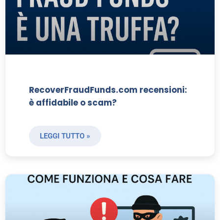
RecoverFraudFunds.com recensioni:
è affidabile o scam?
LEGGI TUTTO »