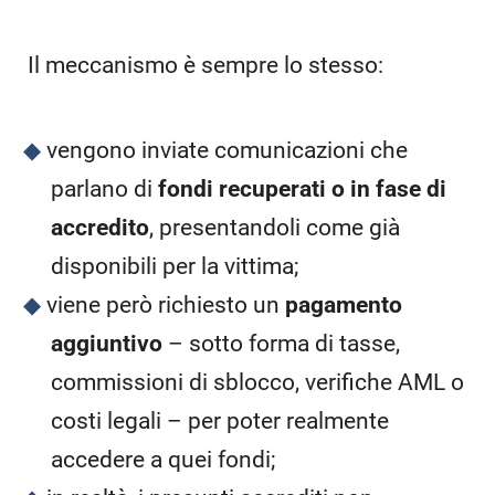
Il meccanismo è sempre lo stesso:
vengono inviate comunicazioni che
parlano di
fondi recuperati o in fase di
accredito
, presentandoli come già
disponibili per la vittima;
viene però richiesto un
pagamento
aggiuntivo
– sotto forma di tasse,
commissioni di sblocco, verifiche AML o
costi legali – per poter realmente
accedere a quei fondi;