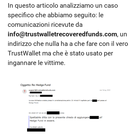
In questo articolo analizziamo un caso
specifico che abbiamo seguito: le
comunicazioni ricevute da
info@trustwalletrecoveredfunds.com
, un
indirizzo che nulla ha a che fare con il vero
TrustWallet ma che è stato usato per
ingannare le vittime.