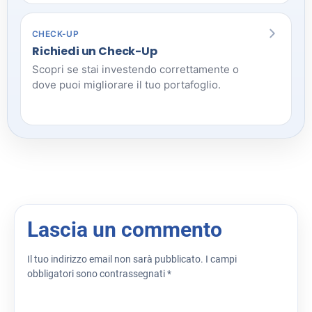
CHECK-UP
Richiedi un Check-Up
Scopri se stai investendo correttamente o
dove puoi migliorare il tuo portafoglio.
Lascia un commento
Il tuo indirizzo email non sarà pubblicato.
I campi
obbligatori sono contrassegnati
*