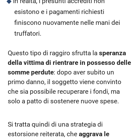
in realtà, i presunti accrediti non
esistono e i pagamenti richiesti
finiscono nuovamente nelle mani dei
truffatori.
Questo tipo di raggiro sfrutta la
speranza
della vittima di rientrare in possesso delle
somme perdute
: dopo aver subito un
primo danno, il soggetto viene convinto
che sia possibile recuperare i fondi, ma
solo a patto di sostenere nuove spese.
Si tratta quindi di una strategia di
estorsione reiterata, che
aggrava le