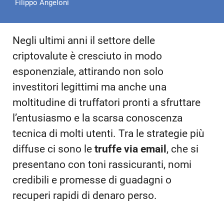
Filippo Angeloni
Negli ultimi anni il settore delle
criptovalute è cresciuto in modo
esponenziale, attirando non solo
investitori legittimi ma anche una
moltitudine di truffatori pronti a sfruttare
l’entusiasmo e la scarsa conoscenza
tecnica di molti utenti. Tra le strategie più
diffuse ci sono le
truffe via email
, che si
presentano con toni rassicuranti, nomi
credibili e promesse di guadagni o
recuperi rapidi di denaro perso.