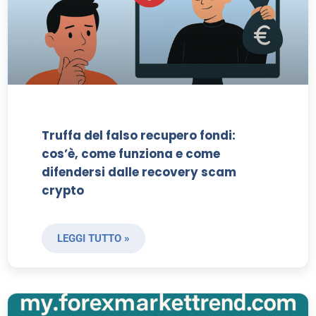
Truffa del falso recupero fondi:
cos’è, come funziona e come
difendersi dalle recovery scam
crypto
LEGGI TUTTO »