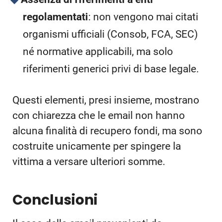
regolamentati
: non vengono mai citati
organismi ufficiali (Consob, FCA, SEC)
né normative applicabili, ma solo
riferimenti generici privi di base legale.
Questi elementi, presi insieme, mostrano
con chiarezza che le email non hanno
alcuna finalità di recupero fondi, ma sono
costruite unicamente per spingere la
vittima a versare ulteriori somme.
Conclusioni