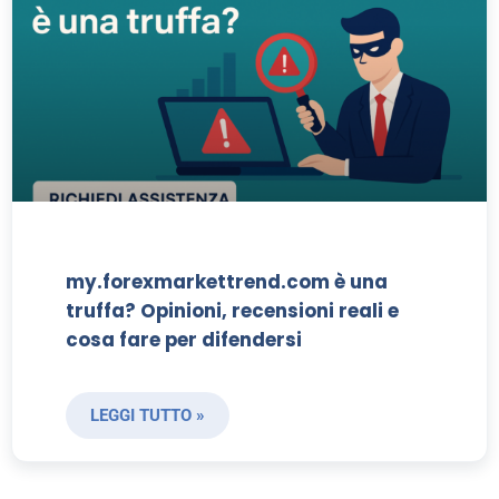
my.forexmarkettrend.com è una
truffa? Opinioni, recensioni reali e
cosa fare per difendersi
LEGGI TUTTO »