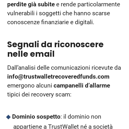
perdite già subite
e rende particolarmente
vulnerabili i soggetti che hanno scarse
conoscenze finanziarie e digitali.
Segnali da riconoscere
nelle email
Dall’analisi delle comunicazioni ricevute da
info@trustwalletrecoveredfunds.com
emergono alcuni
campanelli d’allarme
tipici dei recovery scam:
Dominio sospetto
: il dominio non
appartiene a TrustWallet né a società