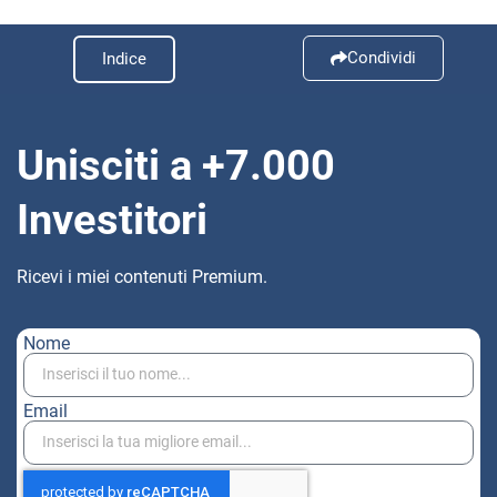
Condividi
Indice
Unisciti a +7.000
Investitori
Ricevi i miei contenuti Premium.
Nome
Email