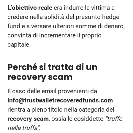
L’obiettivo reale
era indurre la vittima a
credere nella solidità del presunto hedge
fund e a versare ulteriori somme di denaro,
convinta di incrementare il proprio
capitale.
Perché si tratta di un
recovery scam
Il caso delle email provenienti da
info@trustwalletrecoveredfunds.com
rientra a pieno titolo nella categoria dei
recovery scam
, ossia le cosiddette
“truffe
nella truffa”
.