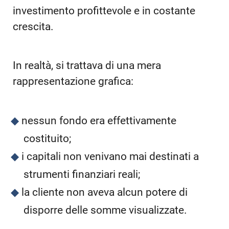
investimento profittevole e in costante
crescita.
In realtà, si trattava di una mera
rappresentazione grafica:
nessun fondo era effettivamente
costituito;
i capitali non venivano mai destinati a
strumenti finanziari reali;
la cliente non aveva alcun potere di
disporre delle somme visualizzate.