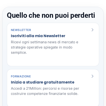
Quello che non puoi perderti
NEWSLETTER
Iscriviti alla mia Newsletter
Ricevi ogni settimana news di mercato e
strategie operative spiegate in modo
semplice.
FORMAZIONE
Inizia a studiare gratuitamente
Accedi a 21Million: percorsi e risorse per
costruire competenze finanziarie solide.