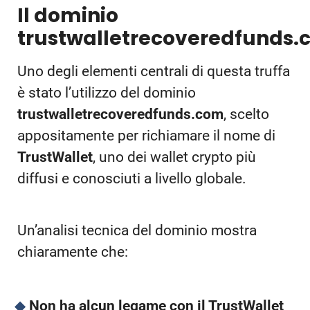
Il dominio
trustwalletrecoveredfunds
Uno degli elementi centrali di questa truffa
è stato l’utilizzo del dominio
trustwalletrecoveredfunds.com
, scelto
appositamente per richiamare il nome di
TrustWallet
, uno dei wallet crypto più
diffusi e conosciuti a livello globale.
Un’analisi tecnica del dominio mostra
chiaramente che:
Non ha alcun legame con il TrustWallet