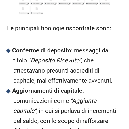
Le principali tipologie riscontrate sono:
Conferme di deposito
: messaggi dal
titolo
“Deposito Ricevuto”
, che
attestavano presunti accrediti di
capitale, mai effettivamente avvenuti.
Aggiornamenti di capitale
:
comunicazioni come
“Aggiunta
capitale”
, in cui si parlava di incrementi
del saldo, con lo scopo di rafforzare