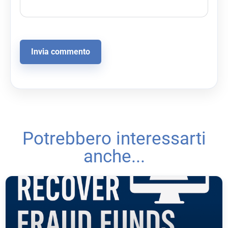
Potrebbero interessarti
anche...