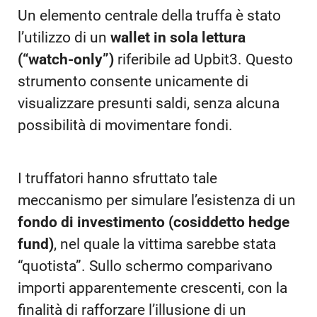
Un elemento centrale della truffa è stato
l’utilizzo di un
wallet in sola lettura
(“watch-only”)
riferibile ad Upbit3. Questo
strumento consente unicamente di
visualizzare presunti saldi, senza alcuna
possibilità di movimentare fondi.
I truffatori hanno sfruttato tale
meccanismo per simulare l’esistenza di un
fondo di investimento (cosiddetto hedge
fund)
, nel quale la vittima sarebbe stata
“quotista”. Sullo schermo comparivano
importi apparentemente crescenti, con la
finalità di rafforzare l’illusione di un