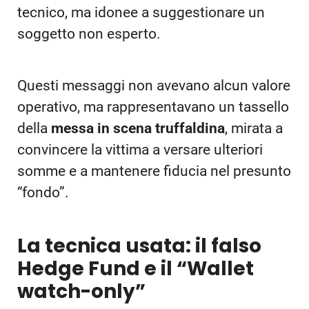
tecnico, ma idonee a suggestionare un
soggetto non esperto.
Questi messaggi non avevano alcun valore
operativo, ma rappresentavano un tassello
della
messa in scena truffaldina
, mirata a
convincere la vittima a versare ulteriori
somme e a mantenere fiducia nel presunto
“fondo”.
La tecnica usata: il falso
Hedge Fund e il “Wallet
watch-only”