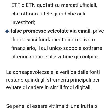
ETF o ETN quotati su mercati ufficiali,
che offrono tutele giuridiche agli
investitori;
false promesse veicolate via email
, prive
di qualsiasi fondamento normativo o
finanziario, il cui unico scopo è sottrarre
ulteriori somme alle vittime già colpite.
La consapevolezza e la verifica delle fonti
restano quindi gli strumenti principali per
evitare di cadere in simili frodi digitali.
Se pensi di essere vittima di una truffa o