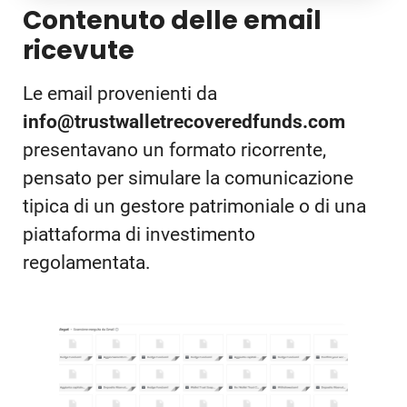
Contenuto delle email
ricevute
Le email provenienti da
info@trustwalletrecoveredfunds.com
presentavano un formato ricorrente,
pensato per simulare la comunicazione
tipica di un gestore patrimoniale o di una
piattaforma di investimento
regolamentata.