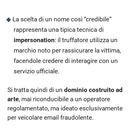
La scelta di un nome così “credibile”
rappresenta una tipica tecnica di
impersonation
: il truffatore utilizza un
marchio noto per rassicurare la vittima,
facendole credere di interagire con un
servizio ufficiale.
Si tratta quindi di un
dominio costruito ad
arte
, mai riconducibile a un operatore
regolamentato, ma ideato esclusivamente
per veicolare email fraudolente.