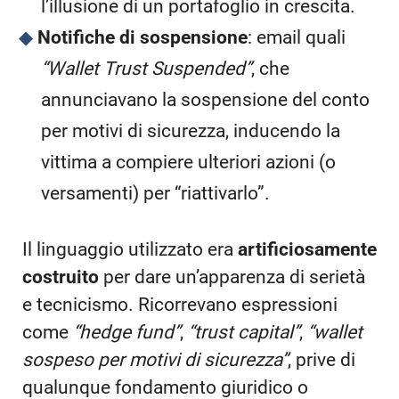
l’illusione di un portafoglio in crescita.
Notifiche di sospensione
: email quali
“Wallet Trust Suspended”
, che
annunciavano la sospensione del conto
per motivi di sicurezza, inducendo la
vittima a compiere ulteriori azioni (o
versamenti) per “riattivarlo”.
Il linguaggio utilizzato era
artificiosamente
costruito
per dare un’apparenza di serietà
e tecnicismo. Ricorrevano espressioni
come
“hedge fund”
,
“trust capital”
,
“wallet
sospeso per motivi di sicurezza”
, prive di
qualunque fondamento giuridico o