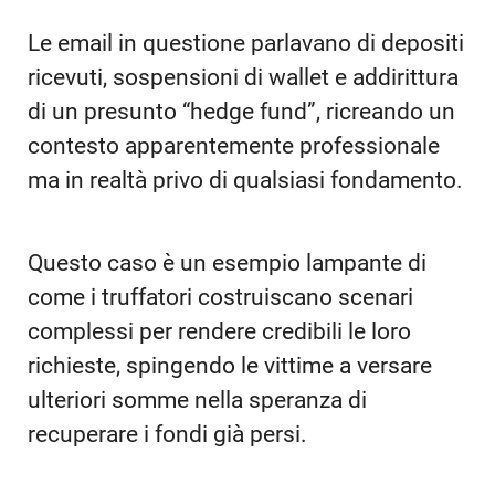
Le email in questione parlavano di depositi
ricevuti, sospensioni di wallet e addirittura
di un presunto “hedge fund”, ricreando un
contesto apparentemente professionale
ma in realtà privo di qualsiasi fondamento.
Questo caso è un esempio lampante di
come i truffatori costruiscano scenari
complessi per rendere credibili le loro
richieste, spingendo le vittime a versare
ulteriori somme nella speranza di
recuperare i fondi già persi.