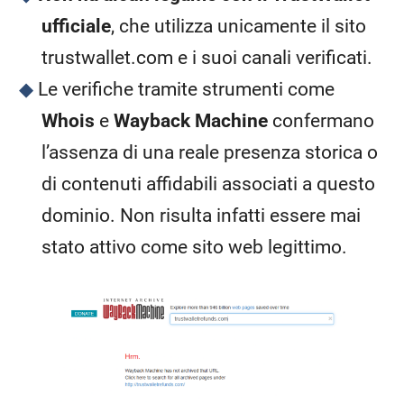
ufficiale
, che utilizza unicamente il sito
trustwallet.com e i suoi canali verificati.
Le verifiche tramite strumenti come
Whois
e
Wayback Machine
confermano
l’assenza di una reale presenza storica o
di contenuti affidabili associati a questo
dominio. Non risulta infatti essere mai
stato attivo come sito web legittimo.