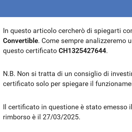
In questo articolo cercherò di spiegarti co
Convertible
. Come sempre analizzeremo un
questo certificato
CH1325427644
.
N.B. Non si tratta di un consiglio di inve
certificato solo per spiegare il funzionamen
Il certificato in questione è stato emesso
rimborso è il 27/03/2025.