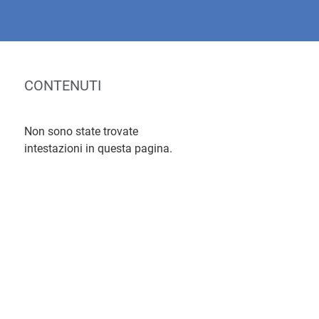
CONTENUTI
Non sono state trovate
intestazioni in questa pagina.