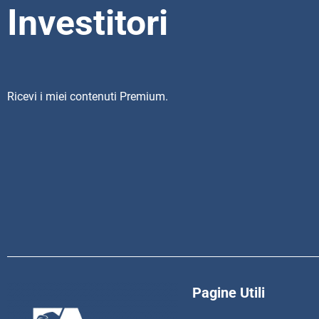
Investitori
Ricevi i miei contenuti Premium.
Pagine Utili