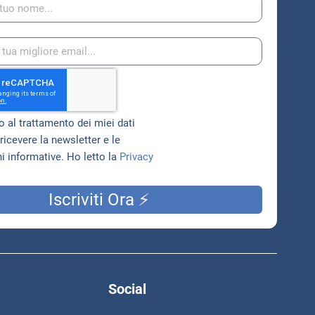
 al trattamento dei miei dati
ricevere la newsletter e le
 informative. Ho letto la
Privacy
Iscriviti Ora ⚡
Social