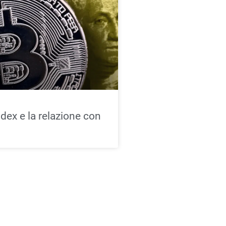
index e la relazione con