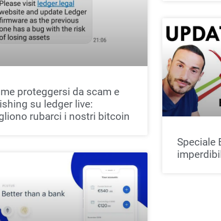
me proteggersi da scam e
ishing su ledger live:
gliono rubarci i nostri bitcoin
Speciale 
imperdibi