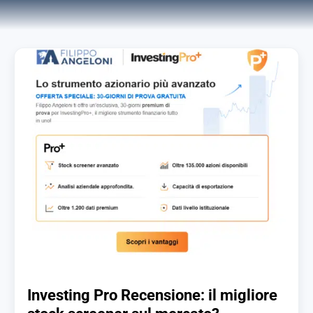
Investing Pro Recensione: il migliore