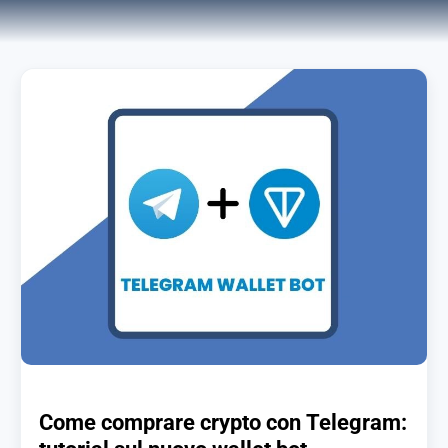
Come comprare crypto con Telegram: