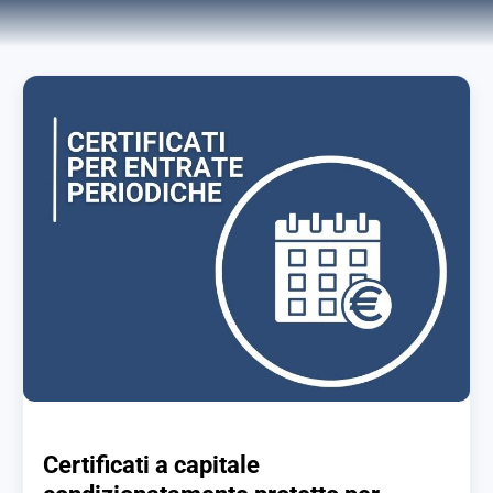
Certificati a capitale