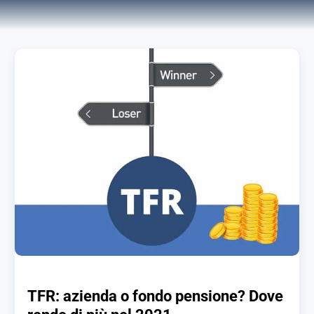
TFR: azienda o fondo pensione? Dove